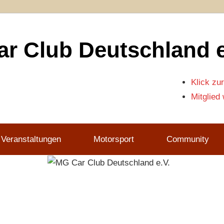
r Club Deutschland e
Klick zur
Mitglied
 Veranstaltungen
Motorsport
Community