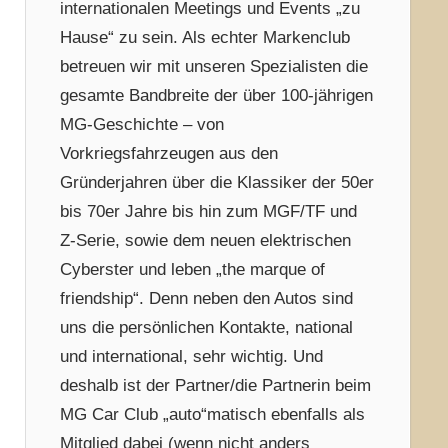
internationalen Meetings und Events „zu
Hause“ zu sein. Als echter Markenclub
betreuen wir mit unseren Spezialisten die
gesamte Bandbreite der über 100-jährigen
MG-Geschichte – von
Vorkriegsfahrzeugen aus den
Gründerjahren über die Klassiker der 50er
bis 70er Jahre bis hin zum MGF/TF und
Z-Serie, sowie dem neuen elektrischen
Cyberster und leben „the marque of
friendship“. Denn neben den Autos sind
uns die persönlichen Kontakte, national
und international, sehr wichtig. Und
deshalb ist der Partner/die Partnerin beim
MG Car Club „auto“matisch ebenfalls als
Mitglied dabei (wenn nicht anders