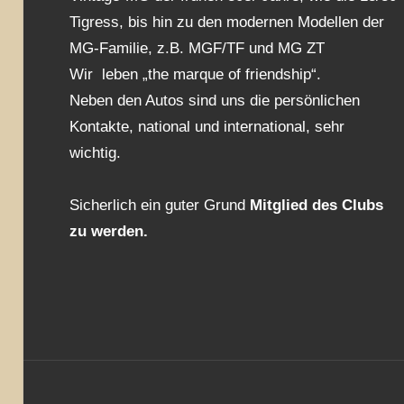
Tigress, bis hin zu den modernen Modellen der
MG-Familie, z.B. MGF/TF und MG ZT
Wir leben „the marque of friendship“.
Neben den Autos sind uns die persönlichen
Kontakte, national und international, sehr
wichtig.
Sicherlich ein guter Grund
Mitglied des Clubs
zu werden.