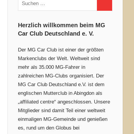
Suchen
Suchen
nach:
Herzlich willkommen beim MG
Car Club Deutschland e. V.
Der MG Car Club ist einer der größten
Markenclubs der Welt. Weltweit sind
mehr als 35.000 MG-Fahrer in
zahlreichen MG-Clubs organisiert. Der
MG Car Club Deutschland e.V. ist dem
englischen Mutterclub in Abingdon als
„affiliated centre“ angeschlossen. Unsere
Mitglieder sind damit Teil einer weltweit
einmaligen MG-Gemeinde und genießen
es, rund um den Globus bei