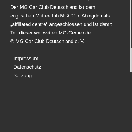
Der MG Car Club Deutschland ist dem
englischen Mutterclub MGCC in Abingdon als
„affiliated centre“ angeschlossen und ist damit
Teil dieser weltweiten MG-Gemeinde.
© MG Car Club Deutschland e. V.
·
Impressum
·
Datenschutz
·
Satzung