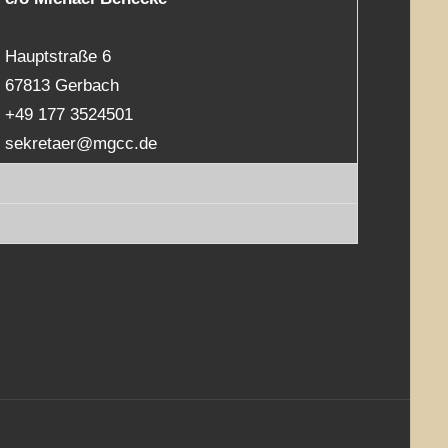
Hauptstraße 6
67813 Gerbach
+49 177 3524501
sekretaer@mgcc.de