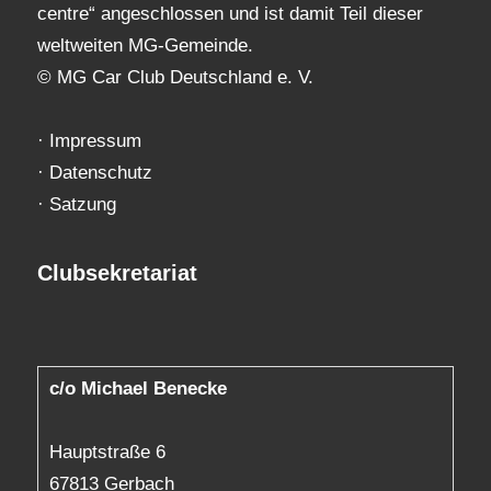
centre“ angeschlossen und ist damit Teil dieser
weltweiten MG-Gemeinde.
© MG Car Club Deutschland e. V.
·
Impressum
·
Datenschutz
·
Satzung
Clubsekretariat
c/o Michael Benecke
Hauptstraße 6
67813 Gerbach