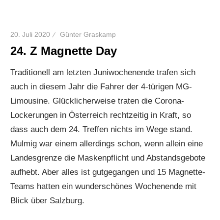
20. Juli 2020
Günter Graskamp
24. Z Magnette Day
Traditionell am letzten Juniwochenende trafen sich
auch in diesem Jahr die Fahrer der 4-türigen MG-
Limousine. Glücklicherweise traten die Corona-
Lockerungen in Österreich rechtzeitig in Kraft, so
dass auch dem 24. Treffen nichts im Wege stand.
Mulmig war einem allerdings schon, wenn allein eine
Landesgrenze die Maskenpflicht und Abstandsgebote
aufhebt. Aber alles ist gutgegangen und 15 Magnette-
Teams hatten ein wunderschönes Wochenende mit
Blick über Salzburg.