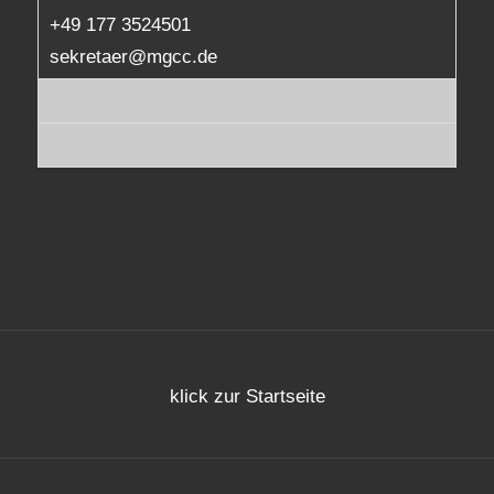
+49 177 3524501
sekretaer@mgcc.de
klick zur Startseite