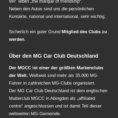
Wir leben „the marque of friendship“.
Neben den Autos sind uns die persönlichen
Kontakte, national und international, sehr wichtig.
Sicherlich ein guter Grund
Mitglied des Clubs
zu
werden.
Über den MG Car Club Deutschland
Der MGCC ist einer der größten Markenclubs
der Welt.
Weltweit sind mehr als 35.000 MG-
Fahrer in zahlreichen MG-Clubs organisiert.
Der MG Car Club Deutschland ist dem englischen
Mutterclub MGCC in Abingdon als „affiliated
centre“ angeschlossen und ist damit Teil dieser
weltweiten MG-Gemeinde.