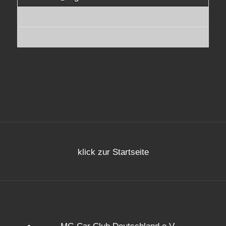
klick zur Startseite