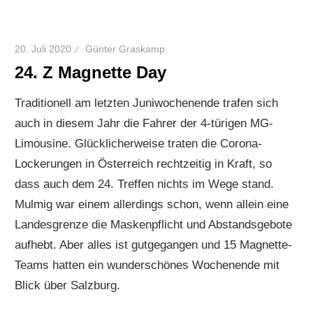
20. Juli 2020
Günter Graskamp
24. Z Magnette Day
Traditionell am letzten Juniwochenende trafen sich
auch in diesem Jahr die Fahrer der 4-türigen MG-
Limousine. Glücklicherweise traten die Corona-
Lockerungen in Österreich rechtzeitig in Kraft, so
dass auch dem 24. Treffen nichts im Wege stand.
Mulmig war einem allerdings schon, wenn allein eine
Landesgrenze die Maskenpflicht und Abstandsgebote
aufhebt. Aber alles ist gutgegangen und 15 Magnette-
Teams hatten ein wunderschönes Wochenende mit
Blick über Salzburg.