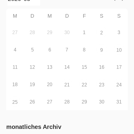
M
D
M
D
F
S
S
27
28
29
30
1
3
2
4
5
6
7
8
9
10
11
12
13
14
15
16
17
18
19
20
21
22
23
24
26
27
28
29
30
31
25
monatliches Archiv