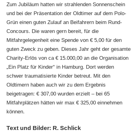
Zum Jubiläum hatten wir strahlenden Sonnenschein
und bei der Präsentation der Oldtimer auf dem Polo-
Grün einen guten Zulauf an Beifahrern beim Rund-
Concours. Die waren gern bereit, für die
Mitfahrgelegenheit eine Spende von € 5,00 für den
guten Zweck zu geben. Dieses Jahr geht der gesamte
Charity-Erlös von ca € 15.000,00 an die Organisation
„Ein Platz für Kinder“ in Hamburg. Dort werden
schwer traumatisierte Kinder betreut. Mit den
Oldtimern haben auch wir zu dem Ergebnis
beigetragen: € 307,00 wurden erzielt – bei 65
Mitfahrplätzen hätten wir max € 325,00 einnehmen
können.
Text und Bilder: R. Schlick