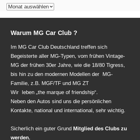
monatliches
Archiv
Warum MG Car Club ?
Im MG Car Club Deutschland treffen sich
Begeisterte aller MG-Typen, vom frühen Vintage-
MG der frühen 30er Jahre, wie die 18/80 Tigress,
bis hin zu den modernen Modellen der MG-
Familie, z.B. MGF/TF und MG ZT
Wir leben „the marque of friendship“.
Neben den Autos sind uns die persönlichen
Kontakte, national und international, sehr wichtig.
Sicherlich ein guter Grund
Mitglied des Clubs
zu
werden.