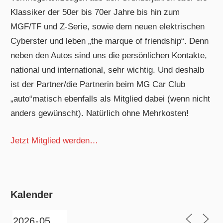
Klassiker der 50er bis 70er Jahre bis hin zum
MGF/TF und Z-Serie, sowie dem neuen elektrischen
Cyberster und leben „the marque of friendship“. Denn
neben den Autos sind uns die persönlichen Kontakte,
national und international, sehr wichtig. Und deshalb
ist der Partner/die Partnerin beim MG Car Club
„auto“matisch ebenfalls als Mitglied dabei (wenn nicht
anders gewünscht). Natürlich ohne Mehrkosten!
Jetzt Mitglied werden…
Kalender