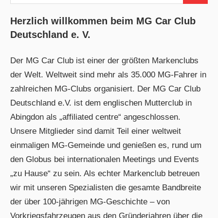
nach:
Herzlich willkommen beim MG Car Club
Deutschland e. V.
Der MG Car Club ist einer der größten Markenclubs
der Welt. Weltweit sind mehr als 35.000 MG-Fahrer in
zahlreichen MG-Clubs organisiert. Der MG Car Club
Deutschland e.V. ist dem englischen Mutterclub in
Abingdon als „affiliated centre“ angeschlossen.
Unsere Mitglieder sind damit Teil einer weltweit
einmaligen MG-Gemeinde und genießen es, rund um
den Globus bei internationalen Meetings und Events
„zu Hause“ zu sein. Als echter Markenclub betreuen
wir mit unseren Spezialisten die gesamte Bandbreite
der über 100-jährigen MG-Geschichte – von
Vorkriegsfahrzeugen aus den Gründerjahren über die