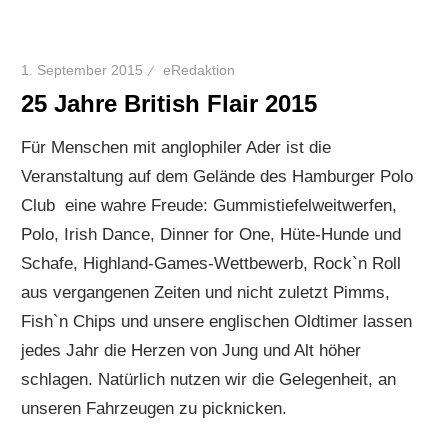
1. September 2015
eRedaktion
25 Jahre British Flair 2015
Für Menschen mit anglophiler Ader ist die
Veranstaltung auf dem Gelände des Hamburger Polo
Club eine wahre Freude: Gummistiefelweitwerfen,
Polo, Irish Dance, Dinner for One, Hüte-Hunde und
Schafe, Highland-Games-Wettbewerb, Rock`n Roll
aus vergangenen Zeiten und nicht zuletzt Pimms,
Fish`n Chips und unsere englischen Oldtimer lassen
jedes Jahr die Herzen von Jung und Alt höher
schlagen. Natürlich nutzen wir die Gelegenheit, an
unseren Fahrzeugen zu picknicken.