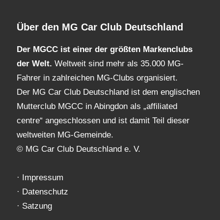
Über den MG Car Club Deutschland
Der MGCC ist einer der größten Markenclubs
der Welt.
Weltweit sind mehr als 35.000 MG-
Fahrer in zahlreichen MG-Clubs organisiert.
Der MG Car Club Deutschland ist dem englischen
Mutterclub MGCC in Abingdon als „affiliated
centre“ angeschlossen und ist damit Teil dieser
weltweiten MG-Gemeinde.
© MG Car Club Deutschland e. V.
·
Impressum
·
Datenschutz
·
Satzung