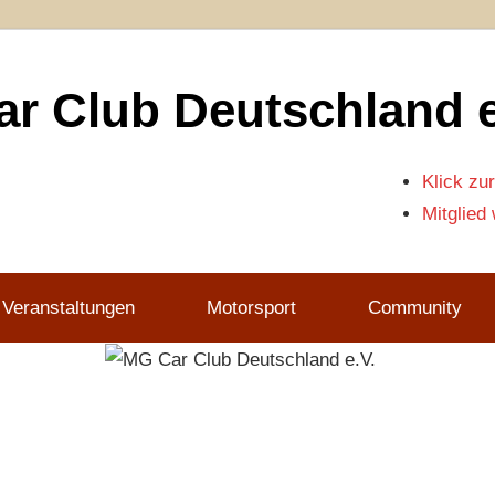
r Club Deutschland e
Klick zur
Mitglied
 Veranstaltungen
Motorsport
Community