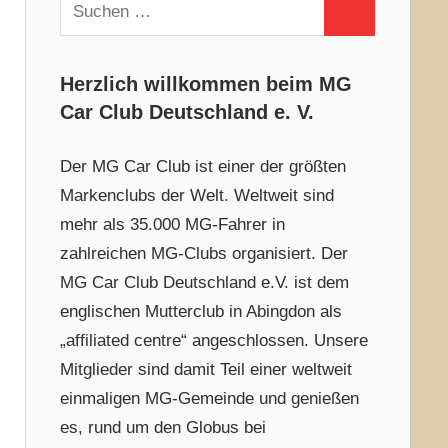
Suchen
Suchen
nach:
Herzlich willkommen beim MG
Car Club Deutschland e. V.
Der MG Car Club ist einer der größten
Markenclubs der Welt. Weltweit sind
mehr als 35.000 MG-Fahrer in
zahlreichen MG-Clubs organisiert. Der
MG Car Club Deutschland e.V. ist dem
englischen Mutterclub in Abingdon als
„affiliated centre“ angeschlossen. Unsere
Mitglieder sind damit Teil einer weltweit
einmaligen MG-Gemeinde und genießen
es, rund um den Globus bei