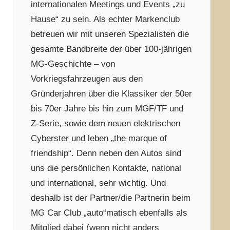
internationalen Meetings und Events „zu
Hause“ zu sein. Als echter Markenclub
betreuen wir mit unseren Spezialisten die
gesamte Bandbreite der über 100-jährigen
MG-Geschichte – von
Vorkriegsfahrzeugen aus den
Gründerjahren über die Klassiker der 50er
bis 70er Jahre bis hin zum MGF/TF und
Z-Serie, sowie dem neuen elektrischen
Cyberster und leben „the marque of
friendship“. Denn neben den Autos sind
uns die persönlichen Kontakte, national
und international, sehr wichtig. Und
deshalb ist der Partner/die Partnerin beim
MG Car Club „auto“matisch ebenfalls als
Mitglied dabei (wenn nicht anders