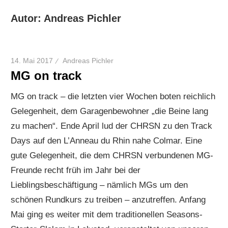
Autor:
Andreas Pichler
14. Mai 2017
Andreas Pichler
MG on track
MG on track – die letzten vier Wochen boten reichlich
Gelegenheit, dem Garagenbewohner „die Beine lang
zu machen“. Ende April lud der CHRSN zu den Track
Days auf den L’Anneau du Rhin nahe Colmar. Eine
gute Gelegenheit, die dem CHRSN verbundenen MG-
Freunde recht früh im Jahr bei der
Lieblingsbeschäftigung – nämlich MGs um den
schönen Rundkurs zu treiben – anzutreffen. Anfang
Mai ging es weiter mit dem traditionellen Seasons-