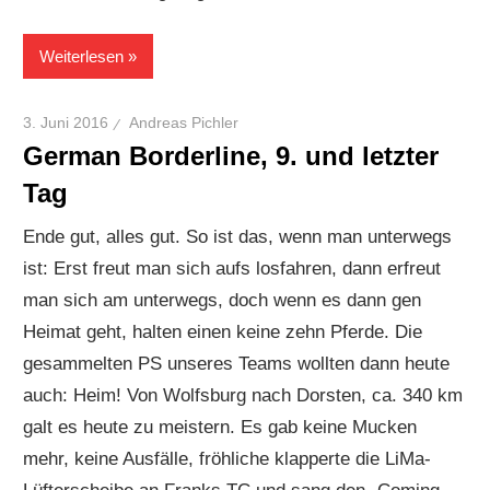
Weiterlesen
3. Juni 2016
Andreas Pichler
German Borderline, 9. und letzter
Tag
Ende gut, alles gut. So ist das, wenn man unterwegs
ist: Erst freut man sich aufs losfahren, dann erfreut
man sich am unterwegs, doch wenn es dann gen
Heimat geht, halten einen keine zehn Pferde. Die
gesammelten PS unseres Teams wollten dann heute
auch: Heim! Von Wolfsburg nach Dorsten, ca. 340 km
galt es heute zu meistern. Es gab keine Mucken
mehr, keine Ausfälle, fröhliche klapperte die LiMa-