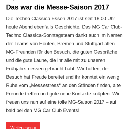
Das war die Messe-Saison 2017
Die Techno Classica Essen 2017 ist seit 18.00 Uhr
heute Abend ebenfalls Geschichte. Das MG Car Club-
Techno Classica-Sonntagsteam dankt auch im Namen
der Teams von Houten, Bremen und Stuttgart allen
MG-Freunden für den Besuch, die guten Gespräche
und die gute Laune, die ihr alle mit zu unseren
Frühjahrsmessen gebracht habt. Wir hoffen, der
Besuch hat Freude bereitet und ihr konntet ein wenig
Ruhe vom „Messestress“ an den Ständen finden, alte
Freunde treffen und gute neue Kontakte knüpfen. Wir
freuen uns nun auf eine tolle MG-Saison 2017 – auf
bald bei den MG Car Club Events!
Weiterlesen