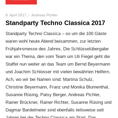
8. April 2017
Andreas Pichler
Standparty Techno Classica 2017
Standparty Techno Classica – so um die 100 Gäste
waren wohl heute Abend beisammen, zur letzten
Frühjahrsmesse des Jahres. Die Schlüsselübergabe
war ein Thema, den vom Team um Uli Fiegel geht die
Staffel nun weiter an das Team um Bernd Beyermann
und Joachim Schlosser mit vielen bewährten Helfern.
Ach, wo wir bei Namen sind: Martina Schulz,
Christine Beyermann, Franz und Monika Blumenthal,
Susanne Rüsing, Patsy Berger, Andreas Pichler,
Rainer Brückner, Rainer Richter, Susanne Rüsing und
Dagmar Bardelmeier sind ebenfalls teilsweise seit
Jahren bei der Techno Classica am Start. Das