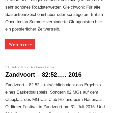
sehr schönes Roadsterwetter. Gleichwohl: Für alle
Saisonkennzeicheninhaber oder sonstige am British
Open Indian Summer verhinderte Oktagonisten hier
ein possierlicher Zeitvertreib.
Weiterlesen
31. Juli 2016
Andreas Pichler
Zandvoort – 82:52….. 2016
Zandvoort – 82:52 – tatsächlich nicht das Ergebnis
eines Basketballspiels. Sondern 82 MGs auf dem
Clubplatz des MG Car Club Holland beim Nationaal
Oldtimer Festival in Zandvoort am 31. Juli 2016. Und