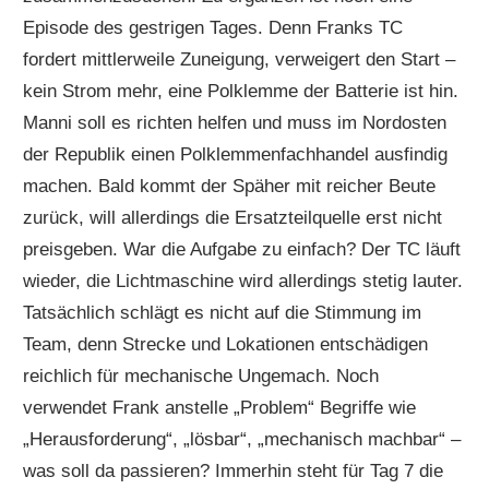
Episode des gestrigen Tages. Denn Franks TC
fordert mittlerweile Zuneigung, verweigert den Start –
kein Strom mehr, eine Polklemme der Batterie ist hin.
Manni soll es richten helfen und muss im Nordosten
der Republik einen Polklemmenfachhandel ausfindig
machen. Bald kommt der Späher mit reicher Beute
zurück, will allerdings die Ersatzteilquelle erst nicht
preisgeben. War die Aufgabe zu einfach? Der TC läuft
wieder, die Lichtmaschine wird allerdings stetig lauter.
Tatsächlich schlägt es nicht auf die Stimmung im
Team, denn Strecke und Lokationen entschädigen
reichlich für mechanische Ungemach. Noch
verwendet Frank anstelle „Problem“ Begriffe wie
„Herausforderung“, „lösbar“, „mechanisch machbar“ –
was soll da passieren? Immerhin steht für Tag 7 die