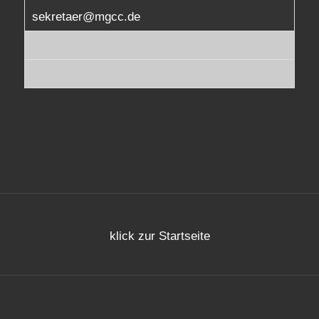
sekretaer@mgcc.de
klick zur Startseite