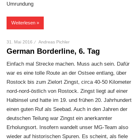
Umrundung
Weiterlesen
31. Mai 2016
Andreas Pichler
German Borderline, 6. Tag
Einfach mal Strecke machen. Muss auch sein. Dafür
war es eine tolle Route an der Ostsee entlang, über
Rostock bis zum Zielort Zingst, circa 40-50 Kilometer
nord-nord-östlich von Rostock. Zingst liegt auf einer
Halbinsel und hatte im 19. und frühen 20. Jahrhundert
einen guten Ruf als Seebad. Auch in den Jahren der
deutschen Teilung war Zingst ein anerkannter
Erholungsort. Insofern wandelt unser MG-Team also
wieder auf historischen Spuren. Es scheint, als fiele