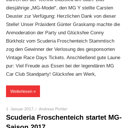
diesjährige „MG-Model“, den MG Y stellte Carsten
Deuster zur Verfügung: Herzlichen Dank von dieser
Stelle! Unser Präsident Günter Graskamp machte die
Anmoderation der Party und Glücksfee Conny
Bürkholz vom Scuderia Froschenteich Stammtisch
zog den Gewinner der Verlosung des gesponsorten
Vintage Race Days Tickets. Anschließend gute Laune
pur: Viel Freude aus Essen bei der legendären MG
Car Club Standparty! Glücksfee am Werk,
Weiterlesen
1. Januar 2017
Andreas Pichler
Scuderia Froschenteich startet MG-
Saison 2017