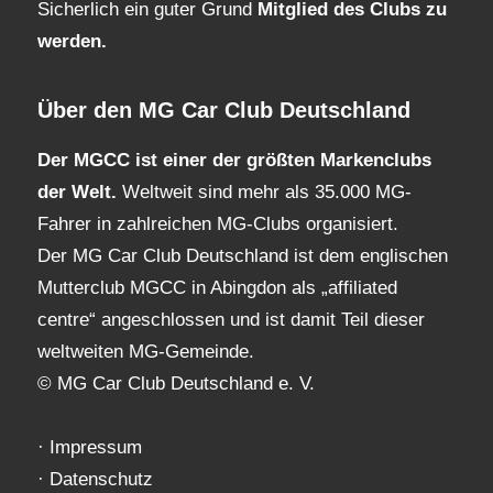
Sicherlich ein guter Grund
Mitglied des Clubs
zu
werden.
Über den MG Car Club Deutschland
Der MGCC ist einer der größten Markenclubs
der Welt.
Weltweit sind mehr als 35.000 MG-
Fahrer in zahlreichen MG-Clubs organisiert.
Der MG Car Club Deutschland ist dem englischen
Mutterclub MGCC in Abingdon als „affiliated
centre“ angeschlossen und ist damit Teil dieser
weltweiten MG-Gemeinde.
© MG Car Club Deutschland e. V.
·
Impressum
·
Datenschutz