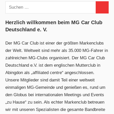
Suchen
Suchen
nach:
Herzlich willkommen beim MG Car Club
Deutschland e. V.
Der MG Car Club ist einer der größten Markenclubs
der Welt. Weltweit sind mehr als 35.000 MG-Fahrer in
zahlreichen MG-Clubs organisiert. Der MG Car Club
Deutschland e.V. ist dem englischen Mutterclub in
Abingdon als „affiliated centre“ angeschlossen.
Unsere Mitglieder sind damit Teil einer weltweit
einmaligen MG-Gemeinde und genießen es, rund um
den Globus bei internationalen Meetings und Events
„zu Hause“ zu sein. Als echter Markenclub betreuen
wir mit unseren Spezialisten die gesamte Bandbreite