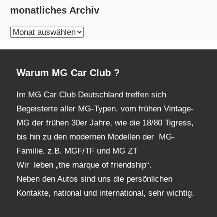
monatliches Archiv
monatliches
Archiv
Warum MG Car Club ?
Im MG Car Club Deutschland treffen sich
Begeisterte aller MG-Typen, vom frühen Vintage-
MG der frühen 30er Jahre, wie die 18/80 Tigress,
bis hin zu den modernen Modellen der MG-
Familie, z.B. MGF/TF und MG ZT
Wir leben „the marque of friendship“.
Neben den Autos sind uns die persönlichen
Kontakte, national und international, sehr wichtig.