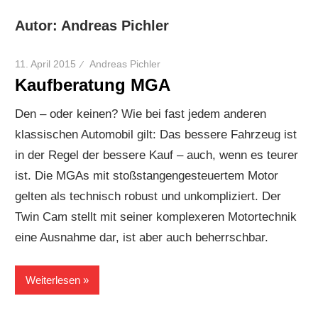
Autor:
Andreas Pichler
11. April 2015
Andreas Pichler
Kaufberatung MGA
Den – oder keinen? Wie bei fast jedem anderen
klassischen Automobil gilt: Das bessere Fahrzeug ist
in der Regel der bessere Kauf – auch, wenn es teurer
ist. Die MGAs mit stoßstangengesteuertem Motor
gelten als technisch robust und unkompliziert. Der
Twin Cam stellt mit seiner komplexeren Motortechnik
eine Ausnahme dar, ist aber auch beherrschbar.
Weiterlesen