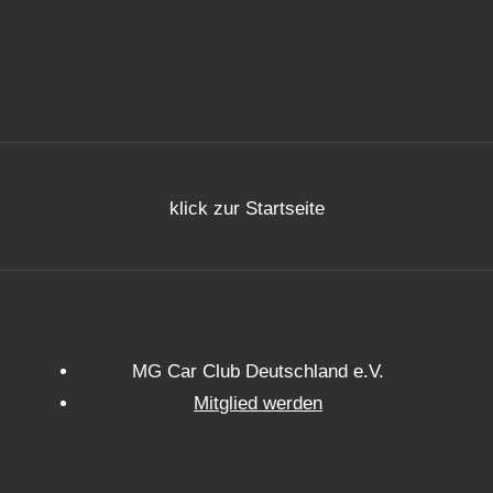
klick zur Startseite
MG Car Club Deutschland e.V.
Mitglied werden