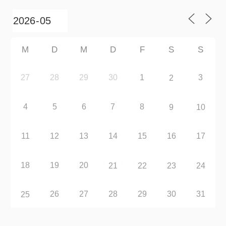
M
D
M
D
F
S
S
27
28
29
30
1
3
2
4
5
6
7
8
9
10
11
12
13
14
15
16
17
18
19
20
21
22
23
24
26
27
28
29
30
31
25