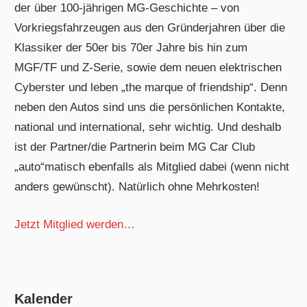
der über 100-jährigen MG-Geschichte – von
Vorkriegsfahrzeugen aus den Gründerjahren über die
Klassiker der 50er bis 70er Jahre bis hin zum
MGF/TF und Z-Serie, sowie dem neuen elektrischen
Cyberster und leben „the marque of friendship“. Denn
neben den Autos sind uns die persönlichen Kontakte,
national und international, sehr wichtig. Und deshalb
ist der Partner/die Partnerin beim MG Car Club
„auto“matisch ebenfalls als Mitglied dabei (wenn nicht
anders gewünscht). Natürlich ohne Mehrkosten!
Jetzt Mitglied werden…
Kalender