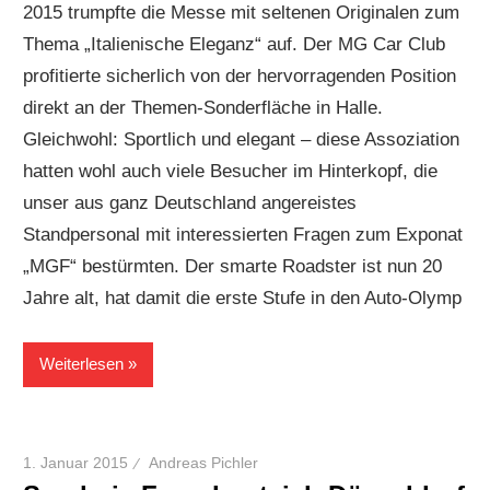
2015 trumpfte die Messe mit seltenen Originalen zum
Thema „Italienische Eleganz“ auf. Der MG Car Club
profitierte sicherlich von der hervorragenden Position
direkt an der Themen-Sonderfläche in Halle.
Gleichwohl: Sportlich und elegant – diese Assoziation
hatten wohl auch viele Besucher im Hinterkopf, die
unser aus ganz Deutschland angereistes
Standpersonal mit interessierten Fragen zum Exponat
„MGF“ bestürmten. Der smarte Roadster ist nun 20
Jahre alt, hat damit die erste Stufe in den Auto-Olymp
Weiterlesen
1. Januar 2015
Andreas Pichler