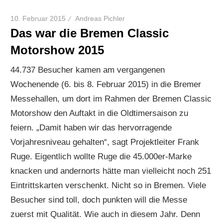
10. Februar 2015
Andreas Pichler
Das war die Bremen Classic
Motorshow 2015
44.737 Besucher kamen am vergangenen
Wochenende (6. bis 8. Februar 2015) in die Bremer
Messehallen, um dort im Rahmen der Bremen Classic
Motorshow den Auftakt in die Oldtimersaison zu
feiern. „Damit haben wir das hervorragende
Vorjahresniveau gehalten“, sagt Projektleiter Frank
Ruge. Eigentlich wollte Ruge die 45.000er-Marke
knacken und andernorts hätte man vielleicht noch 251
Eintrittskarten verschenkt. Nicht so in Bremen. Viele
Besucher sind toll, doch punkten will die Messe
zuerst mit Qualität. Wie auch in diesem Jahr. Denn