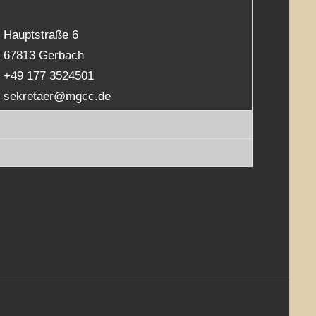
Hauptstraße 6
67813 Gerbach
+49 177 3524501
sekretaer@mgcc.de