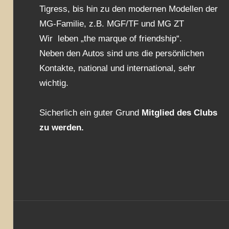
Tigress, bis hin zu den modernen Modellen der
MG-Familie, z.B. MGF/TF und MG ZT
Wir leben „the marque of friendship“.
Neben den Autos sind uns die persönlichen
Kontakte, national und international, sehr
wichtig.
Sicherlich ein guter Grund
Mitglied des Clubs
zu werden.