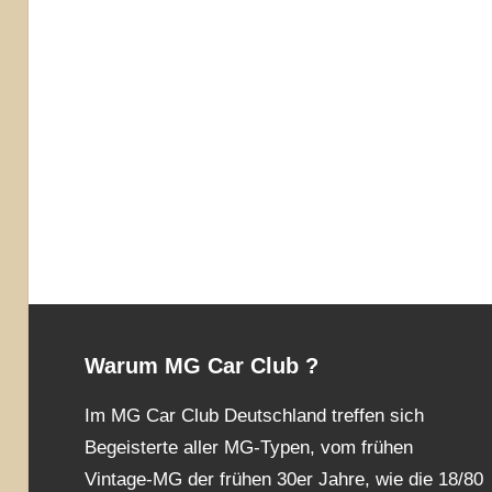
Warum MG Car Club ?
Im MG Car Club Deutschland treffen sich
Begeisterte aller MG-Typen, vom frühen
Vintage-MG der frühen 30er Jahre, wie die 18/80