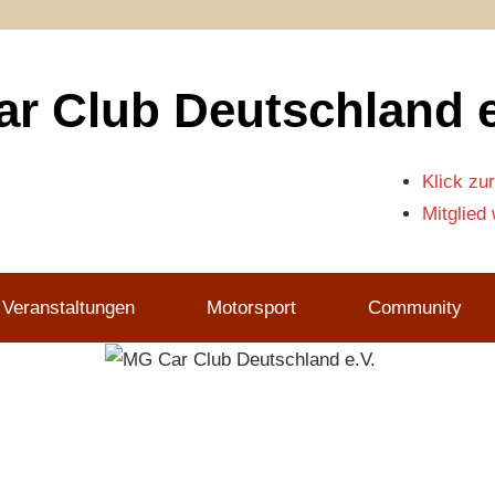
r Club Deutschland e
Klick zur
Mitglied
 Veranstaltungen
Motorsport
Community