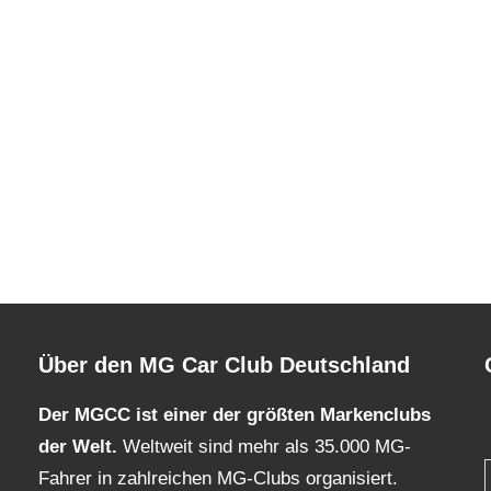
Über den MG Car Club Deutschland
Der MGCC ist einer der größten Markenclubs
der Welt.
Weltweit sind mehr als 35.000 MG-
Fahrer in zahlreichen MG-Clubs organisiert.