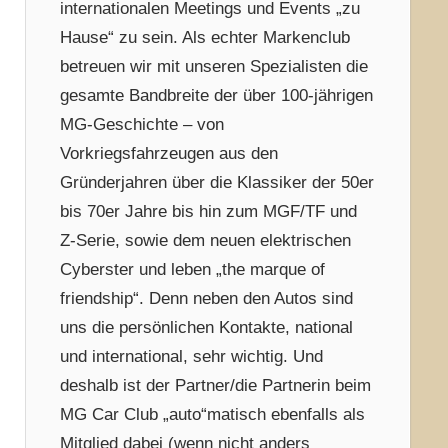
internationalen Meetings und Events „zu
Hause“ zu sein. Als echter Markenclub
betreuen wir mit unseren Spezialisten die
gesamte Bandbreite der über 100-jährigen
MG-Geschichte – von
Vorkriegsfahrzeugen aus den
Gründerjahren über die Klassiker der 50er
bis 70er Jahre bis hin zum MGF/TF und
Z-Serie, sowie dem neuen elektrischen
Cyberster und leben „the marque of
friendship“. Denn neben den Autos sind
uns die persönlichen Kontakte, national
und international, sehr wichtig. Und
deshalb ist der Partner/die Partnerin beim
MG Car Club „auto“matisch ebenfalls als
Mitglied dabei (wenn nicht anders