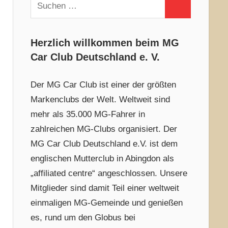
Suchen
Suchen
nach:
Herzlich willkommen beim MG
Car Club Deutschland e. V.
Der MG Car Club ist einer der größten
Markenclubs der Welt. Weltweit sind
mehr als 35.000 MG-Fahrer in
zahlreichen MG-Clubs organisiert. Der
MG Car Club Deutschland e.V. ist dem
englischen Mutterclub in Abingdon als
„affiliated centre“ angeschlossen. Unsere
Mitglieder sind damit Teil einer weltweit
einmaligen MG-Gemeinde und genießen
es, rund um den Globus bei