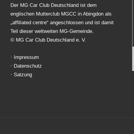
Der MG Car Club Deutschland ist dem
englischen Mutterclub MGCC in Abingdon als
„affiliated centre“ angeschlossen und ist damit
Teil dieser weltweiten MG-Gemeinde.
© MG Car Club Deutschland e. V.
·
Impressum
·
Datenschutz
·
Satzung