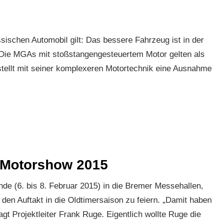
sischen Automobil gilt: Das bessere Fahrzeug ist in der
. Die MGAs mit stoßstangengesteuertem Motor gelten als
stellt mit seiner komplexeren Motortechnik eine Ausnahme
 Motorshow 2015
 (6. bis 8. Februar 2015) in die Bremer Messehallen,
n Auftakt in die Oldtimersaison zu feiern. „Damit haben
gt Projektleiter Frank Ruge. Eigentlich wollte Ruge die