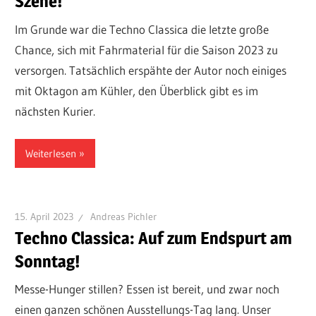
Szene!
Im Grunde war die Techno Classica die letzte große
Chance, sich mit Fahrmaterial für die Saison 2023 zu
versorgen. Tatsächlich erspähte der Autor noch einiges
mit Oktagon am Kühler, den Überblick gibt es im
nächsten Kurier.
Weiterlesen
15. April 2023
Andreas Pichler
Techno Classica: Auf zum Endspurt am
Sonntag!
Messe-Hunger stillen? Essen ist bereit, und zwar noch
einen ganzen schönen Ausstellungs-Tag lang. Unser