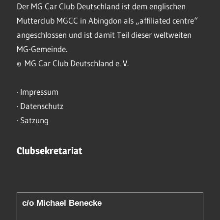
Der MG Car Club Deutschland ist dem englischen
Mutterclub MGCC in Abingdon als „affiliated centre“
angeschlossen und ist damit Teil dieser weltweiten
MG-Gemeinde.
© MG Car Club Deutschland e. V.
·
Impressum
·
Datenschutz
·
Satzung
Clubsekretariat
c/o Michael Benecke