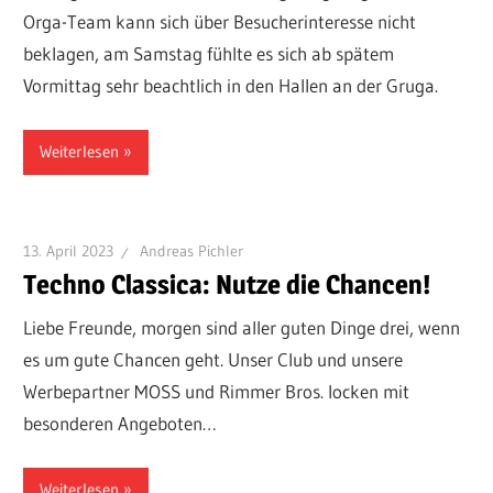
Orga-Team kann sich über Besucherinteresse nicht
beklagen, am Samstag fühlte es sich ab spätem
Vormittag sehr beachtlich in den Hallen an der Gruga.
Weiterlesen
13. April 2023
Andreas Pichler
Techno Classica: Nutze die Chancen!
Liebe Freunde, morgen sind aller guten Dinge drei, wenn
es um gute Chancen geht. Unser Club und unsere
Werbepartner MOSS und Rimmer Bros. locken mit
besonderen Angeboten…
Weiterlesen