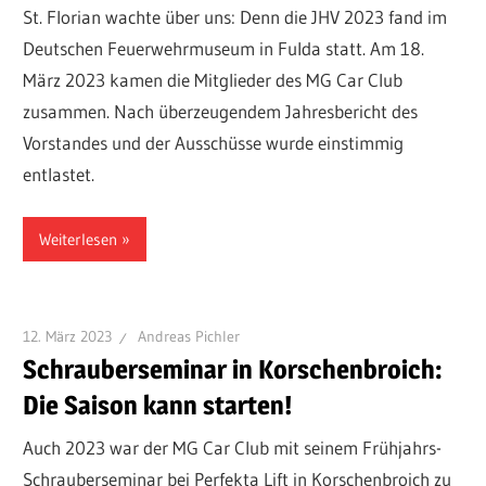
St. Florian wachte über uns: Denn die JHV 2023 fand im
Deutschen Feuerwehrmuseum in Fulda statt. Am 18.
März 2023 kamen die Mitglieder des MG Car Club
zusammen. Nach überzeugendem Jahresbericht des
Vorstandes und der Ausschüsse wurde einstimmig
entlastet.
Weiterlesen
12. März 2023
Andreas Pichler
Schrauberseminar in Korschenbroich:
Die Saison kann starten!
Auch 2023 war der MG Car Club mit seinem Frühjahrs-
Schrauberseminar bei Perfekta Lift in Korschenbroich zu