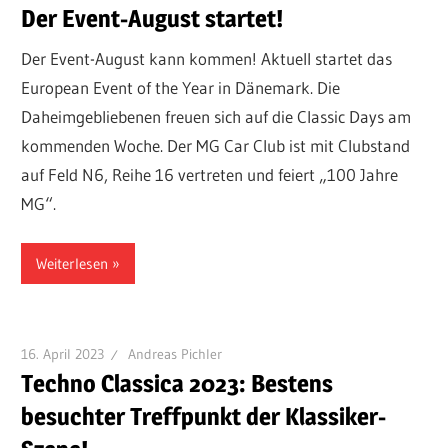
Der Event-August startet!
Der Event-August kann kommen! Aktuell startet das
European Event of the Year in Dänemark. Die
Daheimgebliebenen freuen sich auf die Classic Days am
kommenden Woche. Der MG Car Club ist mit Clubstand
auf Feld N6, Reihe 16 vertreten und feiert „100 Jahre
MG“.
Weiterlesen
16. April 2023
Andreas Pichler
Techno Classica 2023: Bestens
besuchter Treffpunkt der Klassiker-