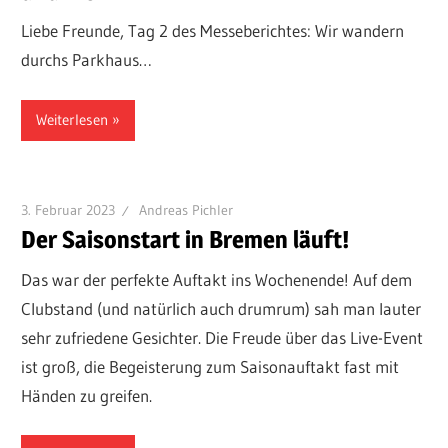
Liebe Freunde, Tag 2 des Messeberichtes: Wir wandern
durchs Parkhaus…
Weiterlesen
3. Februar 2023
Andreas Pichler
Der Saisonstart in Bremen läuft!
Das war der perfekte Auftakt ins Wochenende! Auf dem
Clubstand (und natürlich auch drumrum) sah man lauter
sehr zufriedene Gesichter. Die Freude über das Live-Event
ist groß, die Begeisterung zum Saisonauftakt fast mit
Händen zu greifen.