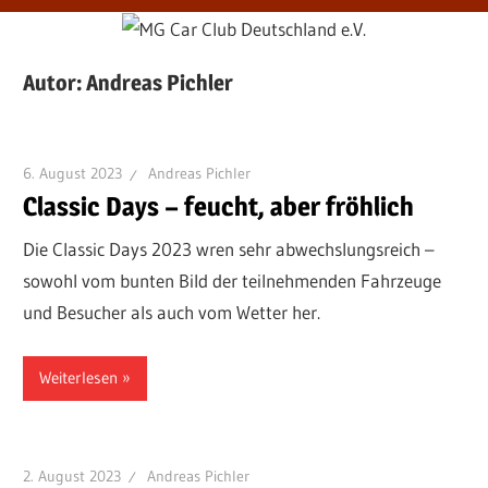
Autor:
Andreas Pichler
6. August 2023
Andreas Pichler
Classic Days – feucht, aber fröhlich
Die Classic Days 2023 wren sehr abwechslungsreich –
sowohl vom bunten Bild der teilnehmenden Fahrzeuge
und Besucher als auch vom Wetter her.
Weiterlesen
2. August 2023
Andreas Pichler