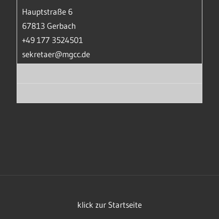
Hauptstraße 6
67813 Gerbach
+49 177 3524501
sekretaer@mgcc.de
klick zur Startseite