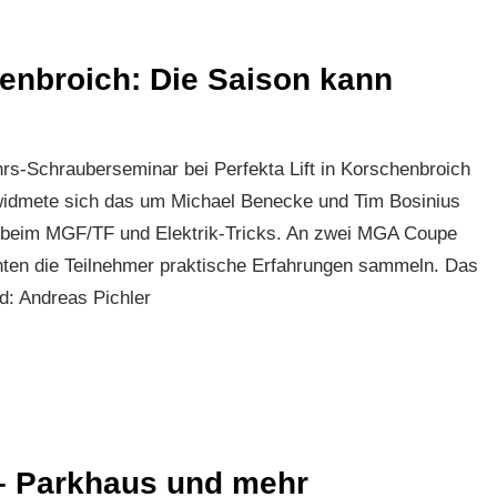
enbroich: Die Saison kann
s-Schrauberseminar bei Perfekta Lift in Korschenbroich
idmete sich das um Michael Benecke und Tim Bosinius
“ beim MGF/TF und Elektrik-Tricks. An zwei MGA Coupe
ten die Teilnehmer praktische Erfahrungen sammeln. Das
d: Andreas Pichler
– Parkhaus und mehr