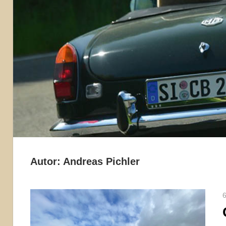
Autor:
Andreas Pichler