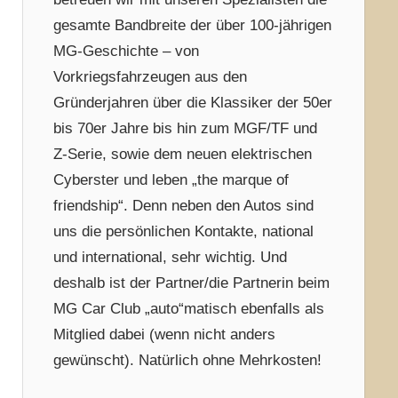
gesamte Bandbreite der über 100-jährigen
MG-Geschichte – von
Vorkriegsfahrzeugen aus den
Gründerjahren über die Klassiker der 50er
bis 70er Jahre bis hin zum MGF/TF und
Z-Serie, sowie dem neuen elektrischen
Cyberster und leben „the marque of
friendship“. Denn neben den Autos sind
uns die persönlichen Kontakte, national
und international, sehr wichtig. Und
deshalb ist der Partner/die Partnerin beim
MG Car Club „auto“matisch ebenfalls als
Mitglied dabei (wenn nicht anders
gewünscht). Natürlich ohne Mehrkosten!