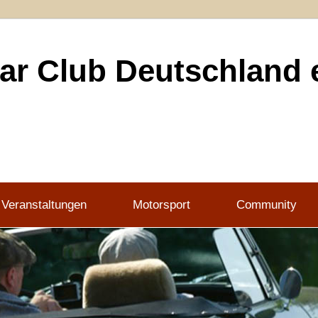
r Club Deutschland e
 Veranstaltungen
Motorsport
Community