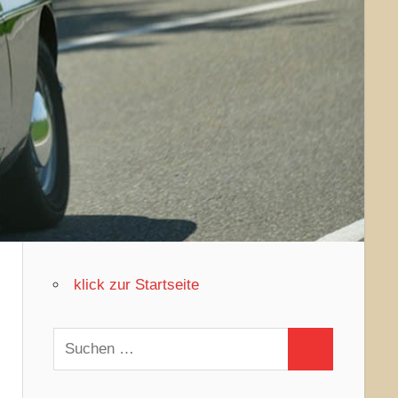
klick zur Startseite
Suchen
Suchen
nach: