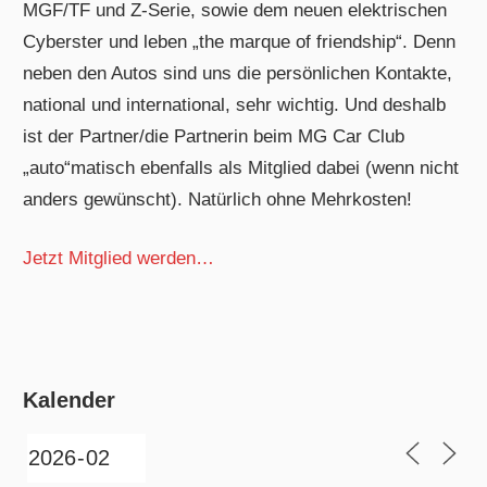
MGF/TF und Z-Serie, sowie dem neuen elektrischen
Cyberster und leben „the marque of friendship“. Denn
neben den Autos sind uns die persönlichen Kontakte,
national und international, sehr wichtig. Und deshalb
ist der Partner/die Partnerin beim MG Car Club
„auto“matisch ebenfalls als Mitglied dabei (wenn nicht
anders gewünscht). Natürlich ohne Mehrkosten!
Jetzt Mitglied werden…
Kalender