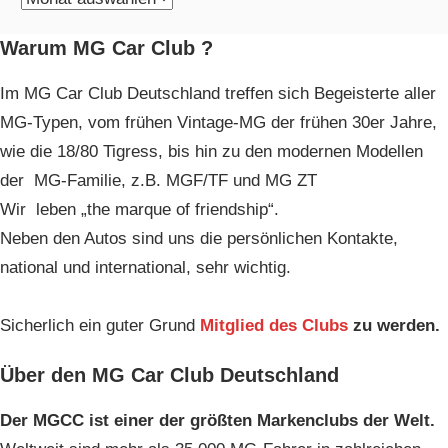
Archiv
Warum MG Car Club ?
Im MG Car Club Deutschland treffen sich Begeisterte aller
MG-Typen, vom frühen Vintage-MG der frühen 30er Jahre,
wie die 18/80 Tigress, bis hin zu den modernen Modellen
der MG-Familie, z.B. MGF/TF und MG ZT
Wir leben „the marque of friendship“.
Neben den Autos sind uns die persönlichen Kontakte,
national und international, sehr wichtig.
Sicherlich ein guter Grund
Mitglied des Clubs
zu werden.
Über den MG Car Club Deutschland
Der MGCC ist einer der größten Markenclubs der Welt.