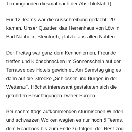
Termingründen diesmal nach der Abschlußfahrt).
Für 12 Teams war die Ausschreibung gedacht, 20
kamen. Unser Quartier, das Herrenhaus von Löw in
Bad Nauheim-Steinfurth, platzte aus allen Nähten.
Der Freitag war ganz dem Kennenlernen, Freunde
treffen und Klönschnacken im Sonnenschein auf der
Terrasse des Hotels gewidmet. Am Samstag ging es
dann auf die Strecke „Schlösser und Burgen in der
Wetterau“. Höchst interessant gestalteten sich die
geführten Besichtigungen zweier Burgen.
Bei nachmittags aufkommenden stürmischen Winden
und schwarzen Wolken wagten es nur noch 5 Teams,
dem Roadbook bis zum Ende zu folgen, der Rest zog