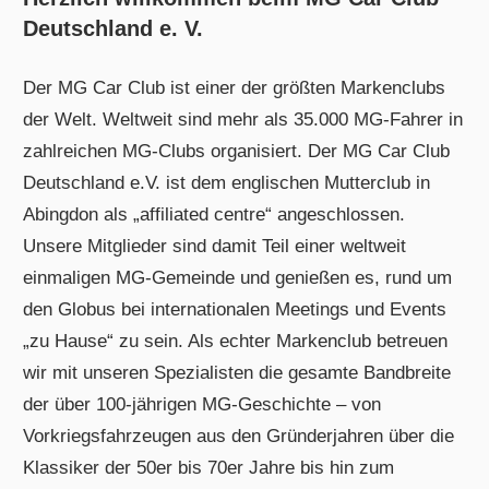
Deutschland e. V.
Der MG Car Club ist einer der größten Markenclubs
der Welt. Weltweit sind mehr als 35.000 MG-Fahrer in
zahlreichen MG-Clubs organisiert. Der MG Car Club
Deutschland e.V. ist dem englischen Mutterclub in
Abingdon als „affiliated centre“ angeschlossen.
Unsere Mitglieder sind damit Teil einer weltweit
einmaligen MG-Gemeinde und genießen es, rund um
den Globus bei internationalen Meetings und Events
„zu Hause“ zu sein. Als echter Markenclub betreuen
wir mit unseren Spezialisten die gesamte Bandbreite
der über 100-jährigen MG-Geschichte – von
Vorkriegsfahrzeugen aus den Gründerjahren über die
Klassiker der 50er bis 70er Jahre bis hin zum