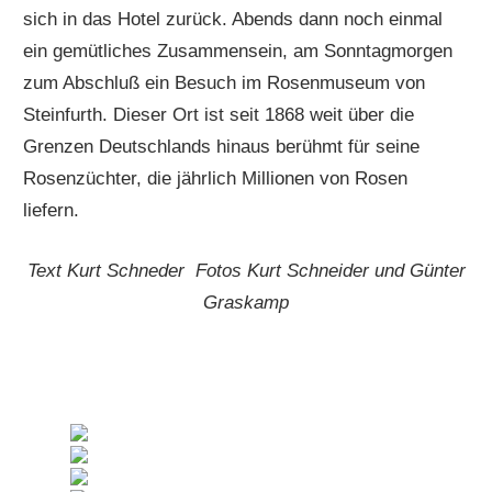
sich in das Hotel zurück. Abends dann noch einmal
ein gemütliches Zusammensein, am Sonntagmorgen
zum Abschluß ein Besuch im Rosenmuseum von
Steinfurth. Dieser Ort ist seit 1868 weit über die
Grenzen Deutschlands hinaus berühmt für seine
Rosenzüchter, die jährlich Millionen von Rosen
liefern.
Text Kurt Schneder Fotos Kurt Schneider und Günter
Graskamp