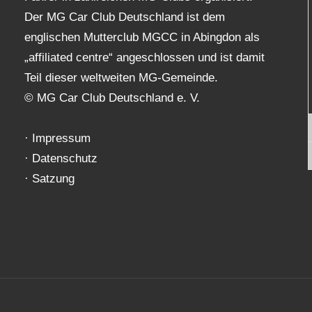
Der MG Car Club Deutschland ist dem
englischen Mutterclub MGCC in Abingdon als
„affiliated centre“ angeschlossen und ist damit
Teil dieser weltweiten MG-Gemeinde.
© MG Car Club Deutschland e. V.
·
Impressum
·
Datenschutz
·
Satzung