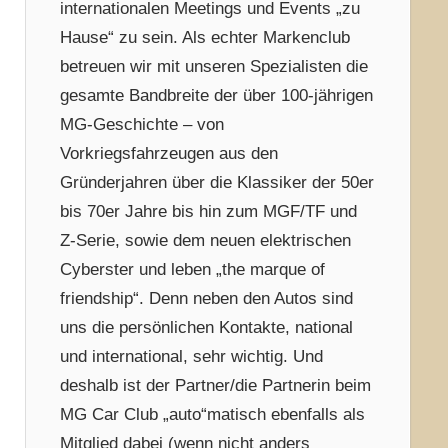
internationalen Meetings und Events „zu
Hause“ zu sein. Als echter Markenclub
betreuen wir mit unseren Spezialisten die
gesamte Bandbreite der über 100-jährigen
MG-Geschichte – von
Vorkriegsfahrzeugen aus den
Gründerjahren über die Klassiker der 50er
bis 70er Jahre bis hin zum MGF/TF und
Z-Serie, sowie dem neuen elektrischen
Cyberster und leben „the marque of
friendship“. Denn neben den Autos sind
uns die persönlichen Kontakte, national
und international, sehr wichtig. Und
deshalb ist der Partner/die Partnerin beim
MG Car Club „auto“matisch ebenfalls als
Mitglied dabei (wenn nicht anders