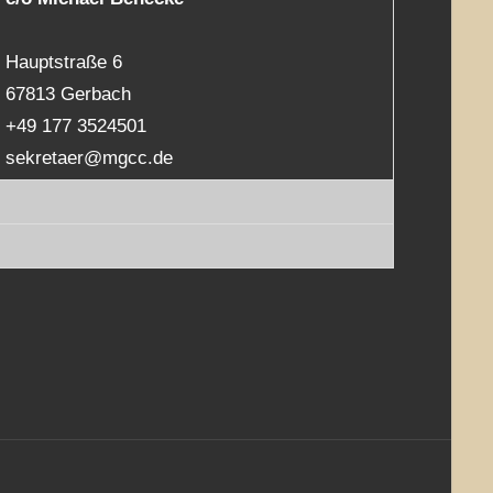
Hauptstraße 6
67813 Gerbach
+49 177 3524501
sekretaer@mgcc.de