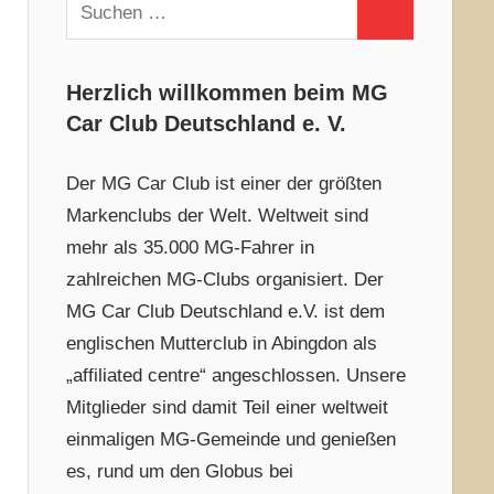
Suchen
Suchen
nach:
Herzlich willkommen beim MG
Car Club Deutschland e. V.
Der MG Car Club ist einer der größten
Markenclubs der Welt. Weltweit sind
mehr als 35.000 MG-Fahrer in
zahlreichen MG-Clubs organisiert. Der
MG Car Club Deutschland e.V. ist dem
englischen Mutterclub in Abingdon als
„affiliated centre“ angeschlossen. Unsere
Mitglieder sind damit Teil einer weltweit
einmaligen MG-Gemeinde und genießen
es, rund um den Globus bei