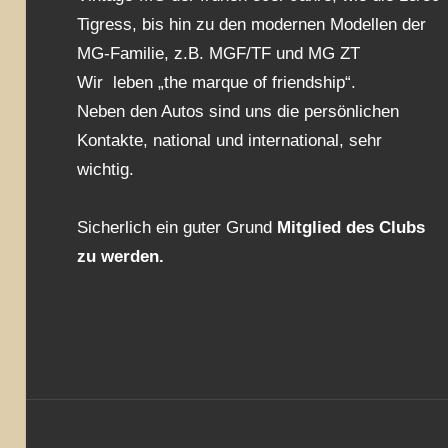
Tigress, bis hin zu den modernen Modellen der
MG-Familie, z.B. MGF/TF und MG ZT
Wir leben „the marque of friendship“.
Neben den Autos sind uns die persönlichen
Kontakte, national und international, sehr
wichtig.
Sicherlich ein guter Grund
Mitglied des Clubs
zu werden.