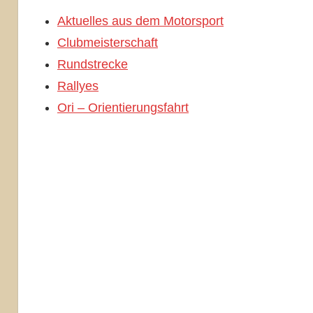
Aktuelles aus dem Motorsport
Clubmeisterschaft
Rundstrecke
Rallyes
Ori – Orientierungsfahrt