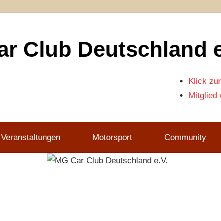
r Club Deutschland e
Klick zur
Mitglied
 Veranstaltungen
Motorsport
Community