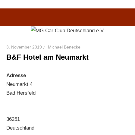
3. November 2019
Michael Benecke
B&F Hotel am Neumarkt
Adresse
Neumarkt 4
Bad Hersfeld
36251
Deutschland