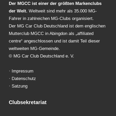
Der MGCC ist einer der größten Markenclubs
der Welt.
Weltweit sind mehr als 35.000 MG-
Fahrer in zahlreichen MG-Clubs organisiert.
Der MG Car Club Deutschland ist dem englischen
Mutterclub MGCC in Abingdon als „affiliated
centre“ angeschlossen und ist damit Teil dieser
weltweiten MG-Gemeinde.
© MG Car Club Deutschland e. V.
·
Impressum
·
Datenschutz
·
Satzung
Clubsekretariat