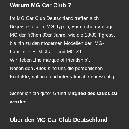
Warum MG Car Club ?
Im MG Car Club Deutschland treffen sich
Begeisterte aller MG-Typen, vom frühen Vintage-
MG der frühen 30er Jahre, wie die 18/80 Tigress,
bis hin zu den modernen Modellen der MG-
Familie, z.B. MGF/TF und MG ZT
Wir leben „the marque of friendship“.
Neben den Autos sind uns die persönlichen
Kontakte, national und international, sehr wichtig.
Sicherlich ein guter Grund
Mitglied des Clubs
zu
werden.
Über den MG Car Club Deutschland