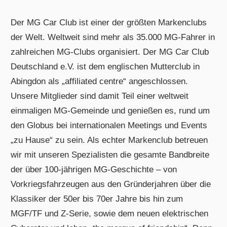
Der MG Car Club ist einer der größten Markenclubs
der Welt. Weltweit sind mehr als 35.000 MG-Fahrer in
zahlreichen MG-Clubs organisiert. Der MG Car Club
Deutschland e.V. ist dem englischen Mutterclub in
Abingdon als „affiliated centre“ angeschlossen.
Unsere Mitglieder sind damit Teil einer weltweit
einmaligen MG-Gemeinde und genießen es, rund um
den Globus bei internationalen Meetings und Events
„zu Hause“ zu sein. Als echter Markenclub betreuen
wir mit unseren Spezialisten die gesamte Bandbreite
der über 100-jährigen MG-Geschichte – von
Vorkriegsfahrzeugen aus den Gründerjahren über die
Klassiker der 50er bis 70er Jahre bis hin zum
MGF/TF und Z-Serie, sowie dem neuen elektrischen