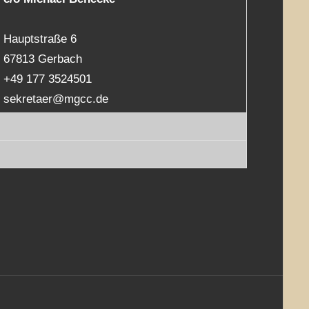
Hauptstraße 6
67813 Gerbach
+49 177 3524501
sekretaer@mgcc.de