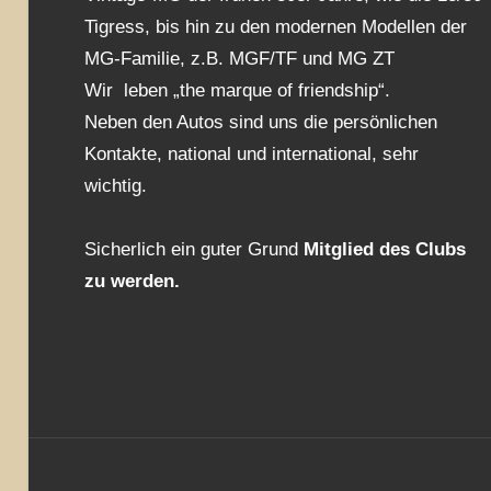
Tigress, bis hin zu den modernen Modellen der
MG-Familie, z.B. MGF/TF und MG ZT
Wir leben „the marque of friendship“.
Neben den Autos sind uns die persönlichen
Kontakte, national und international, sehr
wichtig.
Sicherlich ein guter Grund
Mitglied des Clubs
zu werden.