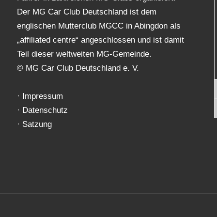
Der MG Car Club Deutschland ist dem
englischen Mutterclub MGCC in Abingdon als
„affiliated centre“ angeschlossen und ist damit
Teil dieser weltweiten MG-Gemeinde.
© MG Car Club Deutschland e. V.
·
Impressum
·
Datenschutz
·
Satzung