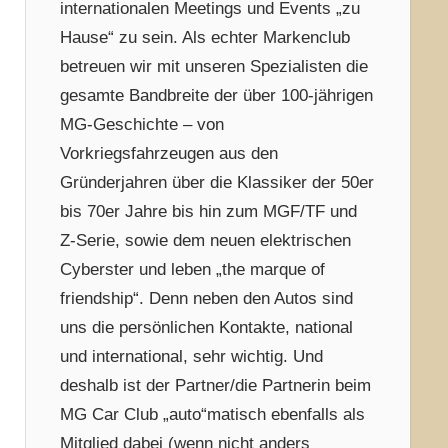
internationalen Meetings und Events „zu
Hause“ zu sein. Als echter Markenclub
betreuen wir mit unseren Spezialisten die
gesamte Bandbreite der über 100-jährigen
MG-Geschichte – von
Vorkriegsfahrzeugen aus den
Gründerjahren über die Klassiker der 50er
bis 70er Jahre bis hin zum MGF/TF und
Z-Serie, sowie dem neuen elektrischen
Cyberster und leben „the marque of
friendship“. Denn neben den Autos sind
uns die persönlichen Kontakte, national
und international, sehr wichtig. Und
deshalb ist der Partner/die Partnerin beim
MG Car Club „auto“matisch ebenfalls als
Mitglied dabei (wenn nicht anders