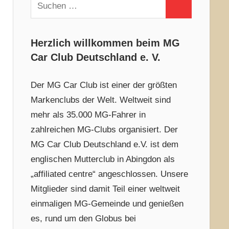
Suchen
Suchen
nach:
Herzlich willkommen beim MG
Car Club Deutschland e. V.
Der MG Car Club ist einer der größten
Markenclubs der Welt. Weltweit sind
mehr als 35.000 MG-Fahrer in
zahlreichen MG-Clubs organisiert. Der
MG Car Club Deutschland e.V. ist dem
englischen Mutterclub in Abingdon als
„affiliated centre“ angeschlossen. Unsere
Mitglieder sind damit Teil einer weltweit
einmaligen MG-Gemeinde und genießen
es, rund um den Globus bei