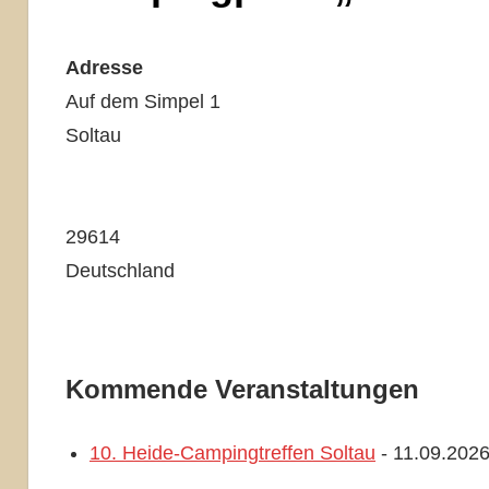
Adresse
Auf dem Simpel 1
Soltau
29614
Deutschland
Kommende Veranstaltungen
10. Heide-Campingtreffen Soltau
- 11.09.2026