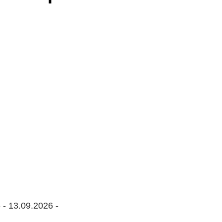
 - 13.09.2026 -