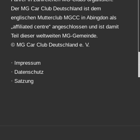
Der MG Car Club Deutschland ist dem
englischen Mutterclub MGCC in Abingdon als
„affiliated centre“ angeschlossen und ist damit
Teil dieser weltweiten MG-Gemeinde.
© MG Car Club Deutschland e. V.
·
Impressum
·
Datenschutz
·
Satzung