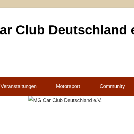
r Club Deutschland e
 Veranstaltungen
Motorsport
Community