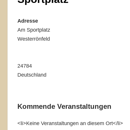
Adresse
Am Sportplatz
Westerrönfeld
24784
Deutschland
Kommende Veranstaltungen
<li>Keine Veranstaltungen an diesem Ort</li>