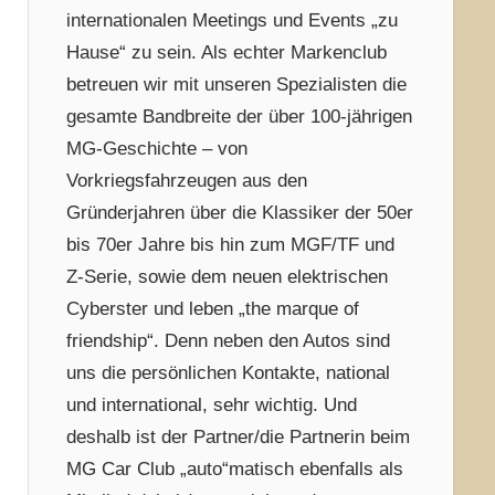
internationalen Meetings und Events „zu
Hause“ zu sein. Als echter Markenclub
betreuen wir mit unseren Spezialisten die
gesamte Bandbreite der über 100-jährigen
MG-Geschichte – von
Vorkriegsfahrzeugen aus den
Gründerjahren über die Klassiker der 50er
bis 70er Jahre bis hin zum MGF/TF und
Z-Serie, sowie dem neuen elektrischen
Cyberster und leben „the marque of
friendship“. Denn neben den Autos sind
uns die persönlichen Kontakte, national
und international, sehr wichtig. Und
deshalb ist der Partner/die Partnerin beim
MG Car Club „auto“matisch ebenfalls als