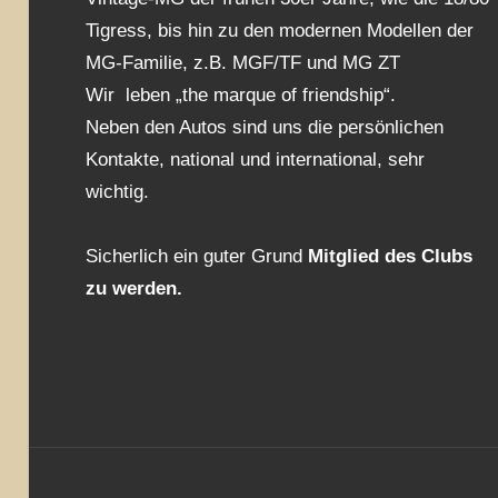
Tigress, bis hin zu den modernen Modellen der
MG-Familie, z.B. MGF/TF und MG ZT
Wir leben „the marque of friendship“.
Neben den Autos sind uns die persönlichen
Kontakte, national und international, sehr
wichtig.
Sicherlich ein guter Grund
Mitglied des Clubs
zu werden.