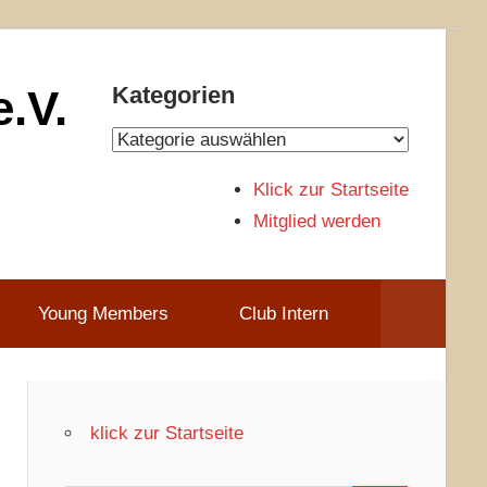
.V.
Kategorien
Kategorien
Klick zur Startseite
Mitglied werden
Young Members
Club Intern
klick zur Startseite