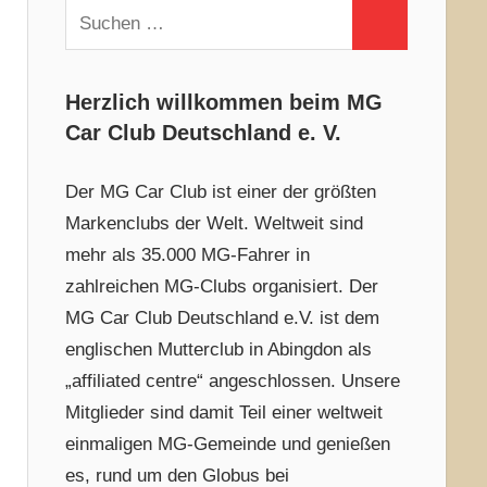
Suchen
Suchen
nach:
Herzlich willkommen beim MG
Car Club Deutschland e. V.
Der MG Car Club ist einer der größten
Markenclubs der Welt. Weltweit sind
mehr als 35.000 MG-Fahrer in
zahlreichen MG-Clubs organisiert. Der
MG Car Club Deutschland e.V. ist dem
englischen Mutterclub in Abingdon als
„affiliated centre“ angeschlossen. Unsere
Mitglieder sind damit Teil einer weltweit
einmaligen MG-Gemeinde und genießen
es, rund um den Globus bei