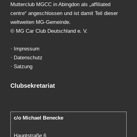
Mutterclub MGCC in Abingdon als „affiliated
centre“ angeschlossen und ist damit Teil dieser
weltweiten MG-Gemeinde.
© MG Car Club Deutschland e. V.
·
Impressum
·
Datenschutz
·
Satzung
Clubsekretariat
c/o Michael Benecke
Hauptstraße 6