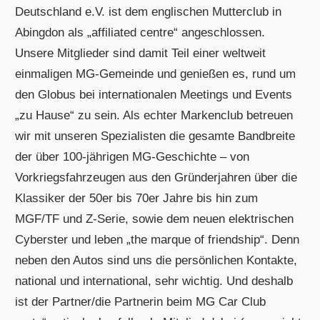
Deutschland e.V. ist dem englischen Mutterclub in
Abingdon als „affiliated centre“ angeschlossen.
Unsere Mitglieder sind damit Teil einer weltweit
einmaligen MG-Gemeinde und genießen es, rund um
den Globus bei internationalen Meetings und Events
„zu Hause“ zu sein. Als echter Markenclub betreuen
wir mit unseren Spezialisten die gesamte Bandbreite
der über 100-jährigen MG-Geschichte – von
Vorkriegsfahrzeugen aus den Gründerjahren über die
Klassiker der 50er bis 70er Jahre bis hin zum
MGF/TF und Z-Serie, sowie dem neuen elektrischen
Cyberster und leben „the marque of friendship“. Denn
neben den Autos sind uns die persönlichen Kontakte,
national und international, sehr wichtig. Und deshalb
ist der Partner/die Partnerin beim MG Car Club