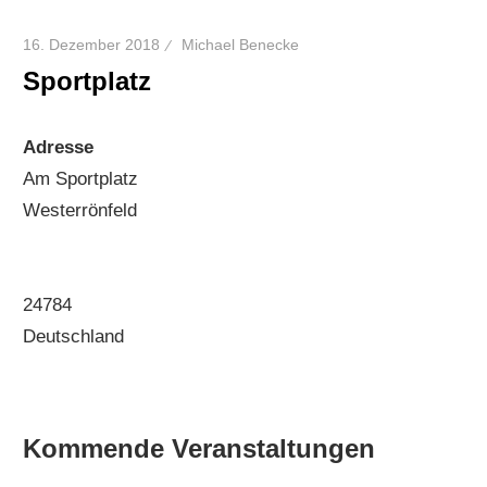
16. Dezember 2018
Michael Benecke
Sportplatz
Adresse
Am Sportplatz
Westerrönfeld
24784
Deutschland
Kommende Veranstaltungen