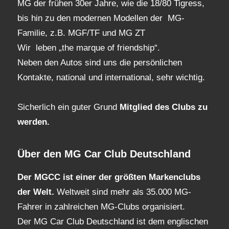
MG der frühen 30er Jahre, wie die 18/80 Tigress,
bis hin zu den modernen Modellen der MG-
Familie, z.B. MGF/TF und MG ZT
Wir leben „the marque of friendship“.
Neben den Autos sind uns die persönlichen
Kontakte, national und international, sehr wichtig.
Sicherlich ein guter Grund
Mitglied des Clubs
zu
werden.
Über den MG Car Club Deutschland
Der MGCC ist einer der größten Markenclubs
der Welt.
Weltweit sind mehr als 35.000 MG-
Fahrer in zahlreichen MG-Clubs organisiert.
Der MG Car Club Deutschland ist dem englischen