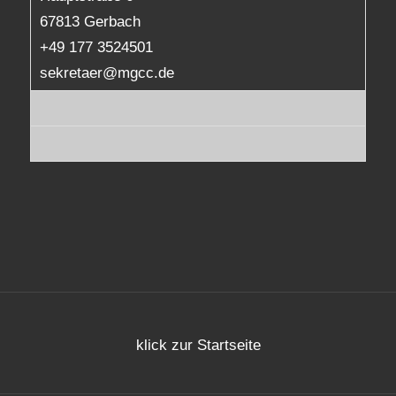
67813 Gerbach
+49 177 3524501
sekretaer@mgcc.de
klick zur Startseite