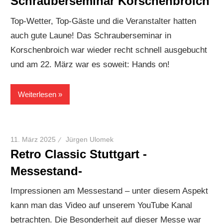
Schrauberseminar Korschenbroich
Top-Wetter, Top-Gäste und die Veranstalter hatten
auch gute Laune! Das Schrauberseminar in
Korschenbroich war wieder recht schnell ausgebucht
und am 22. März war es soweit: Hands on!
Weiterlesen
11. März 2025
Jürgen Ulomek
Retro Classic Stuttgart -
Messestand-
Impressionen am Messestand – unter diesem Aspekt
kann man das Video auf unserem YouTube Kanal
betrachten. Die Besonderheit auf dieser Messe war