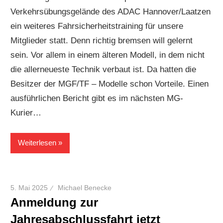
Verkehrsübungsgelände des ADAC Hannover/Laatzen
ein weiteres Fahrsicherheitstraining für unsere
Mitglieder statt. Denn richtig bremsen will gelernt
sein. Vor allem in einem älteren Modell, in dem nicht
die allerneueste Technik verbaut ist. Da hatten die
Besitzer der MGF/TF – Modelle schon Vorteile. Einen
ausführlichen Bericht gibt es im nächsten MG-
Kurier…
Weiterlesen
5. Mai 2025
Michael Benecke
Anmeldung zur
Jahresabschlussfahrt jetzt