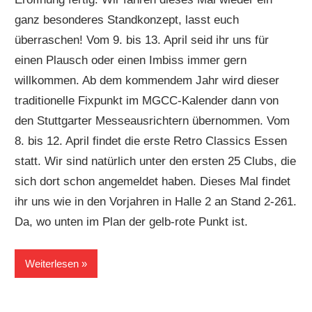
ganz besonderes Standkonzept, lasst euch
überraschen! Vom 9. bis 13. April seid ihr uns für
einen Plausch oder einen Imbiss immer gern
willkommen. Ab dem kommendem Jahr wird dieser
traditionelle Fixpunkt im MGCC-Kalender dann von
den Stuttgarter Messeausrichtern übernommen. Vom
8. bis 12. April findet die erste Retro Classics Essen
statt. Wir sind natürlich unter den ersten 25 Clubs, die
sich dort schon angemeldet haben. Dieses Mal findet
ihr uns wie in den Vorjahren in Halle 2 an Stand 2-261.
Da, wo unten im Plan der gelb-rote Punkt ist.
Weiterlesen