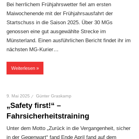
Bei herrlichem Frühjahrswetter fiel am ersten
Maiwochenende mit der Frühjahrsausfahrt der
Startschuss in die Saison 2025. Über 30 MGs
genossen eine gut ausgewählte Strecke im
Münsterland. Einen ausführlichen Bericht findet ihr im
nächsten MG-Kurier…
Weiterlesen
9. Mai 2025
Günter Graskamp
„Safety first!“ –
Fahrsicherheitstraining
Unter dem Motto „Zurück in die Vergangenheit, sicher
in der Gegenwart“ fand Ende April fand auf dem