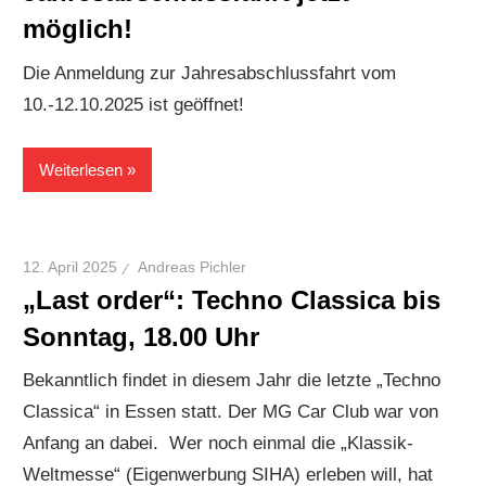
möglich!
Die Anmeldung zur Jahresabschlussfahrt vom
10.-12.10.2025 ist geöffnet!
Weiterlesen
12. April 2025
Andreas Pichler
„Last order“: Techno Classica bis
Sonntag, 18.00 Uhr
Bekanntlich findet in diesem Jahr die letzte „Techno
Classica“ in Essen statt. Der MG Car Club war von
Anfang an dabei. Wer noch einmal die „Klassik-
Weltmesse“ (Eigenwerbung SIHA) erleben will, hat