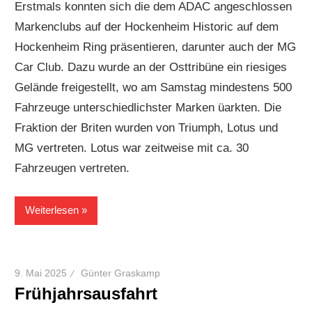
Erstmals konnten sich die dem ADAC angeschlossen
Markenclubs auf der Hockenheim Historic auf dem
Hockenheim Ring präsentieren, darunter auch der MG
Car Club. Dazu wurde an der Osttribüne ein riesiges
Gelände freigestellt, wo am Samstag mindestens 500
Fahrzeuge unterschiedlichster Marken üarkten. Die
Fraktion der Briten wurden von Triumph, Lotus und
MG vertreten. Lotus war zeitweise mit ca. 30
Fahrzeugen vertreten.
Weiterlesen
9. Mai 2025
Günter Graskamp
Frühjahrsausfahrt