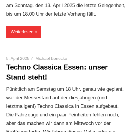
am Sonntag, den 13. April 2025 die letzte Gelegenheit,
bis um 18.00 Uhr der letzte Vorhang fällt.
Weiterlesen
5. April 2025
Michael Benecke
Techno Classica Essen: unser
Stand steht!
Pünktlich am Samstag um 18 Uhr, genau wie geplant,
war der Messestand auf der diesjährigen (und
letztmaligen!) Techno Classica in Essen aufgebaut.
Die Fahrzeuge und ein paar Feinheiten fehlen noch,
aber das machen wir dann am Mittwoch vor der
Eröffnung fertig. Wir fahren dieses Mal wieder ein