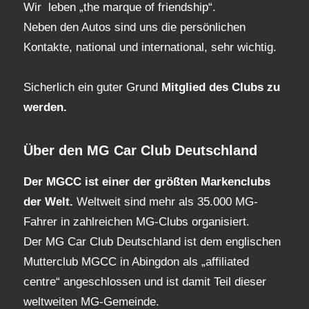
Wir leben „the marque of friendship“.
Neben den Autos sind uns die persönlichen
Kontakte, national und international, sehr wichtig.
Sicherlich ein guter Grund
Mitglied des Clubs
zu
werden.
Über den MG Car Club Deutschland
Der MGCC ist einer der größten Markenclubs
der Welt.
Weltweit sind mehr als 35.000 MG-
Fahrer in zahlreichen MG-Clubs organisiert.
Der MG Car Club Deutschland ist dem englischen
Mutterclub MGCC in Abingdon als „affiliated
centre“ angeschlossen und ist damit Teil dieser
weltweiten MG-Gemeinde.