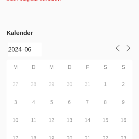
Kalender
M
D
M
D
F
S
S
27
28
29
30
31
1
2
3
4
5
6
7
8
9
10
11
12
13
14
15
16
17
18
19
20
21
22
23