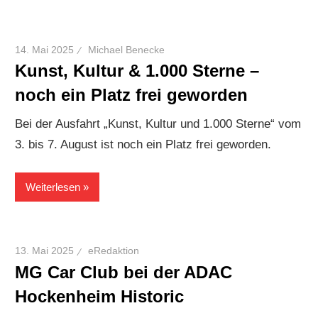
14. Mai 2025
Michael Benecke
Kunst, Kultur & 1.000 Sterne –
noch ein Platz frei geworden
Bei der Ausfahrt „Kunst, Kultur und 1.000 Sterne“ vom
3. bis 7. August ist noch ein Platz frei geworden.
Weiterlesen
13. Mai 2025
eRedaktion
MG Car Club bei der ADAC
Hockenheim Historic