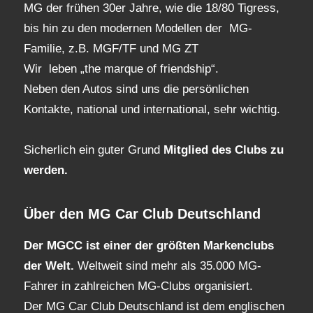
MG der frühen 30er Jahre, wie die 18/80 Tigress,
bis hin zu den modernen Modellen der MG-
Familie, z.B. MGF/TF und MG ZT
Wir leben „the marque of friendship“.
Neben den Autos sind uns die persönlichen
Kontakte, national und international, sehr wichtig.
Sicherlich ein guter Grund
Mitglied des Clubs
zu
werden.
Über den MG Car Club Deutschland
Der MGCC ist einer der größten Markenclubs
der Welt.
Weltweit sind mehr als 35.000 MG-
Fahrer in zahlreichen MG-Clubs organisiert.
Der MG Car Club Deutschland ist dem englischen