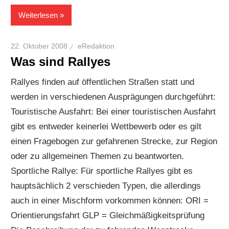
Weiterlesen
22. Oktober 2008
eRedaktion
Was sind Rallyes
Rallyes finden auf öffentlichen Straßen statt und
werden in verschiedenen Ausprägungen durchgeführt:
Touristische Ausfahrt: Bei einer touristischen Ausfahrt
gibt es entweder keinerlei Wettbewerb oder es gilt
einen Fragebogen zur gefahrenen Strecke, zur Region
oder zu allgemeinen Themen zu beantworten.
Sportliche Rallye: Für sportliche Rallyes gibt es
hauptsächlich 2 verschieden Typen, die allerdings
auch in einer Mischform vorkommen können: ORI =
Orientierungsfahrt GLP = Gleichmäßigkeitsprüfung