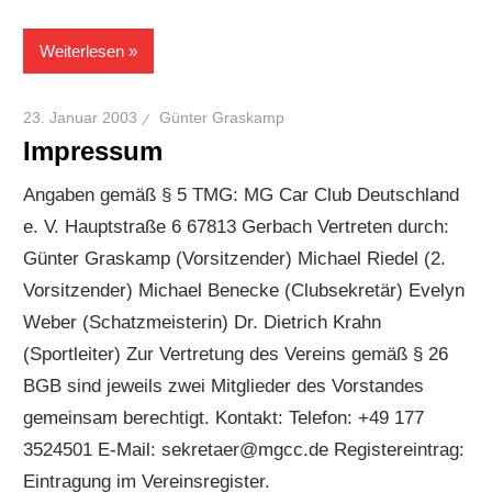
Weiterlesen
23. Januar 2003
Günter Graskamp
Impressum
Angaben gemäß § 5 TMG: MG Car Club Deutschland
e. V. Hauptstraße 6 67813 Gerbach Vertreten durch:
Günter Graskamp (Vorsitzender) Michael Riedel (2.
Vorsitzender) Michael Benecke (Clubsekretär) Evelyn
Weber (Schatzmeisterin) Dr. Dietrich Krahn
(Sportleiter) Zur Vertretung des Vereins gemäß § 26
BGB sind jeweils zwei Mitglieder des Vorstandes
gemeinsam berechtigt. Kontakt: Telefon: +49 177
3524501 E-Mail: sekretaer@mgcc.de Registereintrag:
Eintragung im Vereinsregister.