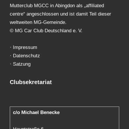
Mutterclub MGCC in Abingdon als „affiliated
centre“ angeschlossen und ist damit Teil dieser
weltweiten MG-Gemeinde.
© MG Car Club Deutschland e. V.
·
Impressum
·
Datenschutz
·
Satzung
Clubsekretariat
c/o Michael Benecke