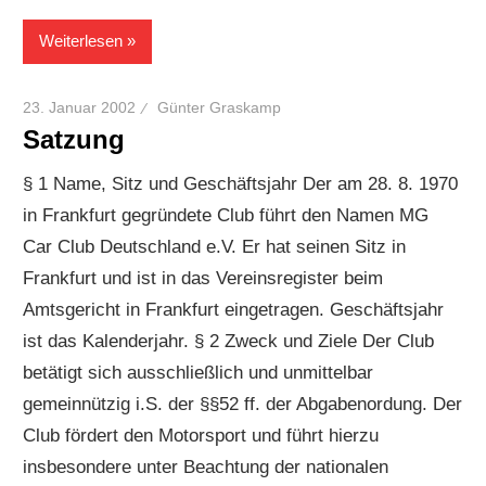
Weiterlesen
23. Januar 2002
Günter Graskamp
Satzung
§ 1 Name, Sitz und Geschäftsjahr Der am 28. 8. 1970
in Frankfurt gegründete Club führt den Namen MG
Car Club Deutschland e.V. Er hat seinen Sitz in
Frankfurt und ist in das Vereinsregister beim
Amtsgericht in Frankfurt eingetragen. Geschäftsjahr
ist das Kalenderjahr. § 2 Zweck und Ziele Der Club
betätigt sich ausschließlich und unmittelbar
gemeinnützig i.S. der §§52 ff. der Abgabenordung. Der
Club fördert den Motorsport und führt hierzu
insbesondere unter Beachtung der nationalen