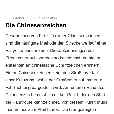
22. Oktober 2008
eRedaktion
Die Chinesenzeichen
Geschrieben von Peter Forstner Chinesenzeichen
sind die häufigste Methode den Streckenverlauf einer
Rallye zu beschreiben. Diese Zeichnungen des
Streckenverlaufs werden so bezeichnet, da sie im
entfernten an chinesische Schriftzeichen erinnern.
Einem Chinesenzeichen zeigt den Straßenverlauf
einer Kreuzung, wobei der Straßenverlauf immer in
Fahrtrichtung dargestellt wird. Am unteren Rand des
Chinesenzeichens ist ein dicker Punkt, der den Start
der Fahrtroute kennzeichnet. Von diesem Punkt muss
man immer zum Pfeil fahren. Die hier gezeigten