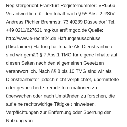
Registergericht:Frankfurt Registernummer: VR6566
Verantwortlich für den Inhalt nach § 55 Abs. 2 RStV:
Andreas Pichler Brehmstr. 73 40239 Düsseldorf Tel.
+49 0211/627621 mg-kurier@mgcc.de Quelle:
http://www.e-recht24.de Haftungsausschluss
(Disclaimer) Haftung für Inhalte Als Diensteanbieter
sind wir gemäß § 7 Abs.1 TMG für eigene Inhalte auf
diesen Seiten nach den allgemeinen Gesetzen
verantwortlich. Nach §§ 8 bis 10 TMG sind wir als
Diensteanbieter jedoch nicht verpflichtet, übermittelte
oder gespeicherte fremde Informationen zu
überwachen oder nach Umständen zu forschen, die
auf eine rechtswidrige Tätigkeit hinweisen.
Verpflichtungen zur Entfernung oder Sperrung der
Nutzung von