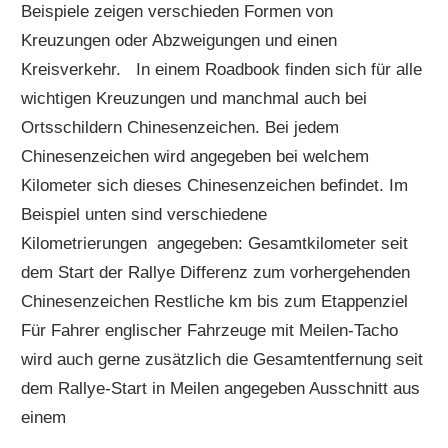
Beispiele zeigen verschieden Formen von
Kreuzungen oder Abzweigungen und einen
Kreisverkehr. In einem Roadbook finden sich für alle
wichtigen Kreuzungen und manchmal auch bei
Ortsschildern Chinesenzeichen. Bei jedem
Chinesenzeichen wird angegeben bei welchem
Kilometer sich dieses Chinesenzeichen befindet. Im
Beispiel unten sind verschiedene
Kilometrierungen angegeben: Gesamtkilometer seit
dem Start der Rallye Differenz zum vorhergehenden
Chinesenzeichen Restliche km bis zum Etappenziel
Für Fahrer englischer Fahrzeuge mit Meilen-Tacho
wird auch gerne zusätzlich die Gesamtentfernung seit
dem Rallye-Start in Meilen angegeben Ausschnitt aus
einem