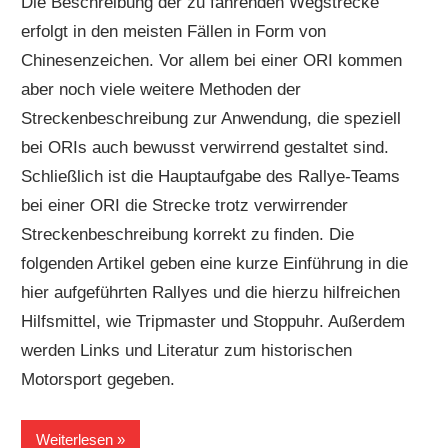
Die Beschreibung der zu fahrenden Wegstrecke
erfolgt in den meisten Fällen in Form von
Chinesenzeichen. Vor allem bei einer ORI kommen
aber noch viele weitere Methoden der
Streckenbeschreibung zur Anwendung, die speziell
bei ORIs auch bewusst verwirrend gestaltet sind.
Schließlich ist die Hauptaufgabe des Rallye-Teams
bei einer ORI die Strecke trotz verwirrender
Streckenbeschreibung korrekt zu finden. Die
folgenden Artikel geben eine kurze Einführung in die
hier aufgeführten Rallyes und die hierzu hilfreichen
Hilfsmittel, wie Tripmaster und Stoppuhr. Außerdem
werden Links und Literatur zum historischen
Motorsport gegeben.
Weiterlesen