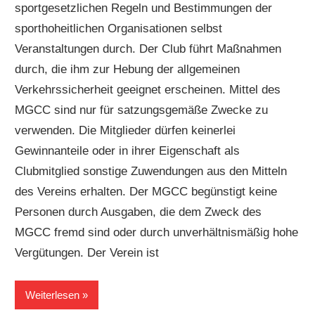
sportgesetzlichen Regeln und Bestimmungen der
sporthoheitlichen Organisationen selbst
Veranstaltungen durch. Der Club führt Maßnahmen
durch, die ihm zur Hebung der allgemeinen
Verkehrssicherheit geeignet erscheinen. Mittel des
MGCC sind nur für satzungsgemäße Zwecke zu
verwenden. Die Mitglieder dürfen keinerlei
Gewinnanteile oder in ihrer Eigenschaft als
Clubmitglied sonstige Zuwendungen aus den Mitteln
des Vereins erhalten. Der MGCC begünstigt keine
Personen durch Ausgaben, die dem Zweck des
MGCC fremd sind oder durch unverhältnismäßig hohe
Vergütungen. Der Verein ist
Weiterlesen