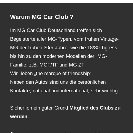
Archiv
Warum MG Car Club ?
Im MG Car Club Deutschland treffen sich
Begeisterte aller MG-Typen, vom frühen Vintage-
MG der frühen 30er Jahre, wie die 18/80 Tigress,
bis hin zu den modernen Modellen der MG-
Familie, z.B. MGF/TF und MG ZT
Wir leben „the marque of friendship“.
Neben den Autos sind uns die persönlichen
Kontakte, national und international, sehr wichtig.
Sicherlich ein guter Grund
Mitglied des Clubs
zu
werden.