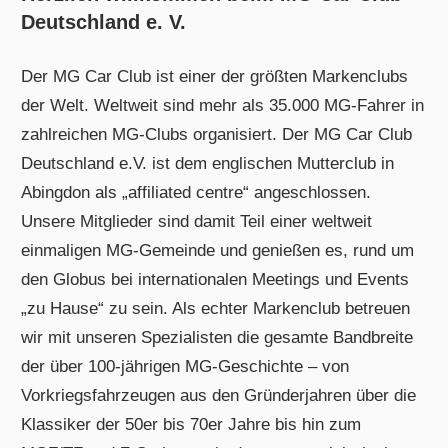
Deutschland e. V.
Der MG Car Club ist einer der größten Markenclubs
der Welt. Weltweit sind mehr als 35.000 MG-Fahrer in
zahlreichen MG-Clubs organisiert. Der MG Car Club
Deutschland e.V. ist dem englischen Mutterclub in
Abingdon als „affiliated centre“ angeschlossen.
Unsere Mitglieder sind damit Teil einer weltweit
einmaligen MG-Gemeinde und genießen es, rund um
den Globus bei internationalen Meetings und Events
„zu Hause“ zu sein. Als echter Markenclub betreuen
wir mit unseren Spezialisten die gesamte Bandbreite
der über 100-jährigen MG-Geschichte – von
Vorkriegsfahrzeugen aus den Gründerjahren über die
Klassiker der 50er bis 70er Jahre bis hin zum