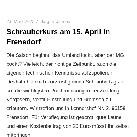
23. März 2023
Jürgen Ulomek
Schrauberkurs am 15. April in
Frensdorf
Die Saison beginnt, das Umland lockt, aber der MG
bockt? Vielleicht der richtige Zeitpunkt, auch die
eigenen technischen Kenntnisse aufzupolieren!
Deshalb biete ich kurzfristig einen Schraubertag an,
um die wichtigsten Problemlösungen bei Zündung,
Vergasern, Ventil-Einstellung und Bremsen zu
erläutern. Wir treffen uns in Lonnershof Nr. 2, 96158
Frensdorf. Für Verpflegung ist gesorgt, gute Laune
und einen Kostenbeitrag von 20 Euro müsst Ihr selbst
mitbringen.