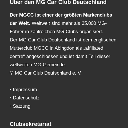
Über den MG Car Club Deutschland
Der MGCC ist einer der größten Markenclubs
der Welt.
Weltweit sind mehr als 35.000 MG-
Fahrer in zahlreichen MG-Clubs organisiert.
Der MG Car Club Deutschland ist dem englischen
Mutterclub MGCC in Abingdon als „affiliated
centre“ angeschlossen und ist damit Teil dieser
weltweiten MG-Gemeinde.
© MG Car Club Deutschland e. V.
·
Impressum
·
Datenschutz
·
Satzung
Clubsekretariat