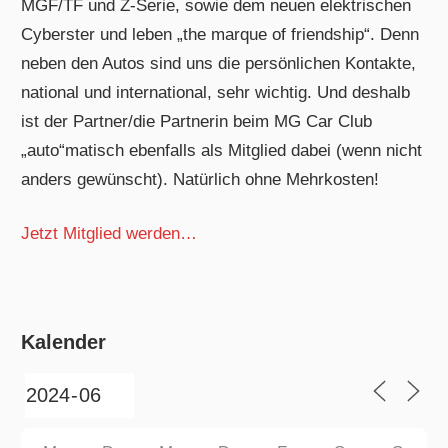
MGF/TF und Z-Serie, sowie dem neuen elektrischen
Cyberster und leben „the marque of friendship“. Denn
neben den Autos sind uns die persönlichen Kontakte,
national und international, sehr wichtig. Und deshalb
ist der Partner/die Partnerin beim MG Car Club
„auto“matisch ebenfalls als Mitglied dabei (wenn nicht
anders gewünscht). Natürlich ohne Mehrkosten!
Jetzt Mitglied werden…
Kalender