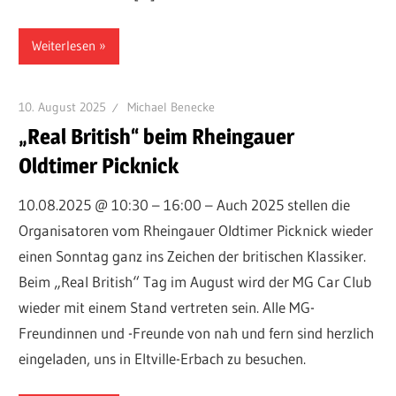
Weiterlesen
10. August 2025
Michael Benecke
„Real British“ beim Rheingauer
Oldtimer Picknick
10.08.2025 @ 10:30 – 16:00 – Auch 2025 stellen die
Organisatoren vom Rheingauer Oldtimer Picknick wieder
einen Sonntag ganz ins Zeichen der britischen Klassiker.
Beim „Real British“ Tag im August wird der MG Car Club
wieder mit einem Stand vertreten sein. Alle MG-
Freundinnen und -Freunde von nah und fern sind herzlich
eingeladen, uns in Eltville-Erbach zu besuchen.