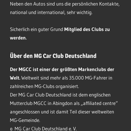
Neben den Autos sind uns die persönlichen Kontakte,
national und international, sehr wichtig.
Sicherlich ein guter Grund
Mitglied des Clubs
zu
werden.
Über den MG Car Club Deutschland
Der MGCC ist einer der größten Markenclubs der
Welt.
Weltweit sind mehr als 35.000 MG-Fahrer in
zahlreichen MG-Clubs organisiert.
Der MG Car Club Deutschland ist dem englischen
Mutterclub MGCC in Abingdon als „affiliated centre“
angeschlossen und ist damit Teil dieser weltweiten
MG-Gemeinde.
© MG Car Club Deutschland e. V.