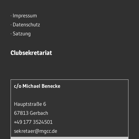
·
Impressum
·
Datenschutz
·
Satzung
Clubsekretariat
c/o Michael Benecke
Hauptstraße 6
67813 Gerbach
+49 177 3524501
sekretaer@mgcc.de