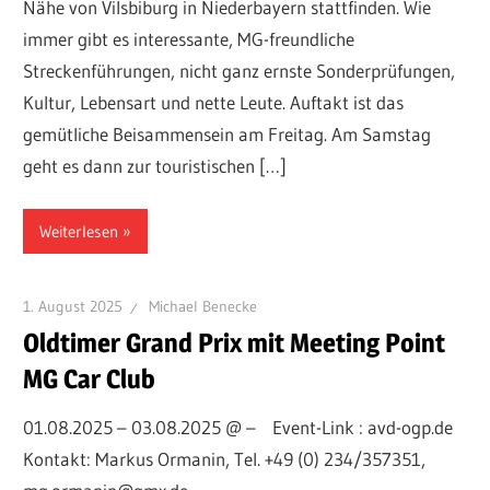
Nähe von Vilsbiburg in Niederbayern stattfinden. Wie
immer gibt es interessante, MG-freundliche
Streckenführungen, nicht ganz ernste Sonderprüfungen,
Kultur, Lebensart und nette Leute. Auftakt ist das
gemütliche Beisammensein am Freitag. Am Samstag
geht es dann zur touristischen […]
Weiterlesen
1. August 2025
Michael Benecke
Oldtimer Grand Prix mit Meeting Point
MG Car Club
01.08.2025 – 03.08.2025 @ – Event-Link : avd-ogp.de
Kontakt: Markus Ormanin, Tel. +49 (0) 234/357351,