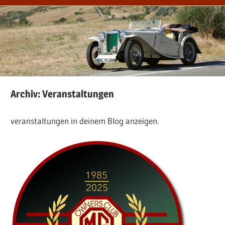
Archiv:
Veranstaltungen
veranstaltungen in deinem Blog anzeigen.