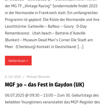
der MG TF „Vintage Racing“ Sondermodelle findet 2025
in der Normandie in Frankreich statt. Ein umfangreiches
Programm ist geplant: Die Küste der Normandie und ihre
Leuchttürme: Gatteville – Bafleur – Goury D-Day
Remembrance: Utah beach – Batterie d’Azeville
(Bunker) – Museum Dead Man’s Corner Die Stadt am
Meer (Cherbourg) Kontakt in Deutschland: […]
Weiterlesen
6. Juli 2025
Michael Benecke
MGF 30 – das Fest in Gaydon (UK)
06.07.2025 @ 09:30 – 15:00 – Zum 30. Geburtstags des
beliebten Youngtimers veranstaltet das MGF-Register des