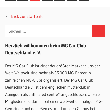
Beiträge
Beiträge
der
Beiträge
klick zur Startseite
Suchen
Suchen
nach:
Herzlich willkommen beim MG Car Club
Deutschland e. V.
Der MG Car Club ist einer der größten Markenclubs der
Welt. Weltweit sind mehr als 35.000 MG-Fahrer in
zahlreichen MG-Clubs organisiert. Der MG Car Club
Deutschland e.V. ist dem englischen Mutterclub in
Abingdon als „affiliated centre“ angeschlossen. Unsere
Mitglieder sind damit Teil einer weltweit einmaligen MG-
Gemeinde und genießen es, rund um den Globus bei