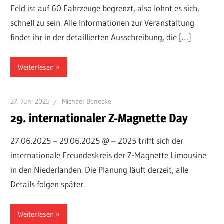
Feld ist auf 60 Fahrzeuge begrenzt, also lohnt es sich,
schnell zu sein. Alle Informationen zur Veranstaltung
findet ihr in der detaillierten Ausschreibung, die […]
Weiterlesen
27. Juni 2025
Michael Benecke
29. internationaler Z-Magnette Day
27.06.2025 – 29.06.2025 @ – 2025 trifft sich der
internationale Freundeskreis der Z-Magnette Limousine
in den Niederlanden. Die Planung läuft derzeit, alle
Details folgen später.
Weiterlesen