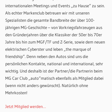
internationalen Meetings und Events „zu Hause“ zu sein.
Als echter Markenclub betreuen wir mit unseren
Spezialisten die gesamte Bandbreite der über 100-
jährigen MG-Geschichte – von Vorkriegsfahrzeugen aus
den Gründerjahren über die Klassiker der 50er bis 70er
Jahre bis hin zum MGF/TF und Z-Serie, sowie dem neuen
elektrischen Cyberster und leben „the marque of
friendship“. Denn neben den Autos sind uns die
persönlichen Kontakte, national und international, sehr
wichtig. Und deshalb ist der Partner/die Partnerin beim
MG Car Club „auto“matisch ebenfalls als Mitglied dabei
(wenn nicht anders gewünscht). Natürlich ohne
Mehrkosten!
Jetzt Mitglied werden…