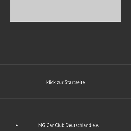
klick zur Startseite
MG Car Club Deutschland e.V.