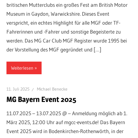
britischen Mutterclubs ein großes Fest am British Motor
Museum in Gaydon, Warwickshire. Dieses Event
verspricht, ein echtes Highlight für alle MGF oder TF-
Fahrerinnen und -Fahrer und sonstige Begeisterte zu
werden. Das MG Car Club MGF Register wurde 1995 bei
der Vorstellung des MGF gegründet und […]
Weiterlesen
11. Juli 2025
Michael Benecke
MG Bayern Event 2025
11.07.2025 – 13.07.2025 @ – Anmeldung möglich ab 1.
März 2025, 12:00 Uhr auf mgcc-events.de! Das Bayern
Event 2025 wird in Bodenkirchen-Rothenwörth, in der