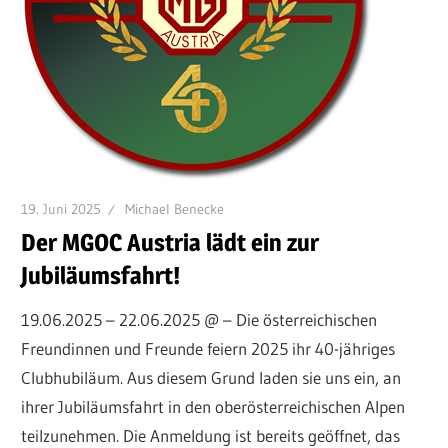
19. Juni 2025
Michael Benecke
Der MGOC Austria lädt ein zur
Jubiläumsfahrt!
19.06.2025 – 22.06.2025 @ – Die österreichischen
Freundinnen und Freunde feiern 2025 ihr 40-jähriges
Clubhubiläum. Aus diesem Grund laden sie uns ein, an
ihrer Jubiläumsfahrt in den oberösterreichischen Alpen
teilzunehmen. Die Anmeldung ist bereits geöffnet, das