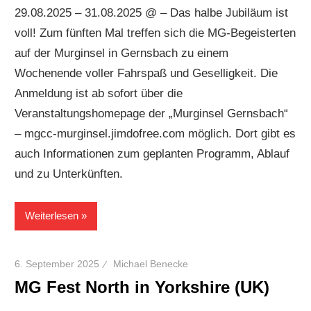
29.08.2025 – 31.08.2025 @ – Das halbe Jubiläum ist
voll! Zum fünften Mal treffen sich die MG-Begeisterten
auf der Murginsel in Gernsbach zu einem
Wochenende voller Fahrspaß und Geselligkeit. Die
Anmeldung ist ab sofort über die
Veranstaltungshomepage der „Murginsel Gernsbach“
– mgcc-murginsel.jimdofree.com möglich. Dort gibt es
auch Informationen zum geplanten Programm, Ablauf
und zu Unterkünften.
Weiterlesen
6. September 2025
Michael Benecke
MG Fest North in Yorkshire (UK)