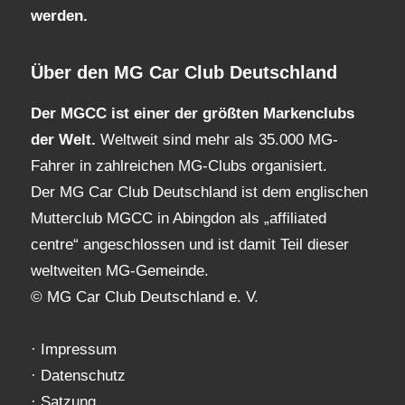
werden.
Über den MG Car Club Deutschland
Der MGCC ist einer der größten Markenclubs
der Welt.
Weltweit sind mehr als 35.000 MG-
Fahrer in zahlreichen MG-Clubs organisiert.
Der MG Car Club Deutschland ist dem englischen
Mutterclub MGCC in Abingdon als „affiliated
centre“ angeschlossen und ist damit Teil dieser
weltweiten MG-Gemeinde.
© MG Car Club Deutschland e. V.
·
Impressum
·
Datenschutz
·
Satzung