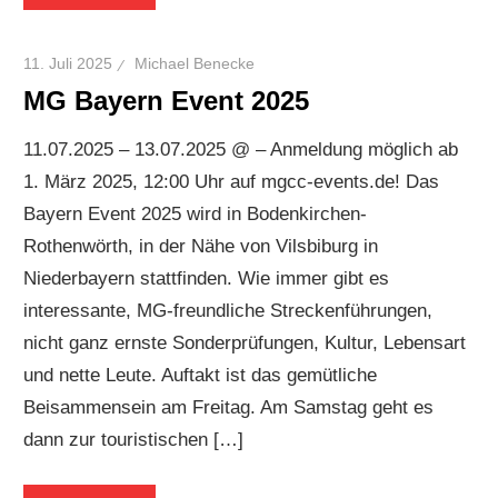
11. Juli 2025
Michael Benecke
MG Bayern Event 2025
11.07.2025 – 13.07.2025 @ – Anmeldung möglich ab
1. März 2025, 12:00 Uhr auf mgcc-events.de! Das
Bayern Event 2025 wird in Bodenkirchen-
Rothenwörth, in der Nähe von Vilsbiburg in
Niederbayern stattfinden. Wie immer gibt es
interessante, MG-freundliche Streckenführungen,
nicht ganz ernste Sonderprüfungen, Kultur, Lebensart
und nette Leute. Auftakt ist das gemütliche
Beisammensein am Freitag. Am Samstag geht es
dann zur touristischen […]