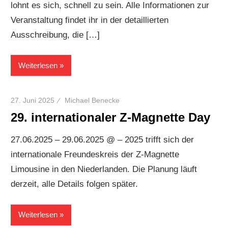
lohnt es sich, schnell zu sein. Alle Informationen zur
Veranstaltung findet ihr in der detaillierten
Ausschreibung, die […]
Weiterlesen
27. Juni 2025
Michael Benecke
29. internationaler Z-Magnette Day
27.06.2025 – 29.06.2025 @ – 2025 trifft sich der
internationale Freundeskreis der Z-Magnette
Limousine in den Niederlanden. Die Planung läuft
derzeit, alle Details folgen später.
Weiterlesen