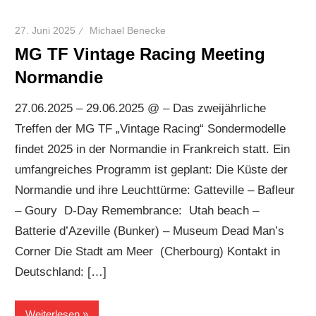
27. Juni 2025
Michael Benecke
MG TF Vintage Racing Meeting
Normandie
27.06.2025 – 29.06.2025 @ – Das zweijährliche
Treffen der MG TF „Vintage Racing“ Sondermodelle
findet 2025 in der Normandie in Frankreich statt. Ein
umfangreiches Programm ist geplant: Die Küste der
Normandie und ihre Leuchttürme: Gatteville – Bafleur
– Goury D-Day Remembrance: Utah beach –
Batterie d’Azeville (Bunker) – Museum Dead Man’s
Corner Die Stadt am Meer (Cherbourg) Kontakt in
Deutschland: […]
Weiterlesen