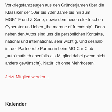
Vorkriegsfahrzeugen aus den Gründerjahren über die
Klassiker der 50er bis 70er Jahre bis hin zum
MGF/TF und Z-Serie, sowie dem neuen elektrischen
Cyberster und leben „the marque of friendship“. Denn
neben den Autos sind uns die persönlichen Kontakte,
national und international, sehr wichtig. Und deshalb
ist der Partner/die Partnerin beim MG Car Club
„auto“matisch ebenfalls als Mitglied dabei (wenn nicht
anders gewünscht). Natürlich ohne Mehrkosten!
Jetzt Mitglied werden…
Kalender