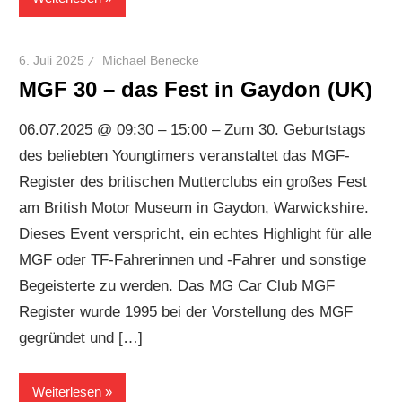
6. Juli 2025
Michael Benecke
MGF 30 – das Fest in Gaydon (UK)
06.07.2025 @ 09:30 – 15:00 – Zum 30. Geburtstags
des beliebten Youngtimers veranstaltet das MGF-
Register des britischen Mutterclubs ein großes Fest
am British Motor Museum in Gaydon, Warwickshire.
Dieses Event verspricht, ein echtes Highlight für alle
MGF oder TF-Fahrerinnen und -Fahrer und sonstige
Begeisterte zu werden. Das MG Car Club MGF
Register wurde 1995 bei der Vorstellung des MGF
gegründet und […]
Weiterlesen