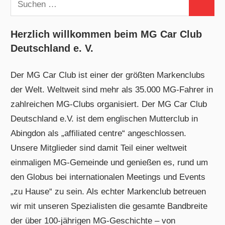
Suchen
nach:
Herzlich willkommen beim MG Car Club
Deutschland e. V.
Der MG Car Club ist einer der größten Markenclubs
der Welt. Weltweit sind mehr als 35.000 MG-Fahrer in
zahlreichen MG-Clubs organisiert. Der MG Car Club
Deutschland e.V. ist dem englischen Mutterclub in
Abingdon als „affiliated centre“ angeschlossen.
Unsere Mitglieder sind damit Teil einer weltweit
einmaligen MG-Gemeinde und genießen es, rund um
den Globus bei internationalen Meetings und Events
„zu Hause“ zu sein. Als echter Markenclub betreuen
wir mit unseren Spezialisten die gesamte Bandbreite
der über 100-jährigen MG-Geschichte – von