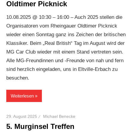
Oldtimer Picknick
10.08.2025 @ 10:30 – 16:00 – Auch 2025 stellen die
Organisatoren vom Rheingauer Oldtimer Picknick
wieder einen Sonntag ganz ins Zeichen der britischen
Klassiker. Beim „Real British“ Tag im August wird der
MG Car Club wieder mit einem Stand vertreten sein.
Alle MG-Freundinnen und -Freunde von nah und fern
sind herzlich eingeladen, uns in Eltville-Erbach zu
besuchen.
Weiterlesen
29. August 2025
Michael Benecke
5. Murginsel Treffen