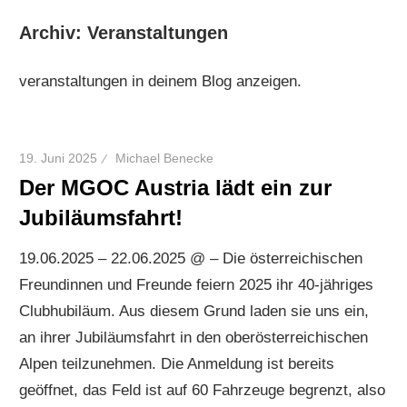
Archiv:
Veranstaltungen
veranstaltungen in deinem Blog anzeigen.
19. Juni 2025
Michael Benecke
Der MGOC Austria lädt ein zur
Jubiläumsfahrt!
19.06.2025 – 22.06.2025 @ – Die österreichischen
Freundinnen und Freunde feiern 2025 ihr 40-jähriges
Clubhubiläum. Aus diesem Grund laden sie uns ein,
an ihrer Jubiläumsfahrt in den oberösterreichischen
Alpen teilzunehmen. Die Anmeldung ist bereits
geöffnet, das Feld ist auf 60 Fahrzeuge begrenzt, also