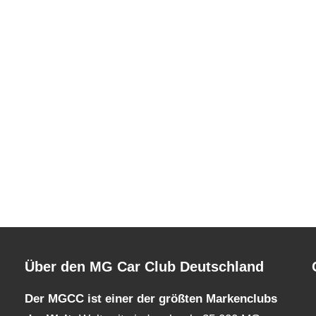
Über den MG Car Club Deutschland
Der MGCC ist einer der größten Markenclubs