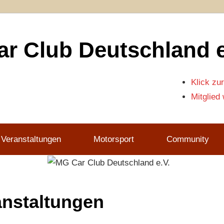
r Club Deutschland e
Klick zur
Mitglied
 Veranstaltungen
Motorsport
Community
anstaltungen