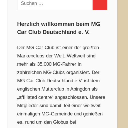
Suchen
Suchen
nach:
Herzlich willkommen beim MG
Car Club Deutschland e. V.
Der MG Car Club ist einer der größten
Markenclubs der Welt. Weltweit sind
mehr als 35.000 MG-Fahrer in
zahlreichen MG-Clubs organisiert. Der
MG Car Club Deutschland e.V. ist dem
englischen Mutterclub in Abingdon als
„affiliated centre“ angeschlossen. Unsere
Mitglieder sind damit Teil einer weltweit
einmaligen MG-Gemeinde und genießen
es, rund um den Globus bei