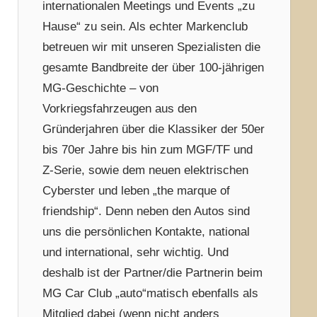
internationalen Meetings und Events „zu
Hause“ zu sein. Als echter Markenclub
betreuen wir mit unseren Spezialisten die
gesamte Bandbreite der über 100-jährigen
MG-Geschichte – von
Vorkriegsfahrzeugen aus den
Gründerjahren über die Klassiker der 50er
bis 70er Jahre bis hin zum MGF/TF und
Z-Serie, sowie dem neuen elektrischen
Cyberster und leben „the marque of
friendship“. Denn neben den Autos sind
uns die persönlichen Kontakte, national
und international, sehr wichtig. Und
deshalb ist der Partner/die Partnerin beim
MG Car Club „auto“matisch ebenfalls als
Mitglied dabei (wenn nicht anders