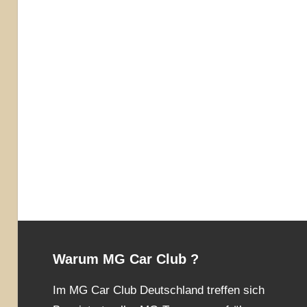
Warum MG Car Club ?
Im MG Car Club Deutschland treffen sich