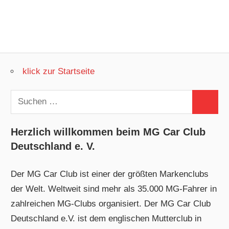
klick zur Startseite
Suchen
Suchen
nach:
Herzlich willkommen beim MG Car Club
Deutschland e. V.
Der MG Car Club ist einer der größten Markenclubs
der Welt. Weltweit sind mehr als 35.000 MG-Fahrer in
zahlreichen MG-Clubs organisiert. Der MG Car Club
Deutschland e.V. ist dem englischen Mutterclub in