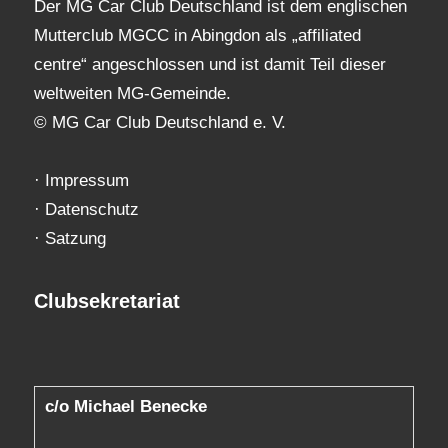
Der MG Car Club Deutschland ist dem englischen
Mutterclub MGCC in Abingdon als „affiliated
centre“ angeschlossen und ist damit Teil dieser
weltweiten MG-Gemeinde.
© MG Car Club Deutschland e. V.
·
Impressum
·
Datenschutz
·
Satzung
Clubsekretariat
c/o Michael Benecke