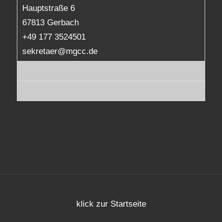
Hauptstraße 6
67813 Gerbach
+49 177 3524501
sekretaer@mgcc.de
klick zur Startseite