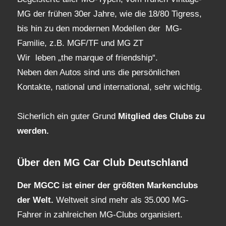
MG der frühen 30er Jahre, wie die 18/80 Tigress,
bis hin zu den modernen Modellen der MG-
Familie, z.B. MGF/TF und MG ZT
Wir leben „the marque of friendship“.
Neben den Autos sind uns die persönlichen
Kontakte, national und international, sehr wichtig.
Sicherlich ein guter Grund
Mitglied des Clubs
zu
werden.
Über den MG Car Club Deutschland
Der MGCC ist einer der größten Markenclubs
der Welt.
Weltweit sind mehr als 35.000 MG-
Fahrer in zahlreichen MG-Clubs organisiert.