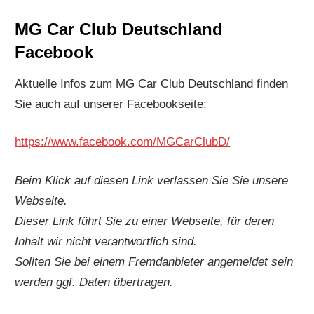
MG Car Club Deutschland
Facebook
Aktuelle Infos zum MG Car Club Deutschland finden
Sie auch auf unserer Facebookseite:
https://www.facebook.com/MGCarClubD/
Beim Klick auf diesen Link verlassen Sie Sie unsere
Webseite.
Dieser Link führt Sie zu einer Webseite, für deren
Inhalt wir nicht verantwortlich sind.
Sollten Sie bei einem Fremdanbieter angemeldet sein
werden ggf. Daten übertragen.