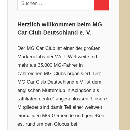
Suchen
Suchen
nach:
Herzlich willkommen beim MG
Car Club Deutschland e. V.
Der MG Car Club ist einer der größten
Markenclubs der Welt. Weltweit sind
mehr als 35.000 MG-Fahrer in
zahlreichen MG-Clubs organisiert. Der
MG Car Club Deutschland e.V. ist dem
englischen Mutterclub in Abingdon als
„affiliated centre“ angeschlossen. Unsere
Mitglieder sind damit Teil einer weltweit
einmaligen MG-Gemeinde und genießen
es, rund um den Globus bei