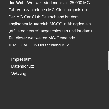
der Welt.
Weltweit sind mehr als 35.000 MG-
Fahrer in zahlreichen MG-Clubs organisiert.
Der MG Car Club Deutschland ist dem
englischen Mutterclub MGCC in Abingdon als
„affiliated centre“ angeschlossen und ist damit
Teil dieser weltweiten MG-Gemeinde.
© MG Car Club Deutschland e. V.
·
Impressum
·
Datenschutz
·
Satzung