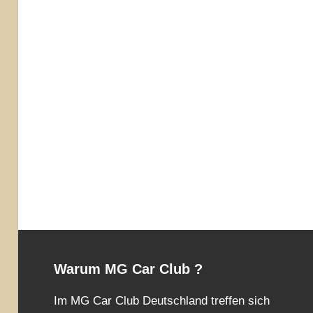
Warum MG Car Club ?
Im MG Car Club Deutschland treffen sich