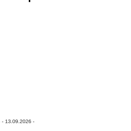
 - 13.09.2026 -