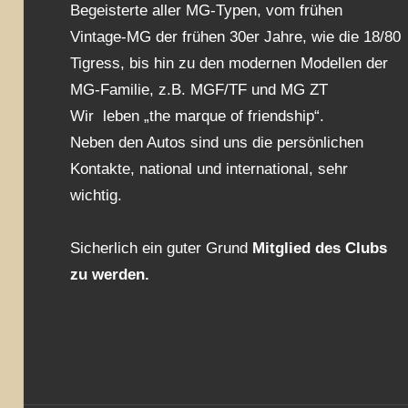
Begeisterte aller MG-Typen, vom frühen
Vintage-MG der frühen 30er Jahre, wie die 18/80
Tigress, bis hin zu den modernen Modellen der
MG-Familie, z.B. MGF/TF und MG ZT
Wir leben „the marque of friendship“.
Neben den Autos sind uns die persönlichen
Kontakte, national und international, sehr
wichtig.
Sicherlich ein guter Grund
Mitglied des Clubs
zu werden.