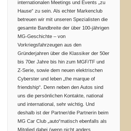
internationalen Meetings und Events „zu
Hause“ zu sein. Als echter Markenclub
betreuen wir mit unseren Spezialisten die
gesamte Bandbreite der über 100-jährigen
MG-Geschichte – von
Vorkriegsfahrzeugen aus den
Gründerjahren über die Klassiker der 50er
bis 70er Jahre bis hin zum MGF/TF und
Z-Serie, sowie dem neuen elektrischen
Cyberster und leben „the marque of
friendship“. Denn neben den Autos sind
uns die persönlichen Kontakte, national
und international, sehr wichtig. Und
deshalb ist der Partner/die Partnerin beim
MG Car Club „auto“matisch ebenfalls als
Mitglied dabei (wenn nicht anders