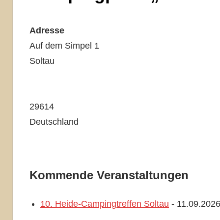
Adresse
Auf dem Simpel 1
Soltau
29614
Deutschland
Kommende Veranstaltungen
10. Heide-Campingtreffen Soltau
- 11.09.2026