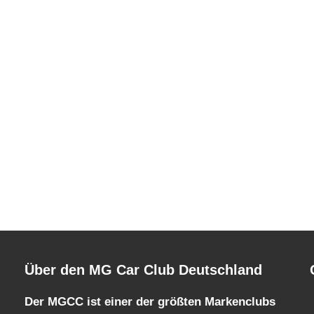
Über den MG Car Club Deutschland
Der MGCC ist einer der größten Markenclubs