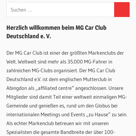
Suchen
Suchen
nach:
Herzlich willkommen beim MG Car Club
Deutschland e. V.
Der MG Car Club ist einer der größten Markenclubs der
Welt. Weltweit sind mehr als 35.000 MG-Fahrer in
zahlreichen MG-Clubs organisiert. Der MG Car Club
Deutschland e.V. ist dem englischen Mutterclub in
Abingdon als „affiliated centre“ angeschlossen. Unsere
Mitglieder sind damit Teil einer weltweit einmaligen MG-
Gemeinde und genießen es, rund um den Globus bei
internationalen Meetings und Events „zu Hause“ zu sein.
Als echter Markenclub betreuen wir mit unseren
Spezialisten die gesamte Bandbreite der über 100-