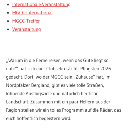
Internationale Veranstaltung
MGCC-International
MGCC-Treffen
Veranstaltung
„Warum in die Ferne reisen, wenn das Gute liegt so
nah?“ hat sich euer Clubsekretär für Pfingsten 2026
gedacht. Dort, wo der MGCC sein „Zuhause“ hat, im
Nordpfälzer Bergland, gibt es viele tolle Straßen,
lohnende Ausflugsziele und natürlich herrliche
Landschaft. Zusammen mit ein paar Helfern aus der
Region stellen wir ein tolles Programm auf die Räder, das
euch hoffentlich begeistern wird.