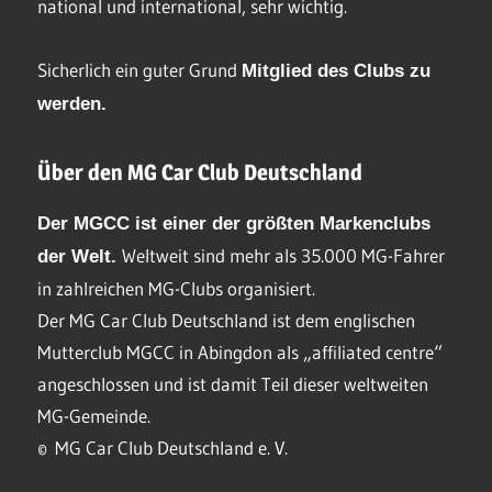
national und international, sehr wichtig.
Sicherlich ein guter Grund
Mitglied des Clubs
zu
werden.
Über den MG Car Club Deutschland
Der MGCC ist einer der größten Markenclubs
Weltweit sind mehr als 35.000 MG-Fahrer
der Welt.
in zahlreichen MG-Clubs organisiert.
Der MG Car Club Deutschland ist dem englischen
Mutterclub MGCC in Abingdon als „affiliated centre“
angeschlossen und ist damit Teil dieser weltweiten
MG-Gemeinde.
© MG Car Club Deutschland e. V.