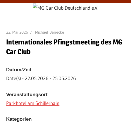
22. Mai 2026
Michael Benecke
Internationales Pfingstmeeting des MG
Car Club
Datum/Zeit
Date(s) - 22.05.2026 - 25.05.2026
Veranstaltungsort
Parkhotel am Schillerhain
Kategorien