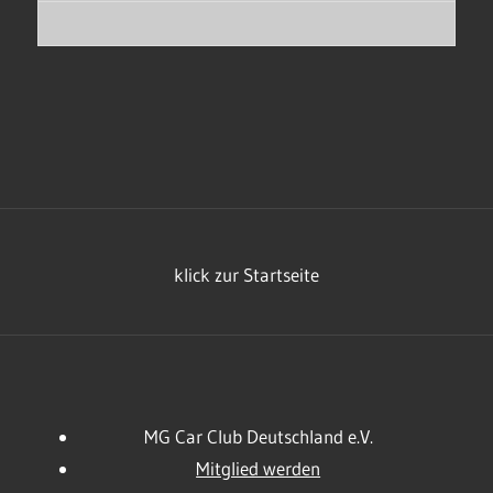
klick zur Startseite
MG Car Club Deutschland e.V.
Mitglied werden