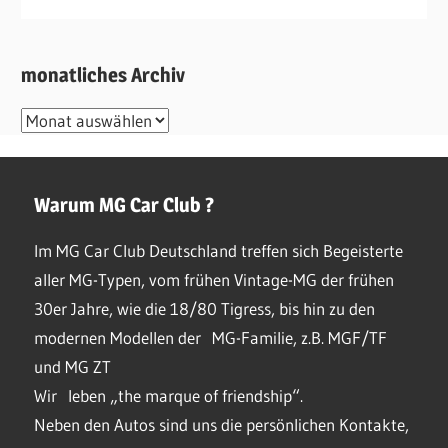
monatliches Archiv
monatliches
Archiv
Warum MG Car Club ?
Im MG Car Club Deutschland treffen sich Begeisterte
aller MG-Typen, vom frühen Vintage-MG der frühen
30er Jahre, wie die 18/80 Tigress, bis hin zu den
modernen Modellen der MG-Familie, z.B. MGF/TF
und MG ZT
Wir leben „the marque of friendship“.
Neben den Autos sind uns die persönlichen Kontakte,