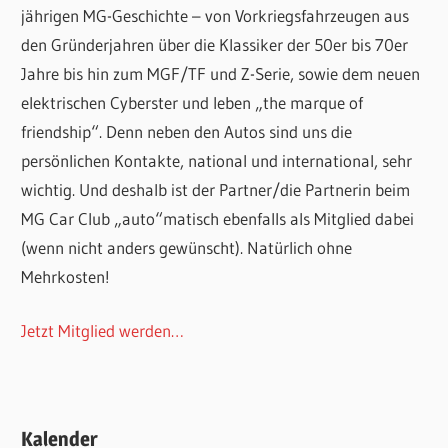
jährigen MG-Geschichte – von Vorkriegsfahrzeugen aus
den Gründerjahren über die Klassiker der 50er bis 70er
Jahre bis hin zum MGF/TF und Z-Serie, sowie dem neuen
elektrischen Cyberster und leben „the marque of
friendship“. Denn neben den Autos sind uns die
persönlichen Kontakte, national und international, sehr
wichtig. Und deshalb ist der Partner/die Partnerin beim
MG Car Club „auto“matisch ebenfalls als Mitglied dabei
(wenn nicht anders gewünscht). Natürlich ohne
Mehrkosten!
Jetzt Mitglied werden…
Kalender