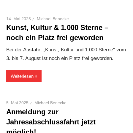
14. Mai 2025
Michael Benecke
Kunst, Kultur & 1.000 Sterne –
noch ein Platz frei geworden
Bei der Ausfahrt „Kunst, Kultur und 1.000 Sterne“ vom
3. bis 7. August ist noch ein Platz frei geworden.
Weiterlesen
5. Mai 2025
Michael Benecke
Anmeldung zur
Jahresabschlussfahrt jetzt
möglich!