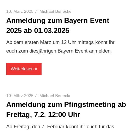
10. März 2025
Michael Benecke
Anmeldung zum Bayern Event
2025 ab 01.03.2025
Ab dem ersten März um 12 Uhr mittags könnt ihr
euch zum diesjährigen Bayern Event anmelden.
Weiterlesen
10. März 2025
Michael Benecke
Anmeldung zum Pfingstmeeting ab
Freitag, 7.2. 12:00 Uhr
Ab Freitag, den 7. Februar könnt ihr euch für das