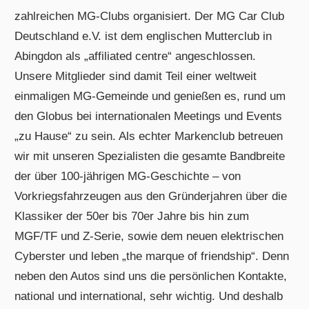
zahlreichen MG-Clubs organisiert. Der MG Car Club
Deutschland e.V. ist dem englischen Mutterclub in
Abingdon als „affiliated centre“ angeschlossen.
Unsere Mitglieder sind damit Teil einer weltweit
einmaligen MG-Gemeinde und genießen es, rund um
den Globus bei internationalen Meetings und Events
„zu Hause“ zu sein. Als echter Markenclub betreuen
wir mit unseren Spezialisten die gesamte Bandbreite
der über 100-jährigen MG-Geschichte – von
Vorkriegsfahrzeugen aus den Gründerjahren über die
Klassiker der 50er bis 70er Jahre bis hin zum
MGF/TF und Z-Serie, sowie dem neuen elektrischen
Cyberster und leben „the marque of friendship“. Denn
neben den Autos sind uns die persönlichen Kontakte,
national und international, sehr wichtig. Und deshalb