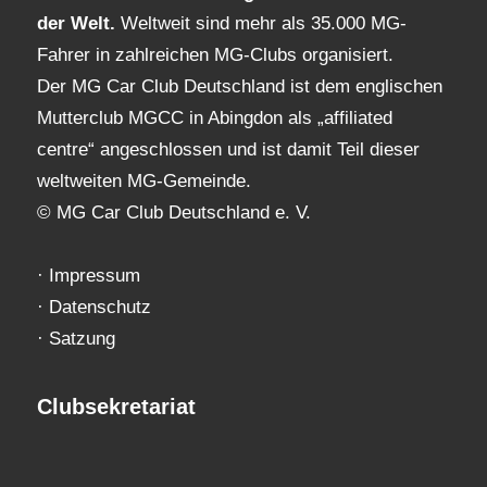
der Welt.
Weltweit sind mehr als 35.000 MG-
Fahrer in zahlreichen MG-Clubs organisiert.
Der MG Car Club Deutschland ist dem englischen
Mutterclub MGCC in Abingdon als „affiliated
centre“ angeschlossen und ist damit Teil dieser
weltweiten MG-Gemeinde.
© MG Car Club Deutschland e. V.
·
Impressum
·
Datenschutz
·
Satzung
Clubsekretariat