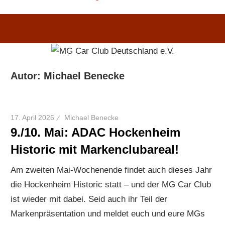
Autor:
Michael Benecke
17. April 2026
Michael Benecke
9./10. Mai: ADAC Hockenheim
Historic mit Markenclubareal!
Am zweiten Mai-Wochenende findet auch dieses Jahr
die Hockenheim Historic statt – und der MG Car Club
ist wieder mit dabei. Seid auch ihr Teil der
Markenpräsentation und meldet euch und eure MGs