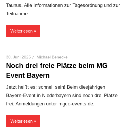
Taunus. Alle Informationen zur Tagesordnung und zur
Teilnahme.
Weiterlesen
30. Juni 2025
Michael Benecke
Noch drei freie Plätze beim MG
Event Bayern
Jetzt heißt es: schnell sein! Beim diesjährigen
Bayern-Event in Niederbayern sind noch drei Plätze
frei. Anmeldungen unter mgcc-events.de.
Weiterlesen