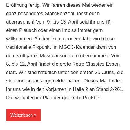
Eröffnung fertig. Wir fahren dieses Mal wieder ein
ganz besonderes Standkonzept, lasst euch
überraschen! Vom 9. bis 13. April seid ihr uns für
einen Plausch oder einen Imbiss immer gern
willkommen. Ab dem kommendem Jahr wird dieser
traditionelle Fixpunkt im MGCC-Kalender dann von
den Stuttgarter Messeausrichtern übernommen. Vom
8. bis 12. April findet die erste Retro Classics Essen
statt. Wir sind natürlich unter den ersten 25 Clubs, die
sich dort schon angemeldet haben. Dieses Mal findet
ihr uns wie in den Vorjahren in Halle 2 an Stand 2-261.
Da, wo unten im Plan der gelb-rote Punkt ist.
Weiterlesen