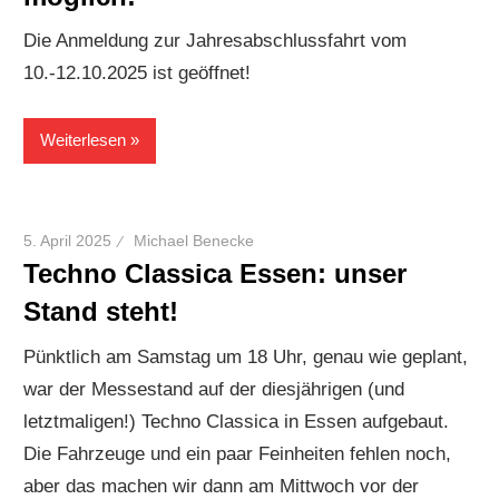
Die Anmeldung zur Jahresabschlussfahrt vom
10.-12.10.2025 ist geöffnet!
Weiterlesen
5. April 2025
Michael Benecke
Techno Classica Essen: unser
Stand steht!
Pünktlich am Samstag um 18 Uhr, genau wie geplant,
war der Messestand auf der diesjährigen (und
letztmaligen!) Techno Classica in Essen aufgebaut.
Die Fahrzeuge und ein paar Feinheiten fehlen noch,
aber das machen wir dann am Mittwoch vor der