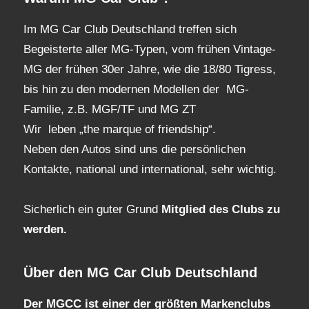
Im MG Car Club Deutschland treffen sich
Begeisterte aller MG-Typen, vom frühen Vintage-
MG der frühen 30er Jahre, wie die 18/80 Tigress,
bis hin zu den modernen Modellen der MG-
Familie, z.B. MGF/TF und MG ZT
Wir leben „the marque of friendship“.
Neben den Autos sind uns die persönlichen
Kontakte, national und international, sehr wichtig.
Sicherlich ein guter Grund
Mitglied des Clubs
zu
werden.
Über den MG Car Club Deutschland
Der MGCC ist einer der größten Markenclubs