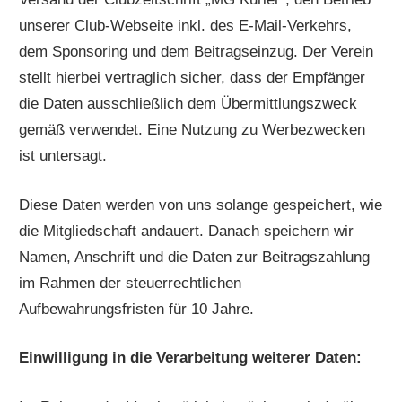
unserer Club-Webseite inkl. des E-Mail-Verkehrs,
dem Sponsoring und dem Beitragseinzug. Der Verein
stellt hierbei vertraglich sicher, dass der Empfänger
die Daten ausschließlich dem Übermittlungszweck
gemäß verwendet. Eine Nutzung zu Werbezwecken
ist untersagt.
Diese Daten werden von uns solange gespeichert, wie
die Mitgliedschaft andauert. Danach speichern wir
Namen, Anschrift und die Daten zur Beitragszahlung
im Rahmen der steuerrechtlichen
Aufbewahrungsfristen für 10 Jahre.
Einwilligung in die Verarbeitung weiterer Daten: