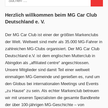
Suchen
nach:
Herzlich willkommen beim MG Car Club
Deutschland e. V.
Der MG Car Club ist einer der größten Markenclubs
der Welt. Weltweit sind mehr als 35.000 MG-Fahrer in
zahlreichen MG-Clubs organisiert. Der MG Car Club
Deutschland e.V. ist dem englischen Mutterclub in
Abingdon als „affiliated centre“ angeschlossen.
Unsere Mitglieder sind damit Teil einer weltweit
einmaligen MG-Gemeinde und genießen es, rund um
den Globus bei internationalen Meetings und Events
„zu Hause“ zu sein. Als echter Markenclub betreuen
wir mit unseren Spezialisten die gesamte Bandbreite
der über 100-jährigen MG-Geschichte – von