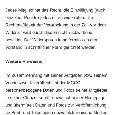
Jedes Mitglied hat das Recht, die Einwilligung (auch
einzelner Punkte) jederzeit zu widerrufen. Die
Rechtmäßigkeit der Verarbeitung in der Zeit vor dem
Widerruf wird durch diesen nicht rückwirkend
beseitigt. Der Widerspruch kann formlos an den
Vorstand in schriftlicher Form gerichtet werden.
Weitere Hinweise:
Im Zusammenhang mit seinen Aufgaben bzw. seinem
Vereinszweck veröffentlicht der MGCC
personenbezogene Daten und Fotos seiner Mitglieder
in seiner Clubzeitschrift sowie auf seiner Homepage
und übermittelt Daten und Fotos zur Veröffentlichung
an Print- und Telemedien sowie elektronische Medien.