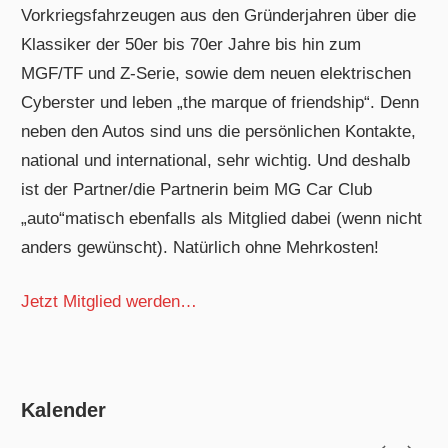
Vorkriegsfahrzeugen aus den Gründerjahren über die
Klassiker der 50er bis 70er Jahre bis hin zum
MGF/TF und Z-Serie, sowie dem neuen elektrischen
Cyberster und leben „the marque of friendship“. Denn
neben den Autos sind uns die persönlichen Kontakte,
national und international, sehr wichtig. Und deshalb
ist der Partner/die Partnerin beim MG Car Club
„auto“matisch ebenfalls als Mitglied dabei (wenn nicht
anders gewünscht). Natürlich ohne Mehrkosten!
Jetzt Mitglied werden…
Kalender