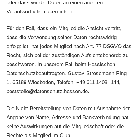
oder dass wir die Daten an einen anderen
Verantwortlichen übermitteln.
Für den Fall, dass ein Mitglied die Ansicht vertritt,
dass die Verwendung seiner Daten rechtswidrig
erfolgt ist, hat jedes Mitglied nach Art. 77 DSGVO das
Recht, sich bei der zuständigen Aufsichtsbehörde zu
beschweren. In unserem Fall beim Hessischen
Datenschutzbeauftragten, Gustav-Stresemann-Ring
1, 65189 Wiesbaden, Telefon: +49 611 1408 -144,
poststelle@datenschutz.hessen.de.
Die Nicht-Bereitstellung von Daten mit Ausnahme der
Angabe von Name, Adresse und Bankverbindung hat
keine Auswirkungen auf die Mitgliedschaft oder die
Rechte als Mitglied im Club.