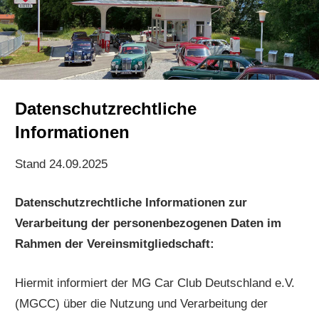
Datenschutzrechtliche
Informationen
Stand 24.09.2025
Datenschutzrechtliche Informationen zur
Verarbeitung der personenbezogenen Daten im
Rahmen der Vereinsmitgliedschaft:
Hiermit informiert der MG Car Club Deutschland e.V.
(MGCC) über die Nutzung und Verarbeitung der