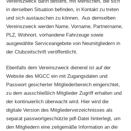
Vereinszweck darin besteht, mit Menschen, die sich
in derselben Situation befinden, in Kontakt zu treten
und sich austauschen zu können. Aus demselben
Vereinszweck werden Name, Vorname, Partnername,
PLZ, Wohnort, vorhandene Fahrzeuge sowie
ausgewählte Serviceangebote von Neumitgliedern in
der Clubzeitschrift veröffentlicht.
Ebenfalls dem Vereinszweck dienend ist auf der
Website des MGCC ein mit Zugangsdaten und
Passwort gesicherter Mitgliederbereich eingerichtet,
zu dem ausschließlich Mitglieder Zugriff erhalten und
der kontinuierlich überwacht wird. Hier wird die
digitale Version des Mitgliederverzeichnisses als
separat passwortgeschützte pdf-Datei hinterlegt, um
den Mitgliedern eine zeitgemäße Information an die