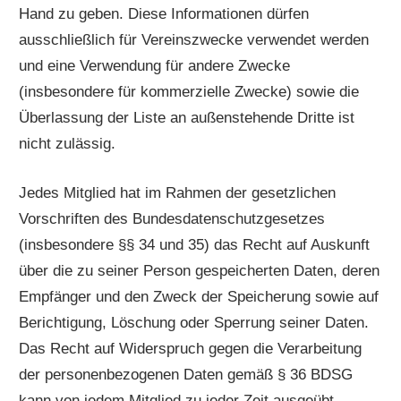
Hand zu geben. Diese Informationen dürfen
ausschließlich für Vereinszwecke verwendet werden
und eine Verwendung für andere Zwecke
(insbesondere für kommerzielle Zwecke) sowie die
Überlassung der Liste an außenstehende Dritte ist
nicht zulässig.
Jedes Mitglied hat im Rahmen der gesetzlichen
Vorschriften des Bundesdatenschutzgesetzes
(insbesondere §§ 34 und 35) das Recht auf Auskunft
über die zu seiner Person gespeicherten Daten, deren
Empfänger und den Zweck der Speicherung sowie auf
Berichtigung, Löschung oder Sperrung seiner Daten.
Das Recht auf Widerspruch gegen die Verarbeitung
der personenbezogenen Daten gemäß § 36 BDSG
kann von jedem Mitglied zu jeder Zeit ausgeübt