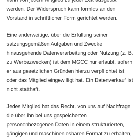
werden. Der Widerspruch kann formlos an den
Vorstand in schriftlicher Form gerichtet werden.
Eine anderweitige, über die Erfüllung seiner
satzungsgemäßen Aufgaben und Zwecke
hinausgehende Datenverarbeitung oder Nutzung (z. B.
zu Werbezwecken) ist dem MGCC nur erlaubt, sofern
er aus gesetzlichen Gründen hierzu verpflichtet ist
oder das Mitglied eingewilligt hat. Ein Datenverkauf ist
nicht statthaft.
Jedes Mitglied hat das Recht, von uns auf Nachfrage
die über ihn bei uns gespeicherten
personenbezogenen Daten in einem strukturierten,
gängigen und maschinenlesbaren Format zu erhalten,