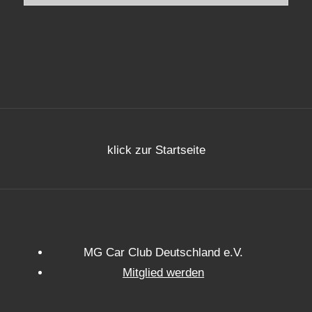
klick zur Startseite
MG Car Club Deutschland e.V.
Mitglied werden