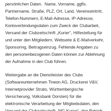
persönlichen Daten. Name, Vorname, ggfls.
Partnername, Straße, PLZ, Ort, Land, Vereinseintritt,
Telefon-Nummern, E-Mail-Adresse, IP-Adresse,
Kontoverbindungsdaten zum Zweck der Clubarbeit,
Versand der Clubzeitschrift „Kurier“, Hilfestellung für
und unter den Mitgliedern, Webseite & E-Mailverkehr,
Sponsoring, Beitragseinzug. Fehlende Angaben zu
den personenbezogenen Daten können zur Ablehnung
der Aufnahme in den Club führen.
Weitergabe an die Dienstleister des Clubs
(Softwareunternehmen Tineon AG, Druckerei V&V,
Internetprovider Strato, Württembergische
Versicherung, Volksbank Dorsten) für die
elektronische Verarbeitung der Mitgliedsdaten, den
Versand der Clubzeitschrift „MG Kurier“, den Betrieb