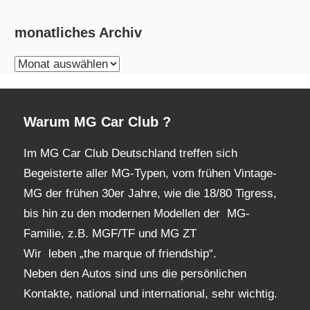
monatliches Archiv
monatliches
Archiv
Warum MG Car Club ?
Im MG Car Club Deutschland treffen sich
Begeisterte aller MG-Typen, vom frühen Vintage-
MG der frühen 30er Jahre, wie die 18/80 Tigress,
bis hin zu den modernen Modellen der MG-
Familie, z.B. MGF/TF und MG ZT
Wir leben „the marque of friendship“.
Neben den Autos sind uns die persönlichen
Kontakte, national und international, sehr wichtig.