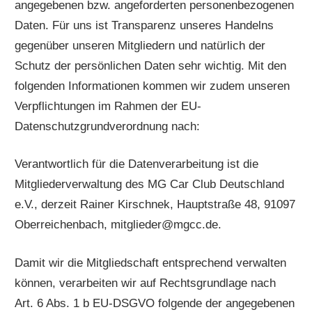
angegebenen bzw. angeforderten personenbezogenen
Daten. Für uns ist Transparenz unseres Handelns
gegenüber unseren Mitgliedern und natürlich der
Schutz der persönlichen Daten sehr wichtig. Mit den
folgenden Informationen kommen wir zudem unseren
Verpflichtungen im Rahmen der EU-
Datenschutzgrundverordnung nach:
Verantwortlich für die Datenverarbeitung ist die
Mitgliederverwaltung des MG Car Club Deutschland
e.V., derzeit Rainer Kirschnek, Hauptstraße 48, 91097
Oberreichenbach, mitglieder@mgcc.de.
Damit wir die Mitgliedschaft entsprechend verwalten
können, verarbeiten wir auf Rechtsgrundlage nach
Art. 6 Abs. 1 b EU-DSGVO folgende der angegebenen