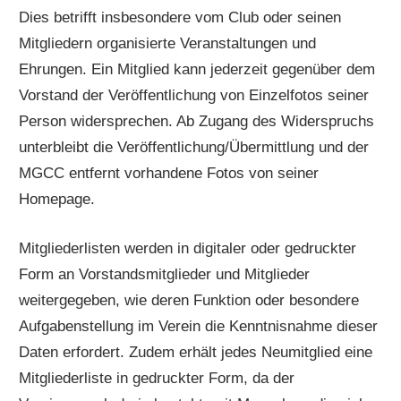
Dies betrifft insbesondere vom Club oder seinen
Mitgliedern organisierte Veranstaltungen und
Ehrungen. Ein Mitglied kann jederzeit gegenüber dem
Vorstand der Veröffentlichung von Einzelfotos seiner
Person widersprechen. Ab Zugang des Widerspruchs
unterbleibt die Veröffentlichung/Übermittlung und der
MGCC entfernt vorhandene Fotos von seiner
Homepage.
Mitgliederlisten werden in digitaler oder gedruckter
Form an Vorstandsmitglieder und Mitglieder
weitergegeben, wie deren Funktion oder besondere
Aufgabenstellung im Verein die Kenntnisnahme dieser
Daten erfordert. Zudem erhält jedes Neumitglied eine
Mitgliederliste in gedruckter Form, da der