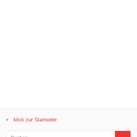
klick zur Startseite
Suchen