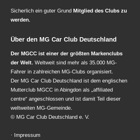
Sicherlich ein guter Grund
Mitglied des Clubs
zu
werden.
Über den MG Car Club Deutschland
Der MGCC ist einer der größten Markenclubs
der Welt.
Weltweit sind mehr als 35.000 MG-
Fahrer in zahlreichen MG-Clubs organisiert.
Der MG Car Club Deutschland ist dem englischen
Mutterclub MGCC in Abingdon als „affiliated
centre“ angeschlossen und ist damit Teil dieser
weltweiten MG-Gemeinde.
© MG Car Club Deutschland e. V.
·
Impressum