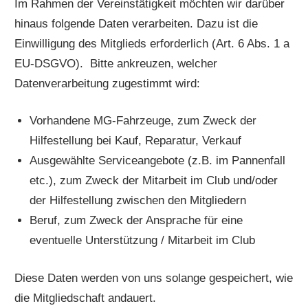
Im Rahmen der Vereinstätigkeit möchten wir darüber
hinaus folgende Daten verarbeiten. Dazu ist die
Einwilligung des Mitglieds erforderlich (Art. 6 Abs. 1 a
EU-DSGVO). Bitte ankreuzen, welcher
Datenverarbeitung zugestimmt wird:
Vorhandene MG-Fahrzeuge, zum Zweck der
Hilfestellung bei Kauf, Reparatur, Verkauf
Ausgewählte Serviceangebote (z.B. im Pannenfall
etc.), zum Zweck der Mitarbeit im Club und/oder
der Hilfestellung zwischen den Mitgliedern
Beruf, zum Zweck der Ansprache für eine
eventuelle Unterstützung / Mitarbeit im Club
Diese Daten werden von uns solange gespeichert, wie
die Mitgliedschaft andauert.