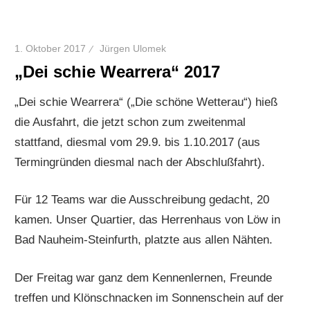
1. Oktober 2017
Jürgen Ulomek
„Dei schie Wearrera“ 2017
„Dei schie Wearrera“ („Die schöne Wetterau“) hieß
die Ausfahrt, die jetzt schon zum zweitenmal
stattfand, diesmal vom 29.9. bis 1.10.2017 (aus
Termingründen diesmal nach der Abschlußfahrt).
Für 12 Teams war die Ausschreibung gedacht, 20
kamen. Unser Quartier, das Herrenhaus von Löw in
Bad Nauheim-Steinfurth, platzte aus allen Nähten.
Der Freitag war ganz dem Kennenlernen, Freunde
treffen und Klönschnacken im Sonnenschein auf der