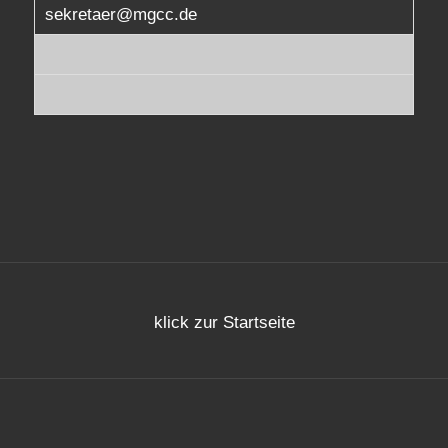
sekretaer@mgcc.de
klick zur Startseite