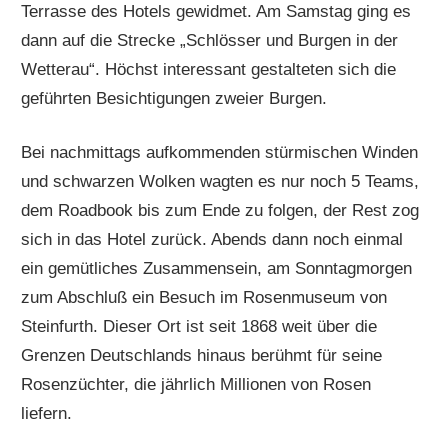
Terrasse des Hotels gewidmet. Am Samstag ging es
dann auf die Strecke „Schlösser und Burgen in der
Wetterau“. Höchst interessant gestalteten sich die
geführten Besichtigungen zweier Burgen.
Bei nachmittags aufkommenden stürmischen Winden
und schwarzen Wolken wagten es nur noch 5 Teams,
dem Roadbook bis zum Ende zu folgen, der Rest zog
sich in das Hotel zurück. Abends dann noch einmal
ein gemütliches Zusammensein, am Sonntagmorgen
zum Abschluß ein Besuch im Rosenmuseum von
Steinfurth. Dieser Ort ist seit 1868 weit über die
Grenzen Deutschlands hinaus berühmt für seine
Rosenzüchter, die jährlich Millionen von Rosen
liefern.