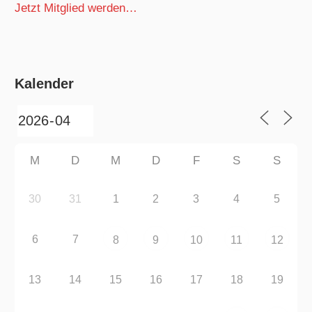
Jetzt Mitglied werden…
Kalender
M
D
M
D
F
S
S
30
31
1
2
3
4
5
6
7
8
9
10
11
12
13
14
15
16
17
18
19