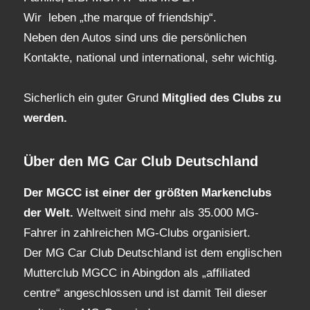
Wir leben „the marque of friendship“.
Neben den Autos sind uns die persönlichen
Kontakte, national und international, sehr wichtig.
Sicherlich ein guter Grund
Mitglied des Clubs
zu
werden.
Über den MG Car Club Deutschland
Der MGCC ist einer der größten Markenclubs
der Welt.
Weltweit sind mehr als 35.000 MG-
Fahrer in zahlreichen MG-Clubs organisiert.
Der MG Car Club Deutschland ist dem englischen
Mutterclub MGCC in Abingdon als „affiliated
centre“ angeschlossen und ist damit Teil dieser