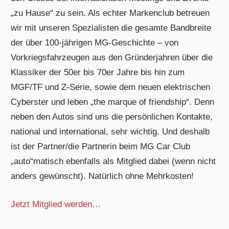
„zu Hause“ zu sein. Als echter Markenclub betreuen
wir mit unseren Spezialisten die gesamte Bandbreite
der über 100-jährigen MG-Geschichte – von
Vorkriegsfahrzeugen aus den Gründerjahren über die
Klassiker der 50er bis 70er Jahre bis hin zum
MGF/TF und Z-Serie, sowie dem neuen elektrischen
Cyberster und leben „the marque of friendship“. Denn
neben den Autos sind uns die persönlichen Kontakte,
national und international, sehr wichtig. Und deshalb
ist der Partner/die Partnerin beim MG Car Club
„auto“matisch ebenfalls als Mitglied dabei (wenn nicht
anders gewünscht). Natürlich ohne Mehrkosten!
Jetzt Mitglied werden…