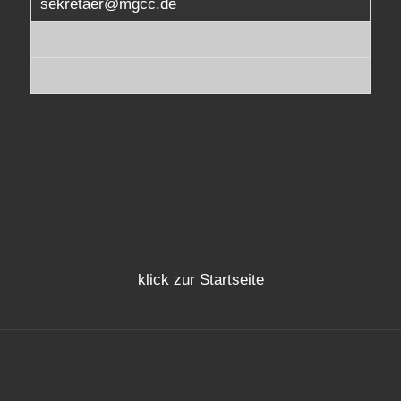
sekretaer@mgcc.de
klick zur Startseite