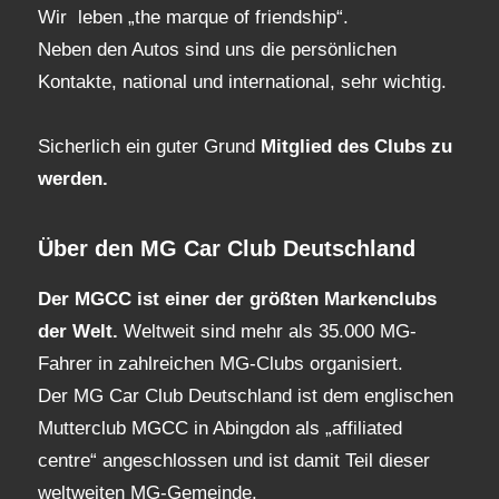
Wir leben „the marque of friendship“.
Neben den Autos sind uns die persönlichen
Kontakte, national und international, sehr wichtig.
Sicherlich ein guter Grund
Mitglied des Clubs
zu
werden.
Über den MG Car Club Deutschland
Der MGCC ist einer der größten Markenclubs
der Welt.
Weltweit sind mehr als 35.000 MG-
Fahrer in zahlreichen MG-Clubs organisiert.
Der MG Car Club Deutschland ist dem englischen
Mutterclub MGCC in Abingdon als „affiliated
centre“ angeschlossen und ist damit Teil dieser
weltweiten MG-Gemeinde.