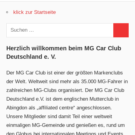
klick zur Startseite
Suchen
Suchen
nach:
Herzlich willkommen beim MG Car Club
Deutschland e. V.
Der MG Car Club ist einer der größten Markenclubs
der Welt. Weltweit sind mehr als 35.000 MG-Fahrer in
zahlreichen MG-Clubs organisiert. Der MG Car Club
Deutschland e.V. ist dem englischen Mutterclub in
Abingdon als „affiliated centre“ angeschlossen.
Unsere Mitglieder sind damit Teil einer weltweit
einmaligen MG-Gemeinde und genießen es, rund um
den Globus bei internationalen Meetings und Events