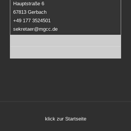
Hauptstraße 6
67813 Gerbach
+49 177 3524501
sekretaer@mgcc.de
klick zur Startseite