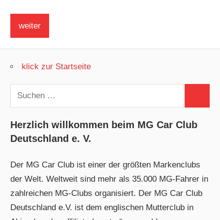
klick zur Startseite
Suchen
Suchen
nach:
Herzlich willkommen beim MG Car Club
Deutschland e. V.
Der MG Car Club ist einer der größten Markenclubs
der Welt. Weltweit sind mehr als 35.000 MG-Fahrer in
zahlreichen MG-Clubs organisiert. Der MG Car Club
Deutschland e.V. ist dem englischen Mutterclub in