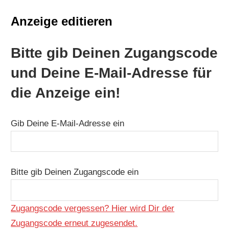
Anzeige editieren
Bitte gib Deinen Zugangscode
und Deine E-Mail-Adresse für
die Anzeige ein!
Gib Deine E-Mail-Adresse ein
Bitte gib Deinen Zugangscode ein
Zugangscode vergessen? Hier wird Dir der
Zugangscode erneut zugesendet.