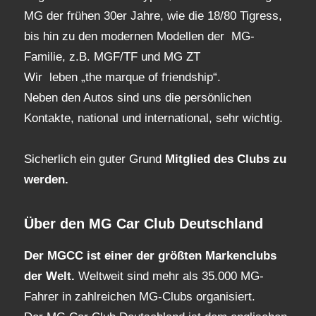
MG der frühen 30er Jahre, wie die 18/80 Tigress,
bis hin zu den modernen Modellen der MG-
Familie, z.B. MGF/TF und MG ZT
Wir leben „the marque of friendship“.
Neben den Autos sind uns die persönlichen
Kontakte, national und international, sehr wichtig.
Sicherlich ein guter Grund
Mitglied des Clubs
zu
werden.
Über den MG Car Club Deutschland
Der MGCC ist einer der größten Markenclubs
der Welt.
Weltweit sind mehr als 35.000 MG-
Fahrer in zahlreichen MG-Clubs organisiert.