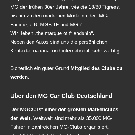
MG der frühen 30er Jahre, wie die 18/80 Tigress,
bis hin zu den modernen Modellen der MG-
Familie, z.B. MGF/TF und MG ZT
Wir leben „the marque of friendship“.
Neben den Autos sind uns die persönlichen
Kontakte, national und international, sehr wichtig.
Sicherlich ein guter Grund
Mitglied des Clubs
zu
werden.
Über den MG Car Club Deutschland
Der MGCC ist einer der größten Markenclubs
der Welt.
Weltweit sind mehr als 35.000 MG-
Fahrer in zahlreichen MG-Clubs organisiert.