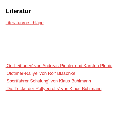
Literatur
Literaturvorschläge
‘Ori-Leitfaden’ von Andreas Pichler und Karsten Plenio
‘Oldtimer-Rallye’ von Rolf Blaschke
‚Sportfahrer Schulung‘ von Klaus Buhlmann
‘Die Tricks der Rallyeprofis’ von Klaus Buhlmann