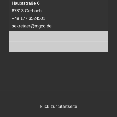
Hauptstraße 6
67813 Gerbach
+49 177 3524501
sekretaer@mgcc.de
klick zur Startseite