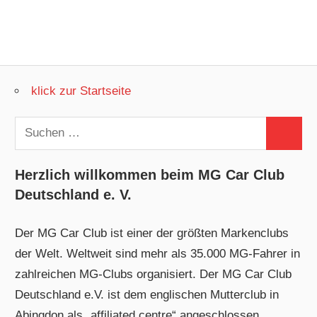
klick zur Startseite
Suchen
Suchen
nach:
Herzlich willkommen beim MG Car Club
Deutschland e. V.
Der MG Car Club ist einer der größten Markenclubs
der Welt. Weltweit sind mehr als 35.000 MG-Fahrer in
zahlreichen MG-Clubs organisiert. Der MG Car Club
Deutschland e.V. ist dem englischen Mutterclub in
Abingdon als „affiliated centre“ angeschlossen.