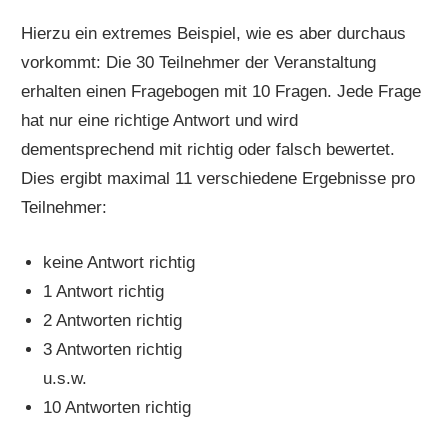
Hierzu ein extremes Beispiel, wie es aber durchaus
vorkommt: Die 30 Teilnehmer der Veranstaltung
erhalten einen Fragebogen mit 10 Fragen. Jede Frage
hat nur eine richtige Antwort und wird
dementsprechend mit richtig oder falsch bewertet.
Dies ergibt maximal 11 verschiedene Ergebnisse pro
Teilnehmer:
keine Antwort richtig
1 Antwort richtig
2 Antworten richtig
3 Antworten richtig
u.s.w.
10 Antworten richtig