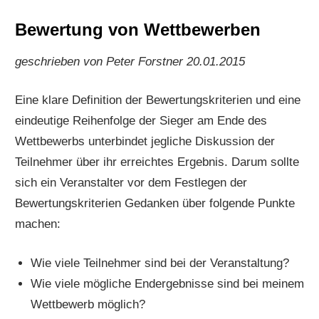
Bewertung von Wettbewerben
geschrieben von Peter Forstner 20.01.2015
Eine klare Definition der Bewertungskriterien und eine
eindeutige Reihenfolge der Sieger am Ende des
Wettbewerbs unterbindet jegliche Diskussion der
Teilnehmer über ihr erreichtes Ergebnis. Darum sollte
sich ein Veranstalter vor dem Festlegen der
Bewertungskriterien Gedanken über folgende Punkte
machen:
Wie viele Teilnehmer sind bei der Veranstaltung?
Wie viele mögliche Endergebnisse sind bei meinem
Wettbewerb möglich?