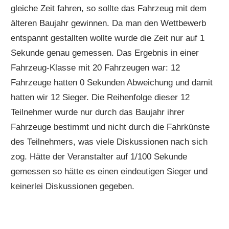
gleiche Zeit fahren, so sollte das Fahrzeug mit dem
älteren Baujahr gewinnen. Da man den Wettbewerb
entspannt gestallten wollte wurde die Zeit nur auf 1
Sekunde genau gemessen. Das Ergebnis in einer
Fahrzeug-Klasse mit 20 Fahrzeugen war: 12
Fahrzeuge hatten 0 Sekunden Abweichung und damit
hatten wir 12 Sieger. Die Reihenfolge dieser 12
Teilnehmer wurde nur durch das Baujahr ihrer
Fahrzeuge bestimmt und nicht durch die Fahrkünste
des Teilnehmers, was viele Diskussionen nach sich
zog. Hätte der Veranstalter auf 1/100 Sekunde
gemessen so hätte es einen eindeutigen Sieger und
keinerlei Diskussionen gegeben.