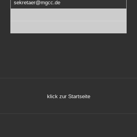
sekretaer@mgcc.de
klick zur Startseite