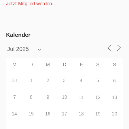
Jetzt Mitglied werden…
Kalender
M
D
M
D
F
S
S
30
1
2
3
4
5
6
7
8
9
10
11
12
13
14
15
16
17
18
19
20