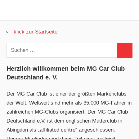
klick zur Startseite
Suchen
Suchen
nach:
Herzlich willkommen beim MG Car Club
Deutschland e. V.
Der MG Car Club ist einer der größten Markenclubs
der Welt. Weltweit sind mehr als 35.000 MG-Fahrer in
zahlreichen MG-Clubs organisiert. Der MG Car Club
Deutschland e.V. ist dem englischen Mutterclub in
Abingdon als „affiliated centre“ angeschlossen.
Unsere Mitglieder sind damit Teil einer weltweit