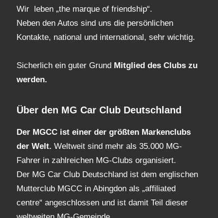
Wir leben „the marque of friendship“.
Neben den Autos sind uns die persönlichen
Kontakte, national und international, sehr wichtig.
Sicherlich ein guter Grund
Mitglied des Clubs
zu
werden.
Über den MG Car Club Deutschland
Der MGCC ist einer der größten Markenclubs
der Welt.
Weltweit sind mehr als 35.000 MG-
Fahrer in zahlreichen MG-Clubs organisiert.
Der MG Car Club Deutschland ist dem englischen
Mutterclub MGCC in Abingdon als „affiliated
centre“ angeschlossen und ist damit Teil dieser
weltweiten MG-Gemeinde.