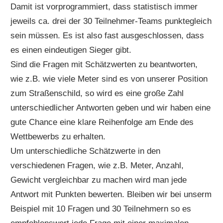
Damit ist vorprogrammiert, dass statistisch immer
jeweils ca. drei der 30 Teilnehmer-Teams punktegleich
sein müssen. Es ist also fast ausgeschlossen, dass
es einen eindeutigen Sieger gibt.
Sind die Fragen mit Schätzwerten zu beantworten,
wie z.B. wie viele Meter sind es von unserer Position
zum Straßenschild, so wird es eine große Zahl
unterschiedlicher Antworten geben und wir haben eine
gute Chance eine klare Reihenfolge am Ende des
Wettbewerbs zu erhalten.
Um unterschiedliche Schätzwerte in den
verschiedenen Fragen, wie z.B. Meter, Anzahl,
Gewicht vergleichbar zu machen wird man jede
Antwort mit Punkten bewerten. Bleiben wir bei unserm
Beispiel mit 10 Fragen und 30 Teilnehmern so es