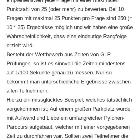
empfehlenswert jede Frage mit einer maximalen
Punktzahl von 25 (oder mehr) zu bewerten. Bei 10
Fragen mit maximal 25 Punkten pro Frage sind 250 (=
10 * 25) Ergebnisse möglich und wir haben eine große
Wahrscheinlichkeit, dass eine eindeutige Rangfolge
erzielt wird.
Besteht der Wettbewerb aus Zeiten von GLP-
Prüfungen, so ist es sinnvoll die Zeiten mindestens
auf 1/100 Sekunde genau zu messen. Nur so
bekommt man unterschiedliche Ergebnisse zwischen
allen Teilnehmern.
Hierzu ein missglücktes Beispiel, welches tatsächlich
vorgekommen ist: Auf einem großen Parkplatz wurde
mit Aufwand und Liebe ein umfangreicher Pylonen-
Parcours aufgebaut, welcher mit einer vorgegebenen
Zeit zu durchfahren war. Sollten zwei Teilnehmer die