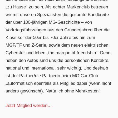
„zu Hause“ zu sein. Als echter Markenclub betreuen
wir mit unseren Spezialisten die gesamte Bandbreite
der über 100-jährigen MG-Geschichte – von
Vorkriegsfahrzeugen aus den Gründerjahren über die
Klassiker der 50er bis 70er Jahre bis hin zum
MGF/TF und Z-Serie, sowie dem neuen elektrischen
Cyberster und leben „the marque of friendship“. Denn
neben den Autos sind uns die persönlichen Kontakte,
national und international, sehr wichtig. Und deshalb
ist der Partner/die Partnerin beim MG Car Club
„auto“matisch ebenfalls als Mitglied dabei (wenn nicht
anders gewünscht). Natürlich ohne Mehrkosten!
Jetzt Mitglied werden…