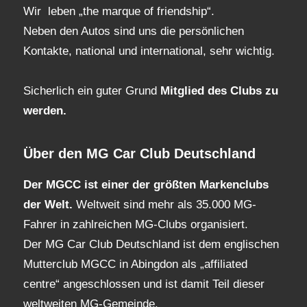
Wir leben „the marque of friendship“.
Neben den Autos sind uns die persönlichen
Kontakte, national und international, sehr wichtig.
Sicherlich ein guter Grund
Mitglied des Clubs
zu
werden.
Über den MG Car Club Deutschland
Der MGCC ist einer der größten Markenclubs
der Welt.
Weltweit sind mehr als 35.000 MG-
Fahrer in zahlreichen MG-Clubs organisiert.
Der MG Car Club Deutschland ist dem englischen
Mutterclub MGCC in Abingdon als „affiliated
centre“ angeschlossen und ist damit Teil dieser
weltweiten MG-Gemeinde.