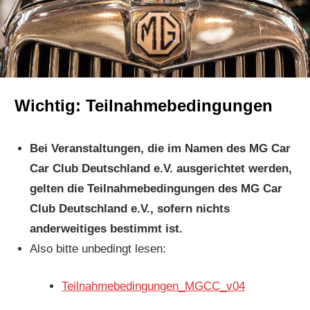
Wichtig: Teilnahmebedingungen
Bei Veranstaltungen, die im Namen des MG Car
Car Club Deutschland e.V. ausgerichtet werden,
gelten die Teilnahmebedingungen des MG Car
Club Deutschland e.V., sofern nichts
anderweitiges bestimmt ist.
Also bitte unbedingt lesen:
Teilnahmebedingungen_MGCC_v04