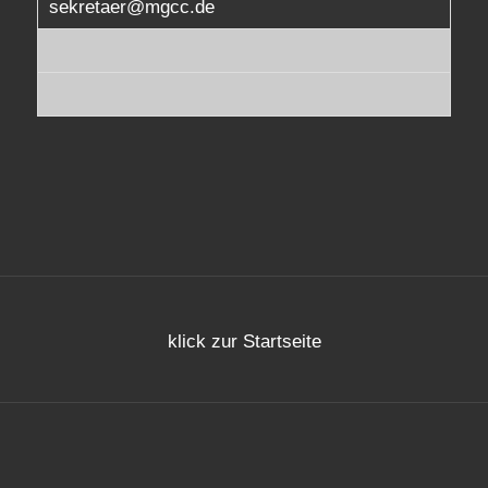
sekretaer@mgcc.de
klick zur Startseite