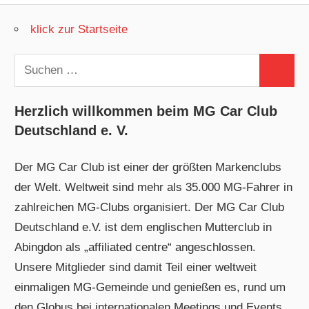
klick zur Startseite
Suchen
Suchen
nach:
Herzlich willkommen beim MG Car Club
Deutschland e. V.
Der MG Car Club ist einer der größten Markenclubs
der Welt. Weltweit sind mehr als 35.000 MG-Fahrer in
zahlreichen MG-Clubs organisiert. Der MG Car Club
Deutschland e.V. ist dem englischen Mutterclub in
Abingdon als „affiliated centre“ angeschlossen.
Unsere Mitglieder sind damit Teil einer weltweit
einmaligen MG-Gemeinde und genießen es, rund um
den Globus bei internationalen Meetings und Events