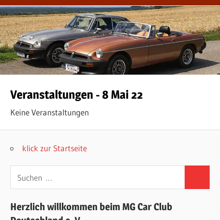
Veranstaltungen - 8 Mai 22
Keine Veranstaltungen
klick zur Startseite
Suchen
Suchen
nach:
Herzlich willkommen beim MG Car Club