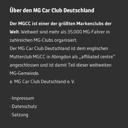
Über den MG Car Club Deutschland
Der MGCC ist einer der größten Markenclubs der
Welt.
Weltweit sind mehr als 35.000 MG-Fahrer in
zahlreichen MG-Clubs organisiert.
Der MG Car Club Deutschland ist dem englischen
Mutterclub MGCC in Abingdon als „affiliated centre“
angeschlossen und ist damit Teil dieser weltweiten
MG-Gemeinde.
© MG Car Club Deutschland e. V.
·
Impressum
·
Datenschutz
·
Satzung