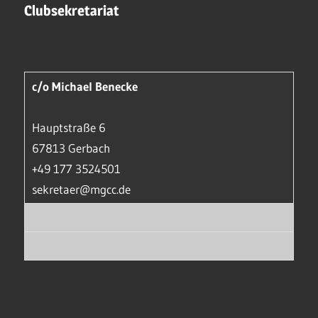
Clubsekretariat
c/o Michael Benecke
Hauptstraße 6
67813 Gerbach
+49 177 3524501
sekretaer@mgcc.de