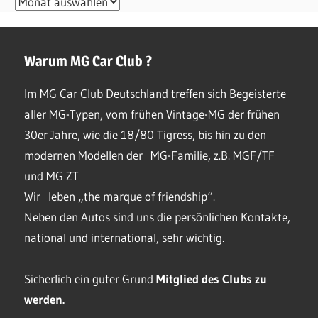
monatliches
Archiv
Warum MG Car Club ?
Im MG Car Club Deutschland treffen sich Begeisterte
aller MG-Typen, vom frühen Vintage-MG der frühen
30er Jahre, wie die 18/80 Tigress, bis hin zu den
modernen Modellen der MG-Familie, z.B. MGF/TF
und MG ZT
Wir leben „the marque of friendship“.
Neben den Autos sind uns die persönlichen Kontakte,
national und international, sehr wichtig.
Sicherlich ein guter Grund
Mitglied des Clubs
zu
werden.