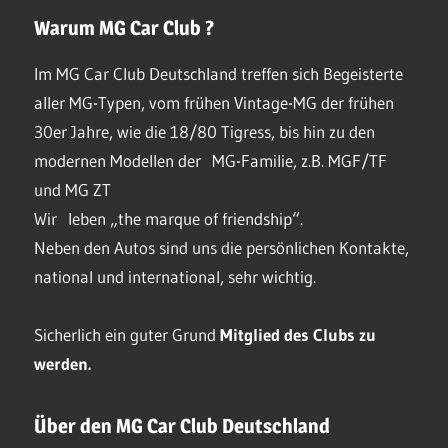
Warum MG Car Club ?
Im MG Car Club Deutschland treffen sich Begeisterte
aller MG-Typen, vom frühen Vintage-MG der frühen
30er Jahre, wie die 18/80 Tigress, bis hin zu den
modernen Modellen der MG-Familie, z.B. MGF/TF
und MG ZT
Wir leben „the marque of friendship“.
Neben den Autos sind uns die persönlichen Kontakte,
national und international, sehr wichtig.
Sicherlich ein guter Grund
Mitglied des Clubs
zu
werden.
Über den MG Car Club Deutschland