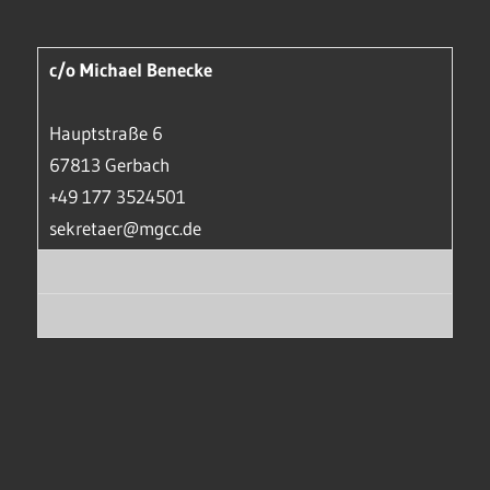
c/o Michael Benecke
Hauptstraße 6
67813 Gerbach
+49 177 3524501
sekretaer@mgcc.de