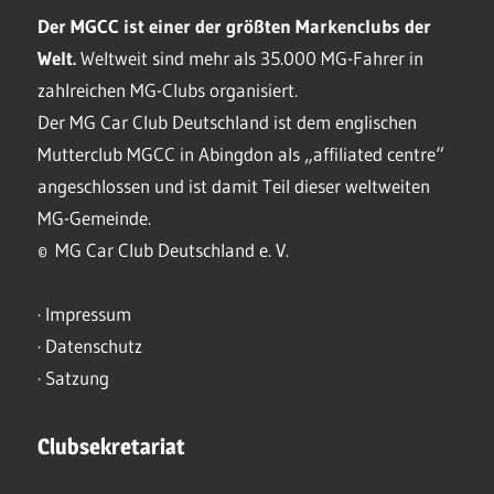
Der MGCC ist einer der größten Markenclubs der
Welt.
Weltweit sind mehr als 35.000 MG-Fahrer in
zahlreichen MG-Clubs organisiert.
Der MG Car Club Deutschland ist dem englischen
Mutterclub MGCC in Abingdon als „affiliated centre“
angeschlossen und ist damit Teil dieser weltweiten
MG-Gemeinde.
© MG Car Club Deutschland e. V.
·
Impressum
·
Datenschutz
·
Satzung
Clubsekretariat