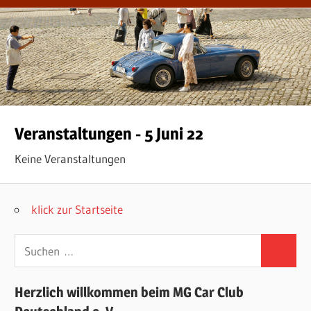
Veranstaltungen - 5 Juni 22
Keine Veranstaltungen
klick zur Startseite
Suchen
Suchen
nach:
Herzlich willkommen beim MG Car Club