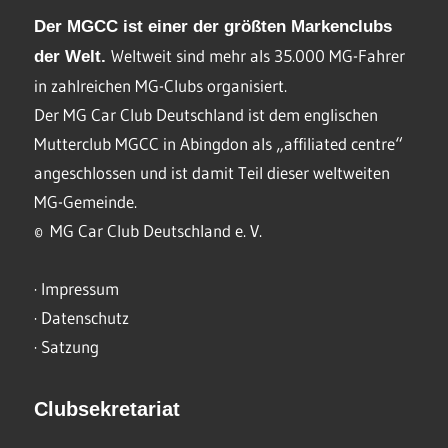
Der MGCC ist einer der größten Markenclubs
Weltweit sind mehr als 35.000 MG-Fahrer
der Welt.
in zahlreichen MG-Clubs organisiert.
Der MG Car Club Deutschland ist dem englischen
Mutterclub MGCC in Abingdon als „affiliated centre“
angeschlossen und ist damit Teil dieser weltweiten
MG-Gemeinde.
© MG Car Club Deutschland e. V.
·
Impressum
·
Datenschutz
·
Satzung
Clubsekretariat