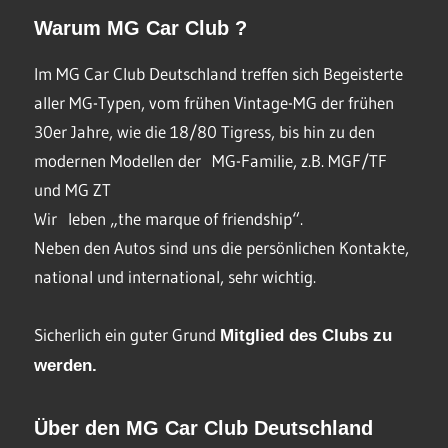
Warum MG Car Club ?
Im MG Car Club Deutschland treffen sich Begeisterte
aller MG-Typen, vom frühen Vintage-MG der frühen
30er Jahre, wie die 18/80 Tigress, bis hin zu den
modernen Modellen der MG-Familie, z.B. MGF/TF
und MG ZT
Wir leben „the marque of friendship“.
Neben den Autos sind uns die persönlichen Kontakte,
national und international, sehr wichtig.
Sicherlich ein guter Grund
Mitglied des Clubs
zu
werden.
Über den MG Car Club Deutschland