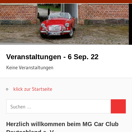
Veranstaltungen - 6 Sep. 22
Keine Veranstaltungen
klick zur Startseite
Suchen
Suchen
nach:
Herzlich willkommen beim MG Car Club