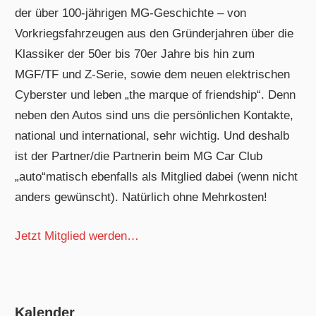
der über 100-jährigen MG-Geschichte – von
Vorkriegsfahrzeugen aus den Gründerjahren über die
Klassiker der 50er bis 70er Jahre bis hin zum
MGF/TF und Z-Serie, sowie dem neuen elektrischen
Cyberster und leben „the marque of friendship“. Denn
neben den Autos sind uns die persönlichen Kontakte,
national und international, sehr wichtig. Und deshalb
ist der Partner/die Partnerin beim MG Car Club
„auto“matisch ebenfalls als Mitglied dabei (wenn nicht
anders gewünscht). Natürlich ohne Mehrkosten!
Jetzt Mitglied werden…
Kalender