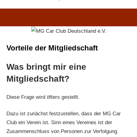
Vorteile der Mitgliedschaft
Was bringt mir eine
Mitgliedschaft?
Diese Frage wird öfters gestellt.
Dazu ist zunächst festzustellen, dass der MG Car
Club ein Verein ist. Sinn eines Vereines ist der
Zusammenschluss von Personen zur Verfolgung