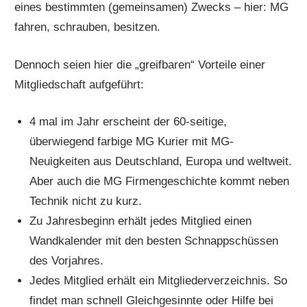
eines bestimmten (gemeinsamen) Zwecks – hier: MG
fahren, schrauben, besitzen.
Dennoch seien hier die „greifbaren“ Vorteile einer
Mitgliedschaft aufgeführt:
4 mal im Jahr erscheint der 60-seitige,
überwiegend farbige MG Kurier mit MG-
Neuigkeiten aus Deutschland, Europa und weltweit.
Aber auch die MG Firmengeschichte kommt neben
Technik nicht zu kurz.
Zu Jahresbeginn erhält jedes Mitglied einen
Wandkalender mit den besten Schnappschüssen
des Vorjahres.
Jedes Mitglied erhält ein Mitgliederverzeichnis. So
findet man schnell Gleichgesinnte oder Hilfe bei