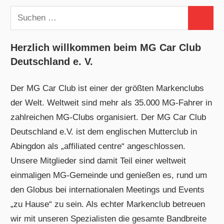
Suchen
Suchen
nach:
Herzlich willkommen beim MG Car Club
Deutschland e. V.
Der MG Car Club ist einer der größten Markenclubs
der Welt. Weltweit sind mehr als 35.000 MG-Fahrer in
zahlreichen MG-Clubs organisiert. Der MG Car Club
Deutschland e.V. ist dem englischen Mutterclub in
Abingdon als „affiliated centre“ angeschlossen.
Unsere Mitglieder sind damit Teil einer weltweit
einmaligen MG-Gemeinde und genießen es, rund um
den Globus bei internationalen Meetings und Events
„zu Hause“ zu sein. Als echter Markenclub betreuen
wir mit unseren Spezialisten die gesamte Bandbreite