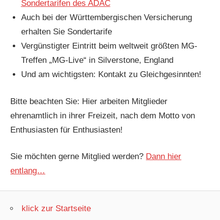
Sondertarifen des ADAC
Auch bei der Württembergischen Versicherung
erhalten Sie Sondertarife
Vergünstigter Eintritt beim weltweit größten MG-
Treffen „MG-Live“ in Silverstone, England
Und am wichtigsten: Kontakt zu Gleichgesinnten!
Bitte beachten Sie: Hier arbeiten Mitglieder
ehrenamtlich in ihrer Freizeit, nach dem Motto von
Enthusiasten für Enthusiasten!
Sie möchten gerne Mitglied werden?
Dann hier
entlang…
klick zur Startseite