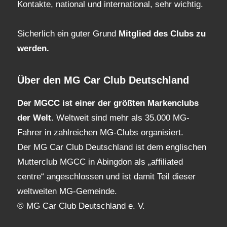
Kontakte, national und international, sehr wichtig.
Sicherlich ein guter Grund
Mitglied des Clubs
zu
werden.
Über den MG Car Club Deutschland
Der MGCC ist einer der größten Markenclubs
der Welt.
Weltweit sind mehr als 35.000 MG-
Fahrer in zahlreichen MG-Clubs organisiert.
Der MG Car Club Deutschland ist dem englischen
Mutterclub MGCC in Abingdon als „affiliated
centre“ angeschlossen und ist damit Teil dieser
weltweiten MG-Gemeinde.
© MG Car Club Deutschland e. V.