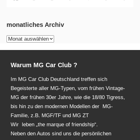
monatliches Archiv
monatliches
Archiv
Warum MG Car Club ?
Im MG Car Club Deutschland treffen sich
Begeisterte aller MG-Typen, vom frühen Vintage-
MG der frühen 30er Jahre, wie die 18/80 Tigress,
bis hin zu den modernen Modellen der MG-
Familie, z.B. MGF/TF und MG ZT
Wir leben „the marque of friendship“.
Neben den Autos sind uns die persönlichen