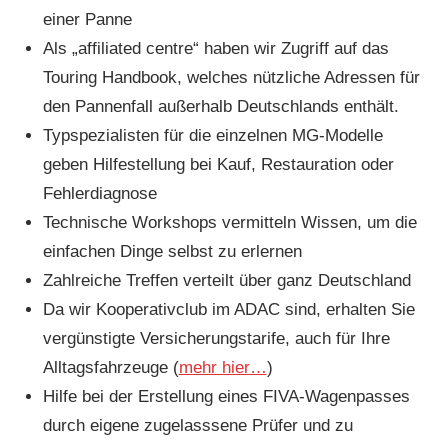
einer Panne
Als „affiliated centre“ haben wir Zugriff auf das
Touring Handbook, welches nützliche Adressen für
den Pannenfall außerhalb Deutschlands enthält.
Typspezialisten für die einzelnen MG-Modelle
geben Hilfestellung bei Kauf, Restauration oder
Fehlerdiagnose
Technische Workshops vermitteln Wissen, um die
einfachen Dinge selbst zu erlernen
Zahlreiche Treffen verteilt über ganz Deutschland
Da wir Kooperativclub im ADAC sind, erhalten Sie
vergünstigte Versicherungstarife, auch für Ihre
Alltagsfahrzeuge (
mehr hier…
)
Hilfe bei der Erstellung eines FIVA-Wagenpasses
durch eigene zugelasssene Prüfer und zu