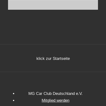
klick zur Startseite
MG Car Club Deutschland e.V.
Mitglied werden