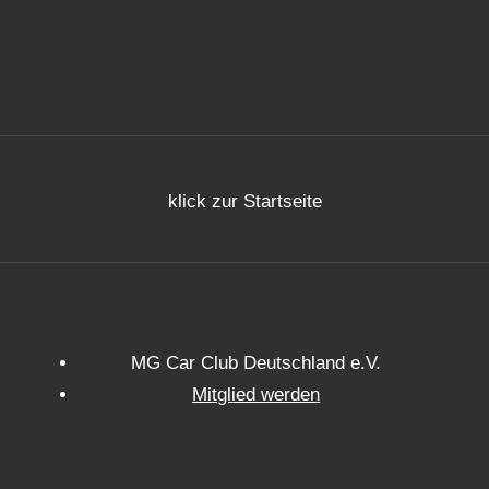
klick zur Startseite
MG Car Club Deutschland e.V.
Mitglied werden