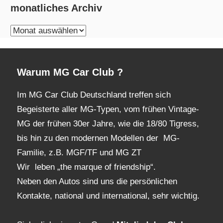
monatliches Archiv
monatliches
Archiv
Warum MG Car Club ?
Im MG Car Club Deutschland treffen sich
Begeisterte aller MG-Typen, vom frühen Vintage-
MG der frühen 30er Jahre, wie die 18/80 Tigress,
bis hin zu den modernen Modellen der MG-
Familie, z.B. MGF/TF und MG ZT
Wir leben „the marque of friendship“.
Neben den Autos sind uns die persönlichen
Kontakte, national und international, sehr wichtig.