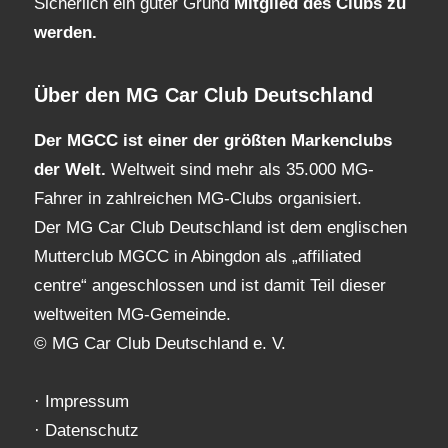
Sicherlich ein guter Grund
Mitglied des Clubs
zu
werden.
Über den MG Car Club Deutschland
Der MGCC ist einer der größten Markenclubs
der Welt.
Weltweit sind mehr als 35.000 MG-
Fahrer in zahlreichen MG-Clubs organisiert.
Der MG Car Club Deutschland ist dem englischen
Mutterclub MGCC in Abingdon als „affiliated
centre“ angeschlossen und ist damit Teil dieser
weltweiten MG-Gemeinde.
© MG Car Club Deutschland e. V.
·
Impressum
·
Datenschutz