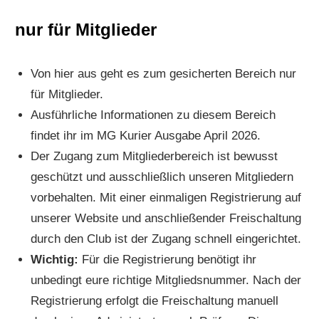
nur für Mitglieder
Von hier aus geht es zum gesicherten Bereich nur
für Mitglieder.
Ausführliche Informationen zu diesem Bereich
findet ihr im MG Kurier Ausgabe April 2026.
Der Zugang zum Mitgliederbereich ist bewusst
geschützt und ausschließlich unseren Mitgliedern
vorbehalten. Mit einer einmaligen Registrierung auf
unserer Website und anschließender Freischaltung
durch den Club ist der Zugang schnell eingerichtet.
Wichtig:
Für die Registrierung benötigt ihr
unbedingt eure richtige Mitgliedsnummer. Nach der
Registrierung erfolgt die Freischaltung manuell