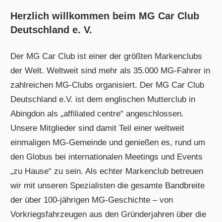
Herzlich willkommen beim MG Car Club
Deutschland e. V.
Der MG Car Club ist einer der größten Markenclubs
der Welt. Weltweit sind mehr als 35.000 MG-Fahrer in
zahlreichen MG-Clubs organisiert. Der MG Car Club
Deutschland e.V. ist dem englischen Mutterclub in
Abingdon als „affiliated centre“ angeschlossen.
Unsere Mitglieder sind damit Teil einer weltweit
einmaligen MG-Gemeinde und genießen es, rund um
den Globus bei internationalen Meetings und Events
„zu Hause“ zu sein. Als echter Markenclub betreuen
wir mit unseren Spezialisten die gesamte Bandbreite
der über 100-jährigen MG-Geschichte – von
Vorkriegsfahrzeugen aus den Gründerjahren über die