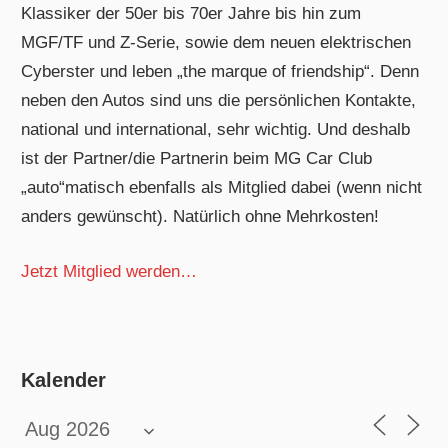
Klassiker der 50er bis 70er Jahre bis hin zum
MGF/TF und Z-Serie, sowie dem neuen elektrischen
Cyberster und leben „the marque of friendship“. Denn
neben den Autos sind uns die persönlichen Kontakte,
national und international, sehr wichtig. Und deshalb
ist der Partner/die Partnerin beim MG Car Club
„auto“matisch ebenfalls als Mitglied dabei (wenn nicht
anders gewünscht). Natürlich ohne Mehrkosten!
Jetzt Mitglied werden…
Kalender