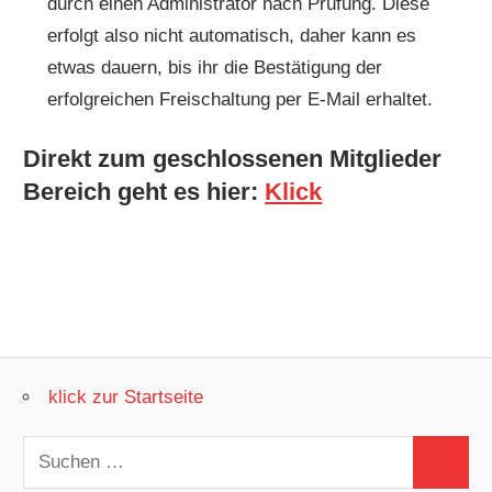
durch einen Administrator nach Prüfung. Diese
erfolgt also nicht automatisch, daher kann es
etwas dauern, bis ihr die Bestätigung der
erfolgreichen Freischaltung per E-Mail erhaltet.
Direkt zum geschlossenen Mitglieder
Bereich geht es hier:
Klick
klick zur Startseite
Suchen
Suchen
nach: