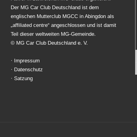
Der MG Car Club Deutschland ist dem
englischen Mutterclub MGCC in Abingdon als
„affiliated centre“ angeschlossen und ist damit
Teil dieser weltweiten MG-Gemeinde.
© MG Car Club Deutschland e. V.
·
Impressum
·
Datenschutz
·
Satzung