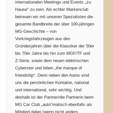
internationalen Meetings und Events „zu
Hause“ zu sein. Als echter Markenclub
betreuen wir mit unseren Spezialisten die
gesamte Bandbreite der über 100-jährigen
MG-Geschichte – von
Vorkriegsfahrzeugen aus den
Gründerjahren über die Klassiker der 50er
bis 70er Jahre bis hin zum MGF/TF und
Z-Serie, sowie dem neuen elektrischen
Cyberster und leben „the marque of
friendship“. Denn neben den Autos sind
uns die persönlichen Kontakte, national
und international, sehr wichtig. Und
deshalb ist der Partner/die Partnerin beim
MG Car Club „auto“matisch ebenfalls als
Mitglied dabei (wenn nicht anders