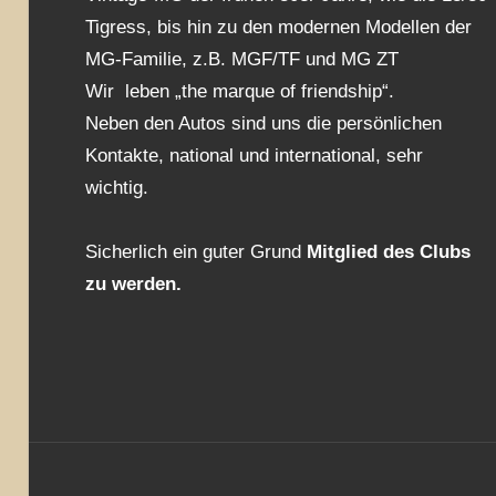
Tigress, bis hin zu den modernen Modellen der
MG-Familie, z.B. MGF/TF und MG ZT
Wir leben „the marque of friendship“.
Neben den Autos sind uns die persönlichen
Kontakte, national und international, sehr
wichtig.
Sicherlich ein guter Grund
Mitglied des Clubs
zu werden.