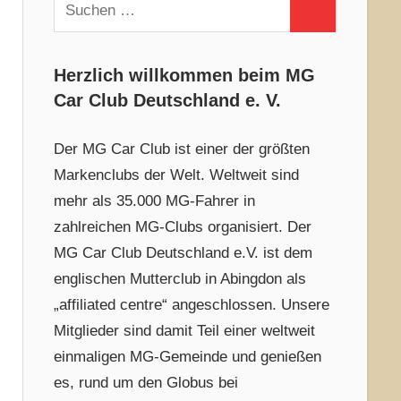
Suchen
Suchen
nach:
Herzlich willkommen beim MG
Car Club Deutschland e. V.
Der MG Car Club ist einer der größten
Markenclubs der Welt. Weltweit sind
mehr als 35.000 MG-Fahrer in
zahlreichen MG-Clubs organisiert. Der
MG Car Club Deutschland e.V. ist dem
englischen Mutterclub in Abingdon als
„affiliated centre“ angeschlossen. Unsere
Mitglieder sind damit Teil einer weltweit
einmaligen MG-Gemeinde und genießen
es, rund um den Globus bei