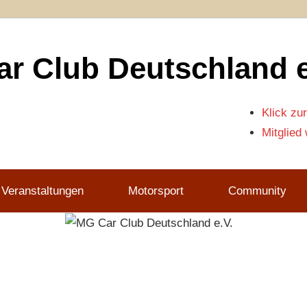
r Club Deutschland e
Klick zur
Mitglied
 Veranstaltungen
Motorsport
Community