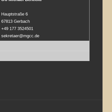
Hauptstraße 6
67813 Gerbach
+49 177 3524501
sekretaer@mgcc.de