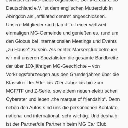
Deutschland e.V. ist dem englischen Mutterclub in
Abingdon als „affiliated centre“ angeschlossen.
Unsere Mitglieder sind damit Teil einer weltweit
einmaligen MG-Gemeinde und genießen es, rund um
den Globus bei internationalen Meetings und Events
„zu Hause“ zu sein. Als echter Markenclub betreuen
wir mit unseren Spezialisten die gesamte Bandbreite
der über 100-jährigen MG-Geschichte – von
Vorkriegsfahrzeugen aus den Gründerjahren über die
Klassiker der 50er bis 70er Jahre bis hin zum
MGF/TF und Z-Serie, sowie dem neuen elektrischen
Cyberster und leben „the marque of friendship“. Denn
neben den Autos sind uns die persönlichen Kontakte,
national und international, sehr wichtig. Und deshalb
ist der Partner/die Partnerin beim MG Car Club