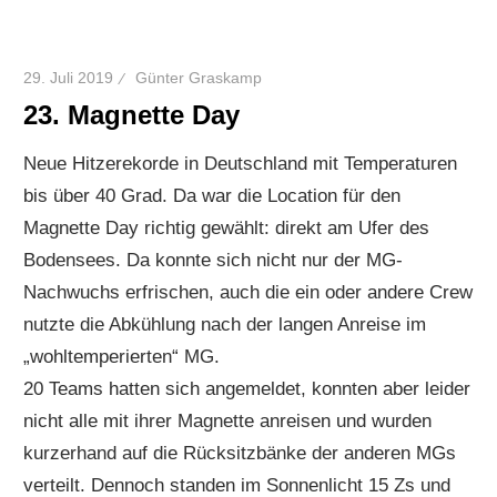
29. Juli 2019
Günter Graskamp
23. Magnette Day
Neue Hitzerekorde in Deutschland mit Temperaturen
bis über 40 Grad. Da war die Location für den
Magnette Day richtig gewählt: direkt am Ufer des
Bodensees. Da konnte sich nicht nur der MG-
Nachwuchs erfrischen, auch die ein oder andere Crew
nutzte die Abkühlung nach der langen Anreise im
„wohltemperierten“ MG.
20 Teams hatten sich angemeldet, konnten aber leider
nicht alle mit ihrer Magnette anreisen und wurden
kurzerhand auf die Rücksitzbänke der anderen MGs
verteilt. Dennoch standen im Sonnenlicht 15 Zs und