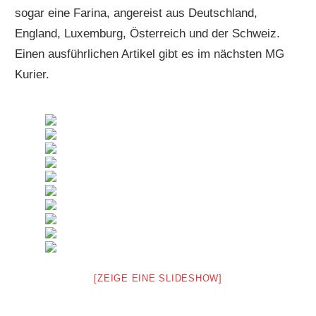
sogar eine Farina, angereist aus Deutschland,
England, Luxemburg, Österreich und der Schweiz.
Einen ausführlichen Artikel gibt es im nächsten MG
Kurier.
[ZEIGE EINE SLIDESHOW]