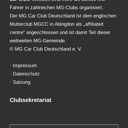
Fahrer in zahlreichen MG-Clubs organisiert.
Der MG Car Club Deutschland ist dem englischen
Mutterclub MGCC in Abingdon als „affiliated
centre“ angeschlossen und ist damit Teil dieser
weltweiten MG-Gemeinde.
© MG Car Club Deutschland e. V.
·
Impressum
·
Datenschutz
·
Satzung
Clubsekretariat