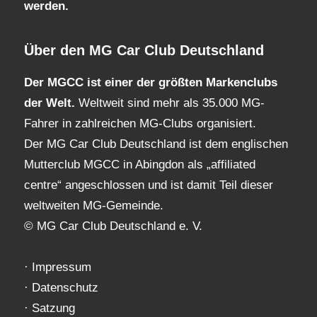
werden.
Über den MG Car Club Deutschland
Der MGCC ist einer der größten Markenclubs
der Welt.
Weltweit sind mehr als 35.000 MG-
Fahrer in zahlreichen MG-Clubs organisiert.
Der MG Car Club Deutschland ist dem englischen
Mutterclub MGCC in Abingdon als „affiliated
centre“ angeschlossen und ist damit Teil dieser
weltweiten MG-Gemeinde.
© MG Car Club Deutschland e. V.
·
Impressum
·
Datenschutz
·
Satzung