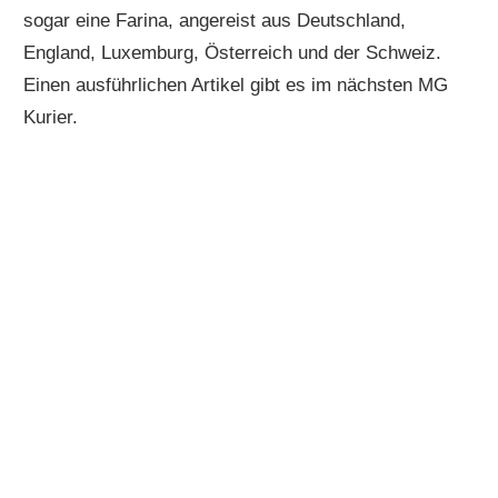
sogar eine Farina, angereist aus Deutschland,
England, Luxemburg, Österreich und der Schweiz.
Einen ausführlichen Artikel gibt es im nächsten MG
Kurier.