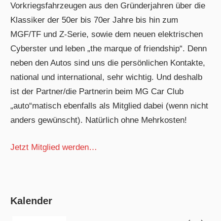
Vorkriegsfahrzeugen aus den Gründerjahren über die
Klassiker der 50er bis 70er Jahre bis hin zum
MGF/TF und Z-Serie, sowie dem neuen elektrischen
Cyberster und leben „the marque of friendship“. Denn
neben den Autos sind uns die persönlichen Kontakte,
national und international, sehr wichtig. Und deshalb
ist der Partner/die Partnerin beim MG Car Club
„auto“matisch ebenfalls als Mitglied dabei (wenn nicht
anders gewünscht). Natürlich ohne Mehrkosten!
Jetzt Mitglied werden…
Kalender