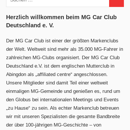
Suchen
nach:
Herzlich willkommen beim MG Car Club
Deutschland e. V.
Der MG Car Club ist einer der größten Markenclubs
der Welt. Weltweit sind mehr als 35.000 MG-Fahrer in
zahlreichen MG-Clubs organisiert. Der MG Car Club
Deutschland e.V. ist dem englischen Mutterclub in
Abingdon als „affiliated centre“ angeschlossen.
Unsere Mitglieder sind damit Teil einer weltweit
einmaligen MG-Gemeinde und genießen es, rund um
den Globus bei internationalen Meetings und Events
„zu Hause“ zu sein. Als echter Markenclub betreuen
wir mit unseren Spezialisten die gesamte Bandbreite
der über 100-jährigen MG-Geschichte – von