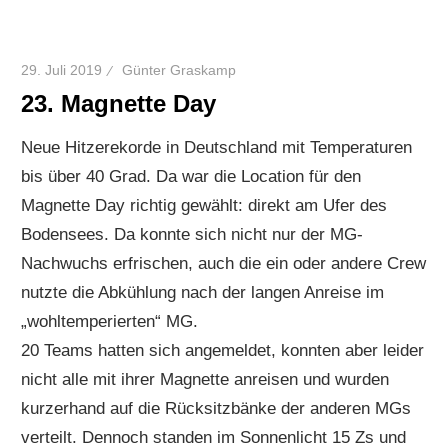
29. Juli 2019
Günter Graskamp
23. Magnette Day
Neue Hitzerekorde in Deutschland mit Temperaturen
bis über 40 Grad. Da war die Location für den
Magnette Day richtig gewählt: direkt am Ufer des
Bodensees. Da konnte sich nicht nur der MG-
Nachwuchs erfrischen, auch die ein oder andere Crew
nutzte die Abkühlung nach der langen Anreise im
„wohltemperierten“ MG.
20 Teams hatten sich angemeldet, konnten aber leider
nicht alle mit ihrer Magnette anreisen und wurden
kurzerhand auf die Rücksitzbänke der anderen MGs
verteilt. Dennoch standen im Sonnenlicht 15 Zs und