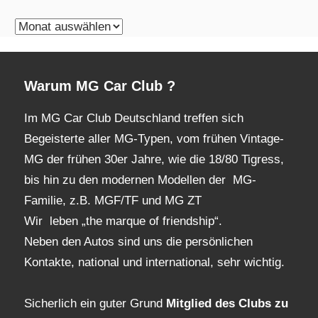
monatliches
Archiv
Warum MG Car Club ?
Im MG Car Club Deutschland treffen sich
Begeisterte aller MG-Typen, vom frühen Vintage-
MG der frühen 30er Jahre, wie die 18/80 Tigress,
bis hin zu den modernen Modellen der MG-
Familie, z.B. MGF/TF und MG ZT
Wir leben „the marque of friendship“.
Neben den Autos sind uns die persönlichen
Kontakte, national und international, sehr wichtig.
Sicherlich ein guter Grund
Mitglied des Clubs
zu