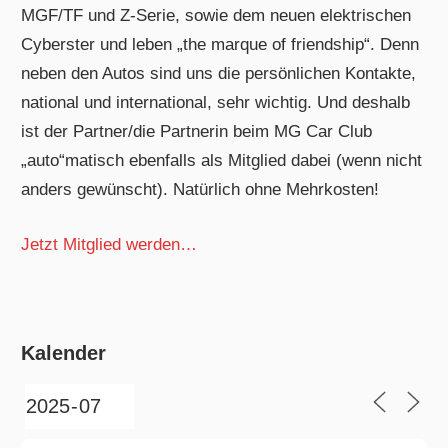
MGF/TF und Z-Serie, sowie dem neuen elektrischen
Cyberster und leben „the marque of friendship“. Denn
neben den Autos sind uns die persönlichen Kontakte,
national und international, sehr wichtig. Und deshalb
ist der Partner/die Partnerin beim MG Car Club
„auto“matisch ebenfalls als Mitglied dabei (wenn nicht
anders gewünscht). Natürlich ohne Mehrkosten!
Jetzt Mitglied werden…
Kalender