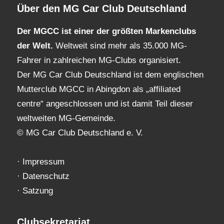
Über den MG Car Club Deutschland
Der MGCC ist einer der größten Markenclubs
der Welt.
Weltweit sind mehr als 35.000 MG-
Fahrer in zahlreichen MG-Clubs organisiert.
Der MG Car Club Deutschland ist dem englischen
Mutterclub MGCC in Abingdon als „affiliated
centre“ angeschlossen und ist damit Teil dieser
weltweiten MG-Gemeinde.
© MG Car Club Deutschland e. V.
·
Impressum
·
Datenschutz
·
Satzung
Clubsekretariat