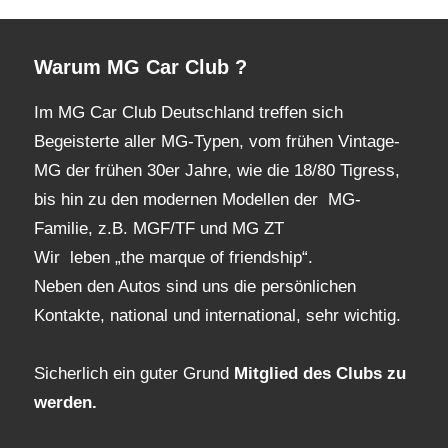
Archiv
Warum MG Car Club ?
Im MG Car Club Deutschland treffen sich
Begeisterte aller MG-Typen, vom frühen Vintage-
MG der frühen 30er Jahre, wie die 18/80 Tigress,
bis hin zu den modernen Modellen der MG-
Familie, z.B. MGF/TF und MG ZT
Wir leben „the marque of friendship“.
Neben den Autos sind uns die persönlichen
Kontakte, national und international, sehr wichtig.
Sicherlich ein guter Grund
Mitglied des Clubs
zu
werden.