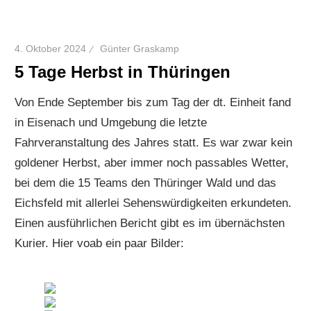
4. Oktober 2024
Günter Graskamp
5 Tage Herbst in Thüringen
Von Ende September bis zum Tag der dt. Einheit fand
in Eisenach und Umgebung die letzte
Fahrveranstaltung des Jahres statt. Es war zwar kein
goldener Herbst, aber immer noch passables Wetter,
bei dem die 15 Teams den Thüringer Wald und das
Eichsfeld mit allerlei Sehenswürdigkeiten erkundeten.
Einen ausführlichen Bericht gibt es im übernächsten
Kurier. Hier voab ein paar Bilder: