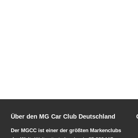
Über den MG Car Club Deutschland
Der MGCC ist einer der größten Markenclubs