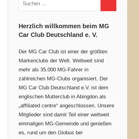
Suchen
Suchen
nach:
Herzlich willkommen beim MG
Car Club Deutschland e. V.
Der MG Car Club ist einer der größten
Markenclubs der Welt. Weltweit sind
mehr als 35.000 MG-Fahrer in
zahlreichen MG-Clubs organisiert. Der
MG Car Club Deutschland e.V. ist dem
englischen Mutterclub in Abingdon als
„affiliated centre“ angeschlossen. Unsere
Mitglieder sind damit Teil einer weltweit
einmaligen MG-Gemeinde und genießen
es, rund um den Globus bei