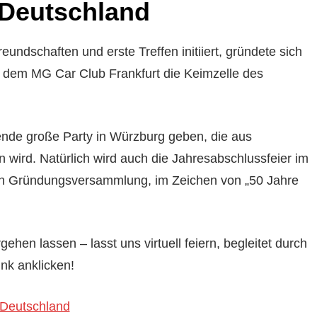
 Deutschland
ndschaften und erste Treffen initiiert, gründete sich
it dem MG Car Club Frankfurt die Keimzelle des
sende große Party in Würzburg geben, die aus
wird. Natürlich wird auch die Jahresabschlussfeier im
en Gründungsversammlung, im Zeichen von „50 Jahre
ehen lassen – lasst uns virtuell feiern, begleitet durch
nk anklicken!
 Deutschland