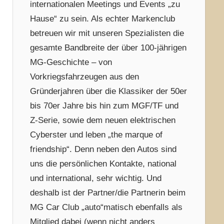
internationalen Meetings und Events „zu
Hause“ zu sein. Als echter Markenclub
betreuen wir mit unseren Spezialisten die
gesamte Bandbreite der über 100-jährigen
MG-Geschichte – von
Vorkriegsfahrzeugen aus den
Gründerjahren über die Klassiker der 50er
bis 70er Jahre bis hin zum MGF/TF und
Z-Serie, sowie dem neuen elektrischen
Cyberster und leben „the marque of
friendship“. Denn neben den Autos sind
uns die persönlichen Kontakte, national
und international, sehr wichtig. Und
deshalb ist der Partner/die Partnerin beim
MG Car Club „auto“matisch ebenfalls als
Mitglied dabei (wenn nicht anders