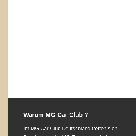
Warum MG Car Club ?
Im MG Car Club Deutschland treffen sich