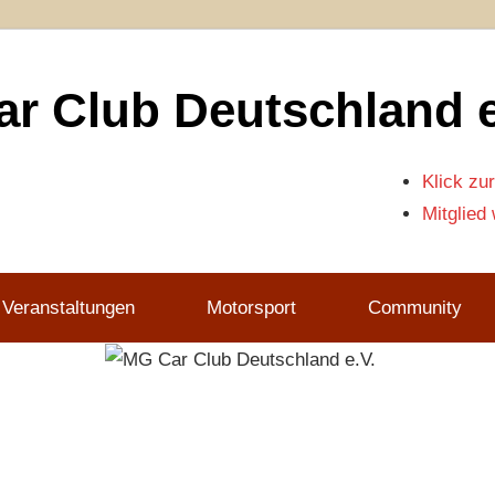
r Club Deutschland e
Klick zur
Mitglied
 Veranstaltungen
Motorsport
Community