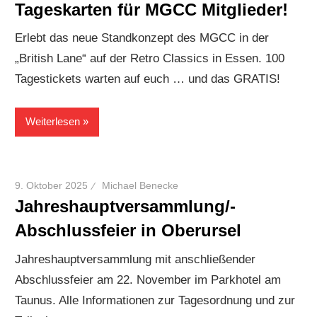
Tageskarten für MGCC Mitglieder!
Erlebt das neue Standkonzept des MGCC in der
„British Lane“ auf der Retro Classics in Essen. 100
Tagestickets warten auf euch … und das GRATIS!
Weiterlesen
9. Oktober 2025
Michael Benecke
Jahreshauptversammlung/-
Abschlussfeier in Oberursel
Jahreshauptversammlung mit anschließender
Abschlussfeier am 22. November im Parkhotel am
Taunus. Alle Informationen zur Tagesordnung und zur