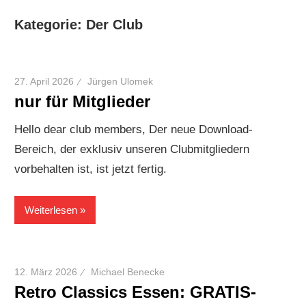
Kategorie:
Der Club
27. April 2026
Jürgen Ulomek
nur für Mitglieder
Hello dear club members, Der neue Download-
Bereich, der exklusiv unseren Clubmitgliedern
vorbehalten ist, ist jetzt fertig.
Weiterlesen
12. März 2026
Michael Benecke
Retro Classics Essen: GRATIS-