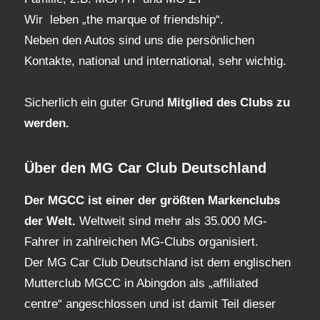
Wir leben „the marque of friendship“.
Neben den Autos sind uns die persönlichen
Kontakte, national und international, sehr wichtig.
Sicherlich ein guter Grund
Mitglied des Clubs
zu
werden.
Über den MG Car Club Deutschland
Der MGCC ist einer der größten Markenclubs
der Welt.
Weltweit sind mehr als 35.000 MG-
Fahrer in zahlreichen MG-Clubs organisiert.
Der MG Car Club Deutschland ist dem englischen
Mutterclub MGCC in Abingdon als „affiliated
centre“ angeschlossen und ist damit Teil dieser