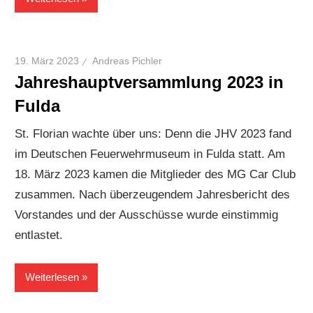
19. März 2023
Andreas Pichler
Jahreshauptversammlung 2023 in
Fulda
St. Florian wachte über uns: Denn die JHV 2023 fand
im Deutschen Feuerwehrmuseum in Fulda statt. Am
18. März 2023 kamen die Mitglieder des MG Car Club
zusammen. Nach überzeugendem Jahresbericht des
Vorstandes und der Ausschüsse wurde einstimmig
entlastet.
Weiterlesen