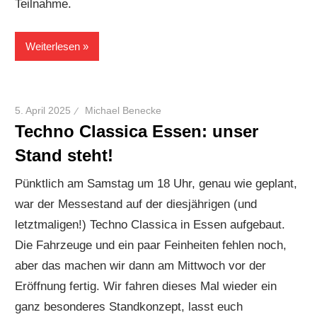
Teilnahme.
Weiterlesen
5. April 2025
Michael Benecke
Techno Classica Essen: unser
Stand steht!
Pünktlich am Samstag um 18 Uhr, genau wie geplant,
war der Messestand auf der diesjährigen (und
letztmaligen!) Techno Classica in Essen aufgebaut.
Die Fahrzeuge und ein paar Feinheiten fehlen noch,
aber das machen wir dann am Mittwoch vor der
Eröffnung fertig. Wir fahren dieses Mal wieder ein
ganz besonderes Standkonzept, lasst euch