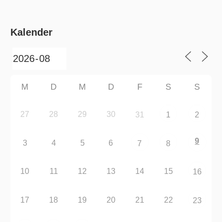
Kalender
M
D
M
D
F
S
S
27
28
29
30
31
1
2
9
3
4
5
6
7
8
10
11
12
13
14
15
16
17
18
19
20
21
22
23