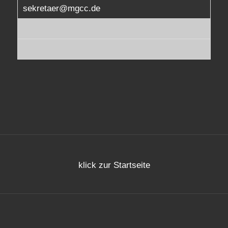
sekretaer@mgcc.de
klick zur Startseite