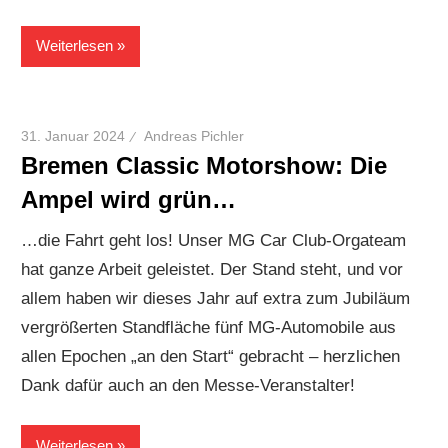
Weiterlesen
31. Januar 2024
Andreas Pichler
Bremen Classic Motorshow: Die
Ampel wird grün…
…die Fahrt geht los! Unser MG Car Club-Orgateam
hat ganze Arbeit geleistet. Der Stand steht, und vor
allem haben wir dieses Jahr auf extra zum Jubiläum
vergrößerten Standfläche fünf MG-Automobile aus
allen Epochen „an den Start“ gebracht – herzlichen
Dank dafür auch an den Messe-Veranstalter!
Weiterlesen