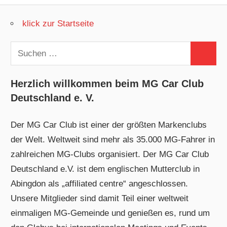
Beiträge
klick zur Startseite
Suchen
Suchen
nach:
Herzlich willkommen beim MG Car Club
Deutschland e. V.
Der MG Car Club ist einer der größten Markenclubs
der Welt. Weltweit sind mehr als 35.000 MG-Fahrer in
zahlreichen MG-Clubs organisiert. Der MG Car Club
Deutschland e.V. ist dem englischen Mutterclub in
Abingdon als „affiliated centre“ angeschlossen.
Unsere Mitglieder sind damit Teil einer weltweit
einmaligen MG-Gemeinde und genießen es, rund um