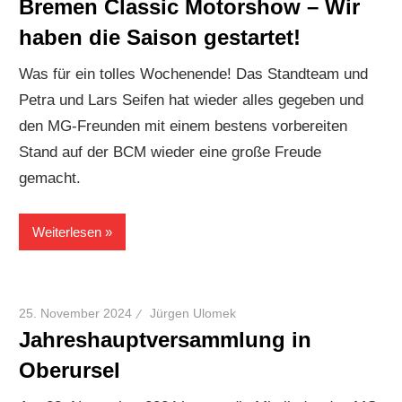
Bremen Classic Motorshow – Wir
haben die Saison gestartet!
Was für ein tolles Wochenende! Das Standteam und
Petra und Lars Seifen hat wieder alles gegeben und
den MG-Freunden mit einem bestens vorbereiten
Stand auf der BCM wieder eine große Freude
gemacht.
Weiterlesen
25. November 2024
Jürgen Ulomek
Jahreshauptversammlung in
Oberursel