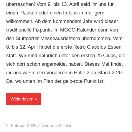
überraschen! Vom 9. bis 13. April seid ihr uns für
einen Plausch oder einen Imbiss immer gern
willkommen. Ab dem kommendem Jahr wird dieser
traditionelle Fixpunkt im MGCC-Kalender dann von
den Stuttgarter Messeausrichtern übernommen. Vom
8. bis 12. April findet die erste Retro Classics Essen
statt. Wir sind natürlich unter den ersten 25 Clubs, die
sich dort schon angemeldet haben. Dieses Mal findet
ihr uns wie in den Vorjahren in Halle 2 an Stand 2-261.
Da, wo unten im Plan der gelb-rote Punkt ist.
Weiterlesen
2. Februar 2025
Andreas Pichler