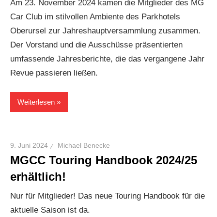
Am 23. November 2024 kamen die Mitglieder des MG
Car Club im stilvollen Ambiente des Parkhotels
Oberursel zur Jahreshauptversammlung zusammen.
Der Vorstand und die Ausschüsse präsentierten
umfassende Jahresberichte, die das vergangene Jahr
Revue passieren ließen.
Weiterlesen
9. Juni 2024
Michael Benecke
MGCC Touring Handbook 2024/25
erhältlich!
Nur für Mitglieder! Das neue Touring Handbook für die
aktuelle Saison ist da.