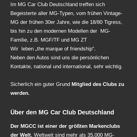
Im MG Car Club Deutschland treffen sich
Begeisterte aller MG-Typen, vom frühen Vintage-
MG der frühen 30er Jahre, wie die 18/80 Tigress,
bis hin zu den modernen Modellen der MG-
Familie, z.B. MGF/TF und MG ZT
Wir leben „the marque of friendship“.
Neben den Autos sind uns die persönlichen
Kontakte, national und international, sehr wichtig.
Sicherlich ein guter Grund
Mitglied des Clubs
zu
werden.
Über den MG Car Club Deutschland
Der MGCC ist einer der größten Markenclubs
der Welt.
Weltweit sind mehr als 35.000 MG-