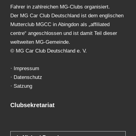
Fahrer in zahlreichen MG-Clubs organisiert.
Der MG Car Club Deutschland ist dem englischen
Mutterclub MGCC in Abingdon als „affiliated
centre“ angeschlossen und ist damit Teil dieser
weltweiten MG-Gemeinde.
© MG Car Club Deutschland e. V.
·
Impressum
·
Datenschutz
·
Satzung
Clubsekretariat