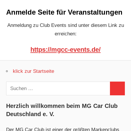
Anmelde Seite für Veranstaltungen
Anmeldung zu Club Events sind unter diesem Link zu
erreichen:
https://mgcc-events.de/
klick zur Startseite
Suchen
Suchen
nach:
Herzlich willkommen beim MG Car Club
Deutschland e. V.
Der MG Car Club ist einer der größten Markenclubs