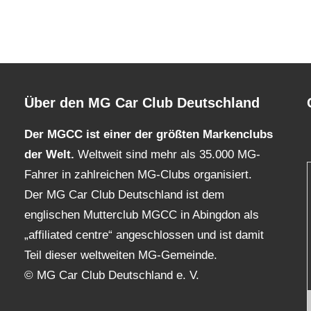
ste
räge
Über den MG Car Club Deutschland
Der MGCC ist einer der größten Markenclubs
der Welt.
Weltweit sind mehr als 35.000 MG-
Fahrer in zahlreichen MG-Clubs organisiert.
Der MG Car Club Deutschland ist dem
englischen Mutterclub MGCC in Abingdon als
„affiliated centre“ angeschlossen und ist damit
Teil dieser weltweiten MG-Gemeinde.
© MG Car Club Deutschland e. V.