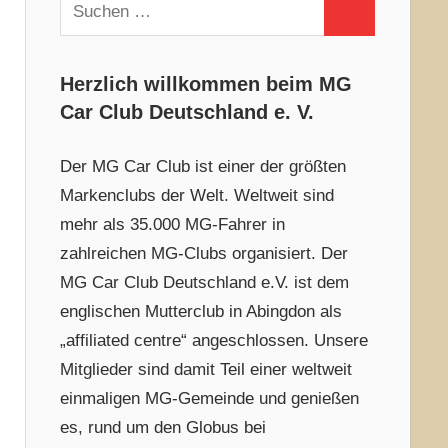
Suchen
Suchen
nach:
Herzlich willkommen beim MG
Car Club Deutschland e. V.
Der MG Car Club ist einer der größten
Markenclubs der Welt. Weltweit sind
mehr als 35.000 MG-Fahrer in
zahlreichen MG-Clubs organisiert. Der
MG Car Club Deutschland e.V. ist dem
englischen Mutterclub in Abingdon als
„affiliated centre“ angeschlossen. Unsere
Mitglieder sind damit Teil einer weltweit
einmaligen MG-Gemeinde und genießen
es, rund um den Globus bei