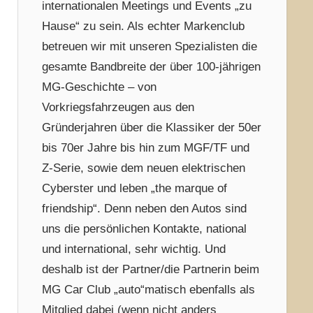
internationalen Meetings und Events „zu
Hause“ zu sein. Als echter Markenclub
betreuen wir mit unseren Spezialisten die
gesamte Bandbreite der über 100-jährigen
MG-Geschichte – von
Vorkriegsfahrzeugen aus den
Gründerjahren über die Klassiker der 50er
bis 70er Jahre bis hin zum MGF/TF und
Z-Serie, sowie dem neuen elektrischen
Cyberster und leben „the marque of
friendship“. Denn neben den Autos sind
uns die persönlichen Kontakte, national
und international, sehr wichtig. Und
deshalb ist der Partner/die Partnerin beim
MG Car Club „auto“matisch ebenfalls als
Mitglied dabei (wenn nicht anders