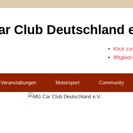
r Club Deutschland e
Klick zur
Mitglied
 Veranstaltungen
Motorsport
Community