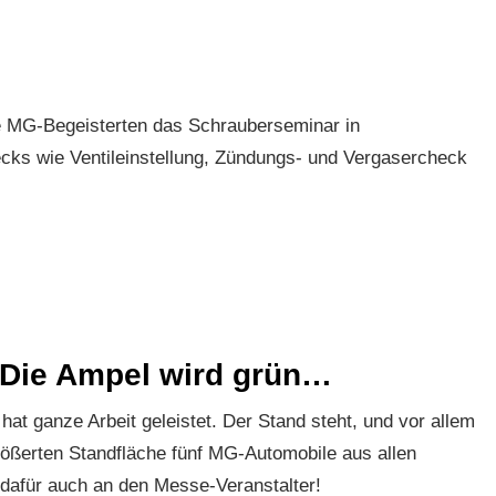
e MG-Begeisterten das Schrauberseminar in
cks wie Ventileinstellung, Zündungs- und Vergasercheck
 Die Ampel wird grün…
t ganze Arbeit geleistet. Der Stand steht, und vor allem
rößerten Standfläche fünf MG-Automobile aus allen
 dafür auch an den Messe-Veranstalter!