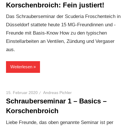
Korschenbroich: Fein justiert!
Das Schrauberseminar der Scuderia Froschenteich in
Düsseldorf stattete heute 15 MG-Freundinnen und -
Freunde mit Basis-Know How zu den typischen
Einstellarbeiten an Ventilen, Zündung und Vergaser
aus.
Weiterlesen
15. Februar 2020
Andreas Pichler
Schrauberseminar 1 – Basics –
Korschenbroich
Liebe Freunde, das oben genannte Seminar ist per