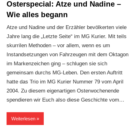
Osterspecial: Atze und Nadine –
Wie alles begann
Atze und Nadine und der Erzähler bevölkerten viele
Jahre lang die „Letzte Seite“ im MG Kurier. Mit teils
skurrilen Methoden – vor allem, wenn es um
Instandsetzungen von Fahrzeugen mit dem Oktagon
im Markenzeichen ging – schlugen sie sich
gemeinsam durchs MG-Leben. Den ersten Auftritt
hatte das Trio im MG Kurier Nummer 79 vom April
2004. Zu diesem eigenartigen Osterwochenende
spendieren wir Euch also diese Geschichte vom…
Weiterlesen