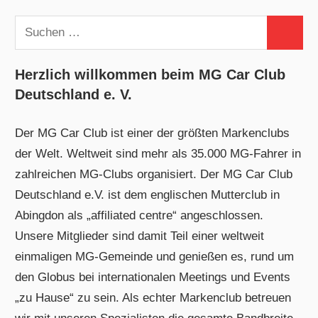
Suchen
Suchen
nach:
Herzlich willkommen beim MG Car Club
Deutschland e. V.
Der MG Car Club ist einer der größten Markenclubs
der Welt. Weltweit sind mehr als 35.000 MG-Fahrer in
zahlreichen MG-Clubs organisiert. Der MG Car Club
Deutschland e.V. ist dem englischen Mutterclub in
Abingdon als „affiliated centre“ angeschlossen.
Unsere Mitglieder sind damit Teil einer weltweit
einmaligen MG-Gemeinde und genießen es, rund um
den Globus bei internationalen Meetings und Events
„zu Hause“ zu sein. Als echter Markenclub betreuen