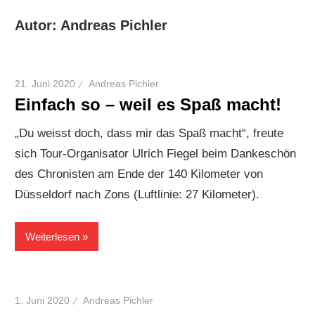
Autor:
Andreas Pichler
21. Juni 2020
Andreas Pichler
Einfach so – weil es Spaß macht!
„Du weisst doch, dass mir das Spaß macht“, freute
sich Tour-Organisator Ulrich Fiegel beim Dankeschön
des Chronisten am Ende der 140 Kilometer von
Düsseldorf nach Zons (Luftlinie: 27 Kilometer).
Weiterlesen
1. Juni 2020
Andreas Pichler