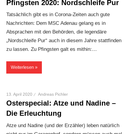
Pfingsten 2020: Nordschleife Pur
Tatsächlich gibt es in Corona-Zeiten auch gute
Nachrichten: Dem MSC Adenau gelang es in
Absprachen mit den Behörden, die legendäre
„Nordschleife Pur“ auch in diesem Jahre stattfinden
zu lassen. Zu Pfingsten galt es mithin:…
Weiterlesen
13. April 2020
Andreas Pichler
Osterspecial: Atze und Nadine –
Die Erleuchtung
Atze und Nadine (und der Erzähler) leben natürlich