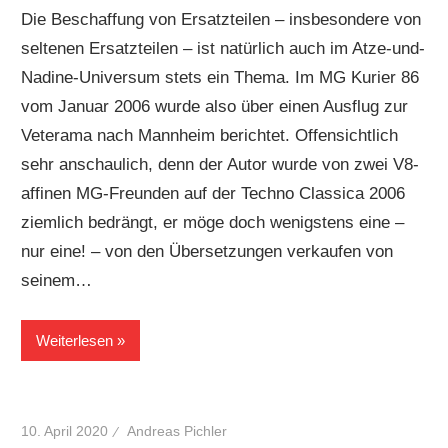
Die Beschaffung von Ersatzteilen – insbesondere von
seltenen Ersatzteilen – ist natürlich auch im Atze-und-
Nadine-Universum stets ein Thema. Im MG Kurier 86
vom Januar 2006 wurde also über einen Ausflug zur
Veterama nach Mannheim berichtet. Offensichtlich
sehr anschaulich, denn der Autor wurde von zwei V8-
affinen MG-Freunden auf der Techno Classica 2006
ziemlich bedrängt, er möge doch wenigstens eine –
nur eine! – von den Übersetzungen verkaufen von
seinem…
Weiterlesen
10. April 2020
Andreas Pichler