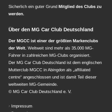
Sicherlich ein guter Grund
Mitglied des Clubs
zu
werden.
Über den MG Car Club Deutschland
Der MGCC ist einer der größten Markenclubs
der Welt.
Weltweit sind mehr als 35.000 MG-
Fahrer in zahlreichen MG-Clubs organisiert.
Der MG Car Club Deutschland ist dem englischen
Mutterclub MGCC in Abingdon als „affiliated
centre“ angeschlossen und ist damit Teil dieser
weltweiten MG-Gemeinde.
© MG Car Club Deutschland e. V.
·
Impressum