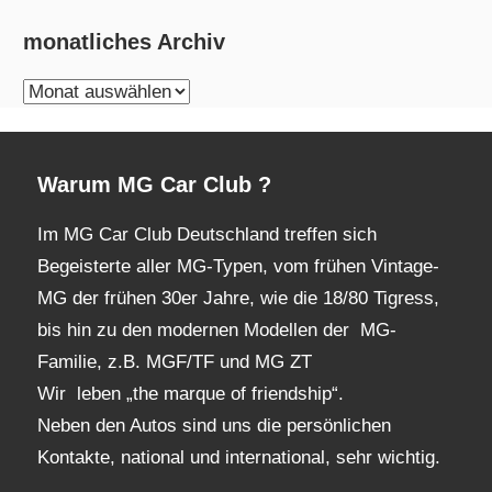
monatliches Archiv
monatliches
Archiv
Warum MG Car Club ?
Im MG Car Club Deutschland treffen sich
Begeisterte aller MG-Typen, vom frühen Vintage-
MG der frühen 30er Jahre, wie die 18/80 Tigress,
bis hin zu den modernen Modellen der MG-
Familie, z.B. MGF/TF und MG ZT
Wir leben „the marque of friendship“.
Neben den Autos sind uns die persönlichen
Kontakte, national und international, sehr wichtig.