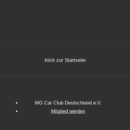
klick zur Startseite
MG Car Club Deutschland e.V.
Mitglied werden