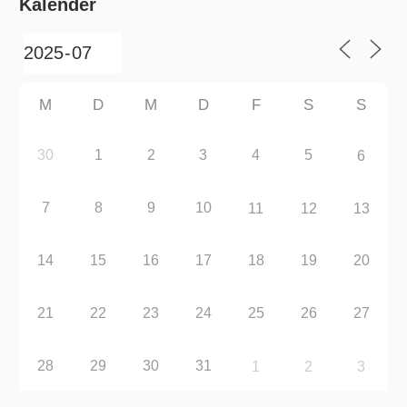
Kalender
M
D
M
D
F
S
S
30
1
2
3
4
5
6
7
8
9
10
11
12
13
14
15
16
17
18
19
20
21
22
23
24
25
26
27
28
29
30
31
1
2
3