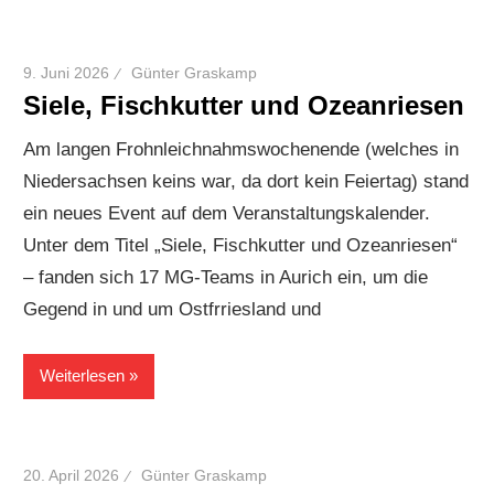
9. Juni 2026
Günter Graskamp
Siele, Fischkutter und Ozeanriesen
Am langen Frohnleichnahmswochenende (welches in
Niedersachsen keins war, da dort kein Feiertag) stand
ein neues Event auf dem Veranstaltungskalender.
Unter dem Titel „Siele, Fischkutter und Ozeanriesen“
– fanden sich 17 MG-Teams in Aurich ein, um die
Gegend in und um Ostfrriesland und
Weiterlesen
20. April 2026
Günter Graskamp