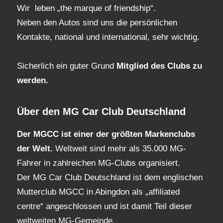
Wir leben „the marque of friendship“.
Neben den Autos sind uns die persönlichen
Kontakte, national und international, sehr wichtig.
Sicherlich ein guter Grund
Mitglied des Clubs
zu
werden.
Über den MG Car Club Deutschland
Der MGCC ist einer der größten Markenclubs
der Welt.
Weltweit sind mehr als 35.000 MG-
Fahrer in zahlreichen MG-Clubs organisiert.
Der MG Car Club Deutschland ist dem englischen
Mutterclub MGCC in Abingdon als „affiliated
centre“ angeschlossen und ist damit Teil dieser
weltweiten MG-Gemeinde.