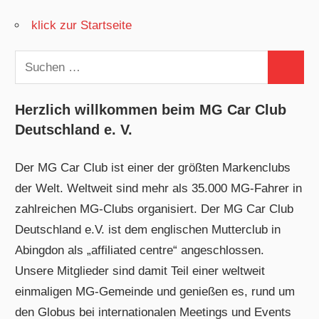
Beiträge
klick zur Startseite
Suchen
Suchen
nach:
Herzlich willkommen beim MG Car Club
Deutschland e. V.
Der MG Car Club ist einer der größten Markenclubs
der Welt. Weltweit sind mehr als 35.000 MG-Fahrer in
zahlreichen MG-Clubs organisiert. Der MG Car Club
Deutschland e.V. ist dem englischen Mutterclub in
Abingdon als „affiliated centre“ angeschlossen.
Unsere Mitglieder sind damit Teil einer weltweit
einmaligen MG-Gemeinde und genießen es, rund um
den Globus bei internationalen Meetings und Events