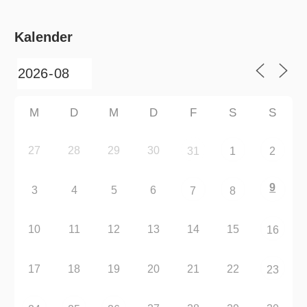
Kalender
M
D
M
D
F
S
S
27
28
29
30
31
1
2
9
3
4
5
6
7
8
10
11
12
13
14
15
16
17
18
19
20
21
22
23