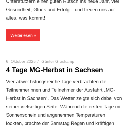
Unterstützern einen guten Rutsch ins neue Jahr, viel
Gesundheit, Glück und Erfolg – und freuen uns auf
alles, was kommt!
Weiterlesen
6. Oktober 2025
Günter Graskamp
4 Tage MG-Herbst in Sachsen
Vier abwechslungsreiche Tage verbrachten die
Teilnehmerinnen und Teilnehmer der Ausfahrt „MG-
Herbst in Sachsen“. Das Wetter zeigte sich dabei von
seiner vielseitigen Seite: Während die ersten Tage mit
Sonnenschein und angenehmen Temperaturen
lockten, brachte der Samstag Regen und kräftigen