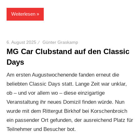
Weiterlesen
6. August 2025
Günter Graskamp
MG Car Clubstand auf den Classic
Days
Am ersten Augustwochenende fanden erneut die
beliebten Classic Days statt. Lange Zeit war unklar,
ob – und vor allem wo – diese einzigartige
Veranstaltung ihr neues Domizil finden würde. Nun
wurde mit dem Rittergut Birkhof bei Korschenbroich
ein passender Ort gefunden, der ausreichend Platz für
Teilnehmer und Besucher bot.