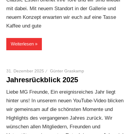
mit dabei. Mit neuem Standort in der Gallerie und
neuem Konzept erwarten wir euch auf eine Tasse
Kaffee und gute
Weiterlesen
31. Dezember 2025
Günter Graskamp
Jahresrückblick 2025
Liebe MG Freunde, Ein ereignisreiches Jahr liegt
hinter uns! In unserem neuen YouTube-Video blicken
wir gemeinsam auf die schönsten Momente und
Highlights des vergangenen Jahres zurück. Wir
wünschen allen Mitgliedern, Freunden und