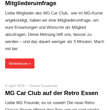
Mitgliederumfrage
Liebe Mitglieder des MG Car Club, wie im MG-Kurier
angekündigt, haben wir eine Mitgliederumfrage, um
eure Erwartungen und Wünsche als Mitglied
abzufragen. Deine Meinung hilft uns, besser zu
werden – und das dauert weniger als 5 Minuten. Mach
mit bei
Weiterlesen
9. April 2026
Günter Graskamp
MG Car Club auf der Retro Essen
Liebe MG Freunde, es ist soweit! Die neue Retro
Classic Essen öffenet ihre Tore und wir sind wieder