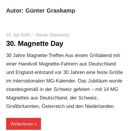
Autor:
Günter Graskamp
10. Juli 2026
Günter Graskamp
30. Magnette Day
30 Jahre Magnette-Treffen Aus einem Grillabend mit
einer Handvoll Magnette-Fahrern aus Deutschland
und England entstand vor 30 Jahren eine feste Größe
im internationalen MG-Kalender. Das Jubiläum wurde
standesgemäß in der Schweiz gefeiert – mit 14 MG
Magnettes aus Deutschland, der Schweiz,
Großbritannien, Österreich und den Niederlanden.
Weiterlesen