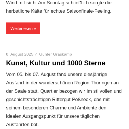
Wind mit sich. Am Sonntag schließlich sorgte die
herbstliche Kälte für echtes Saisonfinale-Feeling.
Weiterlesen
8. August 2025
Günter Graskamp
Kunst, Kultur und 1000 Sterne
Vom 05. bis 07. August fand unsere diesjährige
Ausfahrt in der wunderschönen Region Thüringen an
der Saale statt. Quartier bezogen wir im stilvollen und
geschichtsträchtigen Rittergut Pößneck, das mit
seinem besonderen Charme und Ambiente den
idealen Ausgangspunkt für unsere täglichen
Ausfahrten bot.