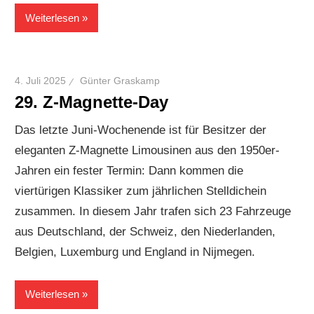
Weiterlesen
4. Juli 2025
Günter Graskamp
29. Z-Magnette-Day
Das letzte Juni-Wochenende ist für Besitzer der
eleganten Z-Magnette Limousinen aus den 1950er-
Jahren ein fester Termin: Dann kommen die
viertürigen Klassiker zum jährlichen Stelldichein
zusammen. In diesem Jahr trafen sich 23 Fahrzeuge
aus Deutschland, der Schweiz, den Niederlanden,
Belgien, Luxemburg und England in Nijmegen.
Weiterlesen