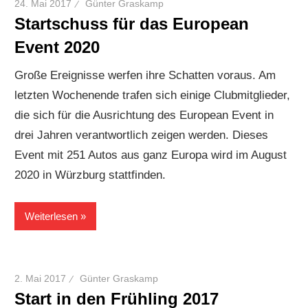
24. Mai 2017
Günter Graskamp
Startschuss für das European
Event 2020
Große Ereignisse werfen ihre Schatten voraus. Am
letzten Wochenende trafen sich einige Clubmitglieder,
die sich für die Ausrichtung des European Event in
drei Jahren verantwortlich zeigen werden. Dieses
Event mit 251 Autos aus ganz Europa wird im August
2020 in Würzburg stattfinden.
Weiterlesen
2. Mai 2017
Günter Graskamp
Start in den Frühling 2017