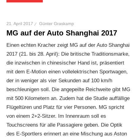
21. April 2017
Günter Graskamp
MG auf der Auto Shanghai 2017
Einen echten Kracher zeigt MG auf der Auto Shanghai
2017 (21. bis 28. April): Die britische Traditionsmarke,
die inzwischen in chinesischer Hand ist, präsentiert
mit dem E-Motion einen vollelektrischen Sportwagen,
der in weniger als vier Sekunden auf 100 km/h
beschleunigen soll. Die angepeilte Reichweite gibt MG
mit 500 Kilometern an. Zudem hat die Studie auffällige
Flügeltüren und Platz für vier Personen. MG spricht
von einem 2+2-Sitzer. Im Innenraum soll es
Touchscreens für alle Passagiere geben. Die Optik
des E-Sportlers erinnert an eine Mischung aus Aston