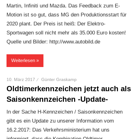
Martin, Infiniti und Mazda. Das Feedback zum E-
Motion ist so gut, dass MG den Produktionsstart für
2020 plant. Der Preis ist heiß: Der Elektro-
Sportwagen soll nicht mehr als 35.000 Euro kosten!
Quelle und Bilder: http://www.autobild.de
Weiterlesen
10. März 2017
Günter Graskamp
Oldtimerkennzeichen jetzt auch als
Saisonkennzeichen -Update-
In der Sache H-Kennzeichen / Saisonkennzeichen
gibt es ein Update zu unserer Information vom
16.2.2017: Das Verkehrsministerium hat uns
informiert, dass die Kombination Oldtimer-