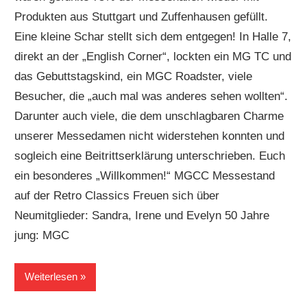
Produkten aus Stuttgart und Zuffenhausen gefüllt.
Eine kleine Schar stellt sich dem entgegen! In Halle 7,
direkt an der „English Corner“, lockten ein MG TC und
das Gebuttstagskind, ein MGC Roadster, viele
Besucher, die „auch mal was anderes sehen wollten“.
Darunter auch viele, die dem unschlagbaren Charme
unserer Messedamen nicht widerstehen konnten und
sogleich eine Beitrittserklärung unterschrieben. Euch
ein besonderes „Willkommen!“ MGCC Messestand
auf der Retro Classics Freuen sich über
Neumitglieder: Sandra, Irene und Evelyn 50 Jahre
jung: MGC
Weiterlesen