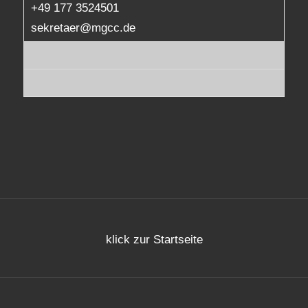
+49 177 3524501
sekretaer@mgcc.de
klick zur Startseite