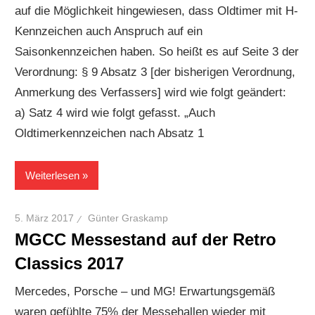
auf die Möglichkeit hingewiesen, dass Oldtimer mit H-
Kennzeichen auch Anspruch auf ein
Saisonkennzeichen haben. So heißt es auf Seite 3 der
Verordnung: § 9 Absatz 3 [der bisherigen Verordnung,
Anmerkung des Verfassers] wird wie folgt geändert:
a) Satz 4 wird wie folgt gefasst. „Auch
Oldtimerkennzeichen nach Absatz 1
Weiterlesen
5. März 2017
Günter Graskamp
MGCC Messestand auf der Retro
Classics 2017
Mercedes, Porsche – und MG! Erwartungsgemäß
waren gefühlte 75% der Messehallen wieder mit