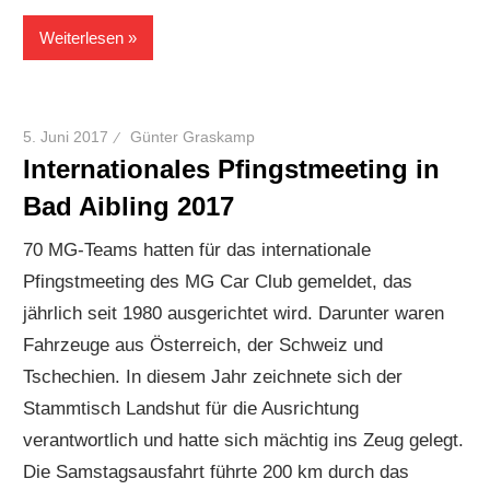
Weiterlesen
5. Juni 2017
Günter Graskamp
Internationales Pfingstmeeting in
Bad Aibling 2017
70 MG-Teams hatten für das internationale
Pfingstmeeting des MG Car Club gemeldet, das
jährlich seit 1980 ausgerichtet wird. Darunter waren
Fahrzeuge aus Österreich, der Schweiz und
Tschechien. In diesem Jahr zeichnete sich der
Stammtisch Landshut für die Ausrichtung
verantwortlich und hatte sich mächtig ins Zeug gelegt.
Die Samstagsausfahrt führte 200 km durch das