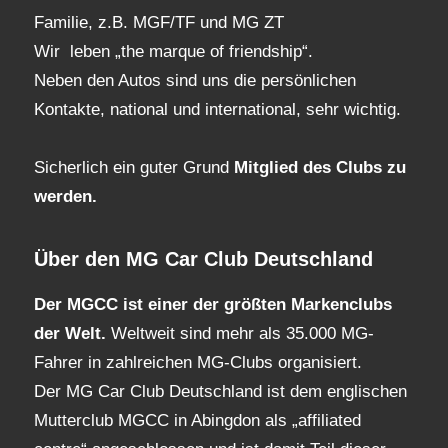
Familie, z.B. MGF/TF und MG ZT
Wir leben „the marque of friendship“.
Neben den Autos sind uns die persönlichen
Kontakte, national und international, sehr wichtig.
Sicherlich ein guter Grund
Mitglied des Clubs
zu
werden.
Über den MG Car Club Deutschland
Der MGCC ist einer der größten Markenclubs
der Welt.
Weltweit sind mehr als 35.000 MG-
Fahrer in zahlreichen MG-Clubs organisiert.
Der MG Car Club Deutschland ist dem englischen
Mutterclub MGCC in Abingdon als „affiliated