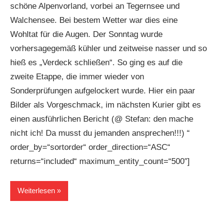
schöne Alpenvorland, vorbei an Tegernsee und
Walchensee. Bei bestem Wetter war dies eine
Wohltat für die Augen. Der Sonntag wurde
vorhersagegemäß kühler und zeitweise nasser und so
hieß es „Verdeck schließen“. So ging es auf die
zweite Etappe, die immer wieder von
Sonderprüfungen aufgelockert wurde. Hier ein paar
Bilder als Vorgeschmack, im nächsten Kurier gibt es
einen ausführlichen Bericht (@ Stefan: den mache
nicht ich! Da musst du jemanden ansprechen!!!) “
order_by=“sortorder“ order_direction=“ASC“
returns=“included“ maximum_entity_count=“500″]
Weiterlesen