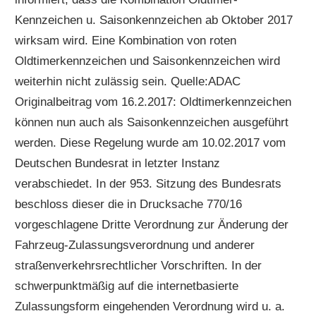
Kennzeichen u. Saisonkennzeichen ab Oktober 2017
wirksam wird. Eine Kombination von roten
Oldtimerkennzeichen und Saisonkennzeichen wird
weiterhin nicht zulässig sein. Quelle:ADAC
Originalbeitrag vom 16.2.2017: Oldtimerkennzeichen
können nun auch als Saisonkennzeichen ausgeführt
werden. Diese Regelung wurde am 10.02.2017 vom
Deutschen Bundesrat in letzter Instanz
verabschiedet. In der 953. Sitzung des Bundesrats
beschloss dieser die in Drucksache 770/16
vorgeschlagene Dritte Verordnung zur Änderung der
Fahrzeug-Zulassungsverordnung und anderer
straßenverkehrsrechtlicher Vorschriften. In der
schwerpunktmäßig auf die internetbasierte
Zulassungsform eingehenden Verordnung wird u. a.