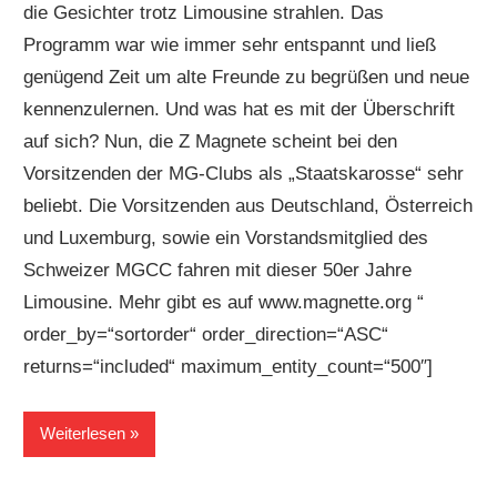
die Gesichter trotz Limousine strahlen. Das
Programm war wie immer sehr entspannt und ließ
genügend Zeit um alte Freunde zu begrüßen und neue
kennenzulernen. Und was hat es mit der Überschrift
auf sich? Nun, die Z Magnete scheint bei den
Vorsitzenden der MG-Clubs als „Staatskarosse“ sehr
beliebt. Die Vorsitzenden aus Deutschland, Österreich
und Luxemburg, sowie ein Vorstandsmitglied des
Schweizer MGCC fahren mit dieser 50er Jahre
Limousine. Mehr gibt es auf www.magnette.org “
order_by=“sortorder“ order_direction=“ASC“
returns=“included“ maximum_entity_count=“500″]
Weiterlesen