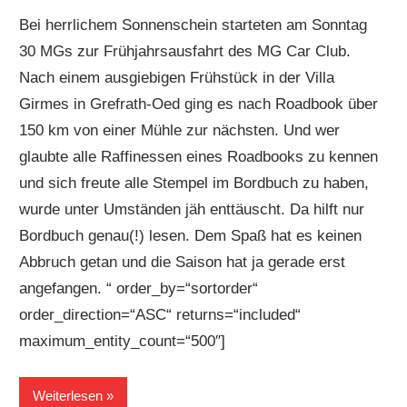
Bei herrlichem Sonnenschein starteten am Sonntag
30 MGs zur Frühjahrsausfahrt des MG Car Club.
Nach einem ausgiebigen Frühstück in der Villa
Girmes in Grefrath-Oed ging es nach Roadbook über
150 km von einer Mühle zur nächsten. Und wer
glaubte alle Raffinessen eines Roadbooks zu kennen
und sich freute alle Stempel im Bordbuch zu haben,
wurde unter Umständen jäh enttäuscht. Da hilft nur
Bordbuch genau(!) lesen. Dem Spaß hat es keinen
Abbruch getan und die Saison hat ja gerade erst
angefangen. “ order_by=“sortorder“
order_direction=“ASC“ returns=“included“
maximum_entity_count=“500″]
Weiterlesen