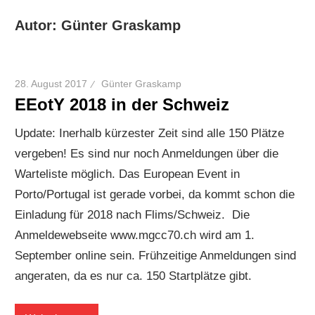
Autor:
Günter Graskamp
28. August 2017
Günter Graskamp
EEotY 2018 in der Schweiz
Update: Inerhalb kürzester Zeit sind alle 150 Plätze
vergeben! Es sind nur noch Anmeldungen über die
Warteliste möglich. Das European Event in
Porto/Portugal ist gerade vorbei, da kommt schon die
Einladung für 2018 nach Flims/Schweiz. Die
Anmeldewebseite www.mgcc70.ch wird am 1.
September online sein. Frühzeitige Anmeldungen sind
angeraten, da es nur ca. 150 Startplätze gibt.