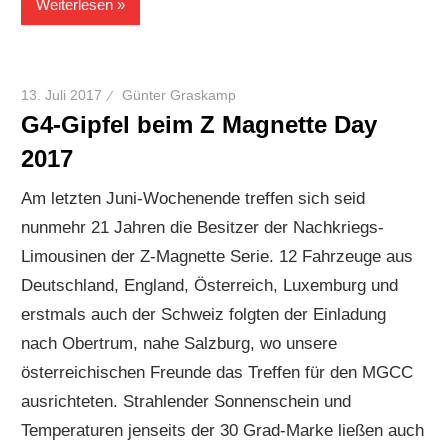
Weiterlesen
13. Juli 2017
Günter Graskamp
G4-Gipfel beim Z Magnette Day
2017
Am letzten Juni-Wochenende treffen sich seid
nunmehr 21 Jahren die Besitzer der Nachkriegs-
Limousinen der Z-Magnette Serie. 12 Fahrzeuge aus
Deutschland, England, Österreich, Luxemburg und
erstmals auch der Schweiz folgten der Einladung
nach Obertrum, nahe Salzburg, wo unsere
österreichischen Freunde das Treffen für den MGCC
ausrichteten. Strahlender Sonnenschein und
Temperaturen jenseits der 30 Grad-Marke ließen auch