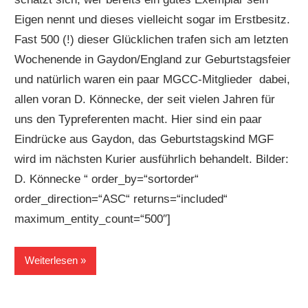
Eigen nennt und dieses vielleicht sogar im Erstbesitz.
Fast 500 (!) dieser Glücklichen trafen sich am letzten
Wochenende in Gaydon/England zur Geburtstagsfeier
und natürlich waren ein paar MGCC-Mitglieder dabei,
allen voran D. Könnecke, der seit vielen Jahren für
uns den Typreferenten macht. Hier sind ein paar
Eindrücke aus Gaydon, das Geburtstagskind MGF
wird im nächsten Kurier ausführlich behandelt. Bilder:
D. Könnecke “ order_by=“sortorder“
order_direction=“ASC“ returns=“included“
maximum_entity_count=“500″]
Weiterlesen