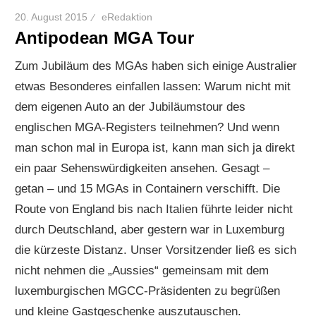
20. August 2015
eRedaktion
Antipodean MGA Tour
Zum Jubiläum des MGAs haben sich einige Australier
etwas Besonderes einfallen lassen: Warum nicht mit
dem eigenen Auto an der Jubiläumstour des
englischen MGA-Registers teilnehmen? Und wenn
man schon mal in Europa ist, kann man sich ja direkt
ein paar Sehenswürdigkeiten ansehen. Gesagt –
getan – und 15 MGAs in Containern verschifft. Die
Route von England bis nach Italien führte leider nicht
durch Deutschland, aber gestern war in Luxemburg
die kürzeste Distanz. Unser Vorsitzender ließ es sich
nicht nehmen die „Aussies“ gemeinsam mit dem
luxemburgischen MGCC-Präsidenten zu begrüßen
und kleine Gastgeschenke auszutauschen.