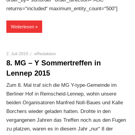
returns=“included“ maximum_entity_count=“500″]
Weiterlesen
2. Juli 2015
eRedaktion
8. MG – Y Sommertreffen in
Lennep 2015
Zum 8. Mal traf sich die MG Y-type-Gemeinde im
Berliner Hof in Remscheid-Lennep, wohin unsere
beiden Organisatoren Manfred Noll-Baues und Kalle
Borchers wieder geladen hatten. Drohte in den
vergangenen Jahren das Treffen noch aus den Fugen
zu platzen, waren es in diesem Jahr „nur“ 8 der