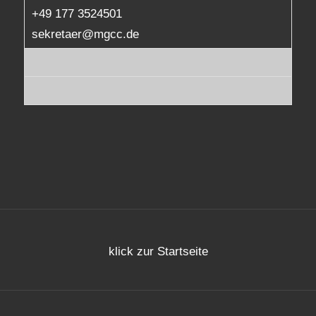
+49 177 3524501
sekretaer@mgcc.de
klick zur Startseite