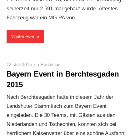
seinerzeit nur 2.591 mal gebaut wurde. Ältestes
Fahrzeug war ein MG PA von
Weiterlesen
12. Juli 2015
eRedaktion
Bayern Event in Berchtesgaden
2015
Nach Berchtesgaden hatte in diesem Jahr der
Landshuter Stammtisch zum Bayern Event
eingeladen. Die 30 Teams, mit Gästen aus den
Niederlanden und Tschechien, konnten sich bei
herrlichem Kaiserwetter über eine schöne Ausfahrt