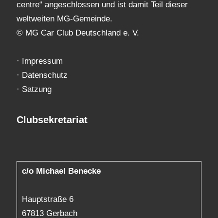
centre“ angeschlossen und ist damit Teil dieser
weltweiten MG-Gemeinde.
© MG Car Club Deutschland e. V.
·
Impressum
·
Datenschutz
·
Satzung
Clubsekretariat
c/o Michael Benecke
Hauptstraße 6
67813 Gerbach