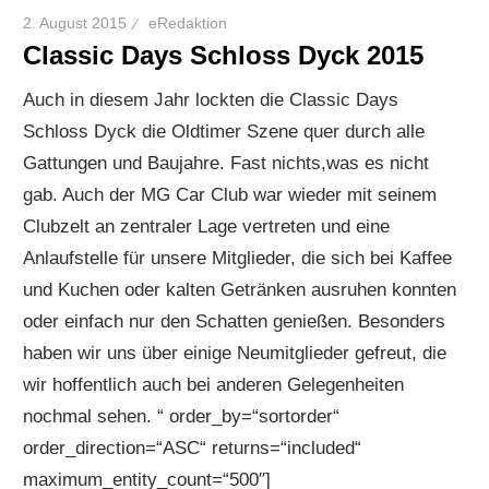
2. August 2015
eRedaktion
Classic Days Schloss Dyck 2015
Auch in diesem Jahr lockten die Classic Days
Schloss Dyck die Oldtimer Szene quer durch alle
Gattungen und Baujahre. Fast nichts,was es nicht
gab. Auch der MG Car Club war wieder mit seinem
Clubzelt an zentraler Lage vertreten und eine
Anlaufstelle für unsere Mitglieder, die sich bei Kaffee
und Kuchen oder kalten Getränken ausruhen konnten
oder einfach nur den Schatten genießen. Besonders
haben wir uns über einige Neumitglieder gefreut, die
wir hoffentlich auch bei anderen Gelegenheiten
nochmal sehen. “ order_by=“sortorder“
order_direction=“ASC“ returns=“included“
maximum_entity_count=“500″]