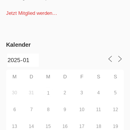
Jetzt Mitglied werden…
Kalender
M
D
M
D
F
S
S
30
31
2
3
4
5
1
6
7
8
9
10
11
12
13
14
15
16
17
18
19