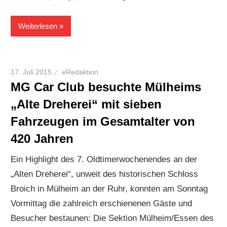
Weiterlesen
17. Juli 2015
eRedaktion
MG Car Club besuchte Mülheims
„Alte Dreherei“ mit sieben
Fahrzeugen im Gesamtalter von
420 Jahren
Ein Highlight des 7. Oldtimerwochenendes an der
„Alten Dreherei“, unweit des historischen Schloss
Broich in Mülheim an der Ruhr, konnten am Sonntag
Vormittag die zahlreich erschienenen Gäste und
Besucher bestaunen: Die Sektion Mülheim/Essen des