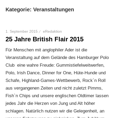
Kategorie:
Veranstaltungen
1. September 2015
eRedaktion
25 Jahre British Flair 2015
Für Menschen mit anglophiler Ader ist die
Veranstaltung auf dem Gelände des Hamburger Polo
Club eine wahre Freude: Gummistiefelweitwerfen,
Polo, Irish Dance, Dinner for One, Hüte-Hunde und
Schafe, Highland-Games-Wettbewerb, Rock`n Roll
aus vergangenen Zeiten und nicht zuletzt Pimms,
Fish`n Chips und unsere englischen Oldtimer lassen
jedes Jahr die Herzen von Jung und Alt höher
schlagen. Natürlich nutzen wir die Gelegenheit, an