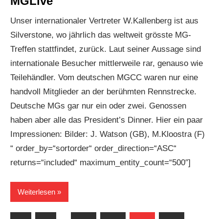
MGLive
Unser internationaler Vertreter W.Kallenberg ist aus
Silverstone, wo jährlich das weltweit grösste MG-
Treffen stattfindet, zurück. Laut seiner Aussage sind
internationale Besucher mittlerweile rar, genauso wie
Teilehändler. Vom deutschen MGCC waren nur eine
handvoll Mitglieder an der berühmten Rennstrecke.
Deutsche MGs gar nur ein oder zwei. Genossen
haben aber alle das President’s Dinner. Hier ein paar
Impressionen: Bilder: J. Watson (GB), M.Kloostra (F)
“ order_by=“sortorder“ order_direction=“ASC“
returns=“included“ maximum_entity_count=“500″]
Weiterlesen