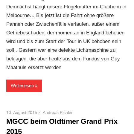
Demnächst hängt unsere Flügelmutter im Clubheim in
Melbourne… Bis jetzt ist die Fahrt ohne größere
Pannen oder Zwischenfälle verlaufen, außer einem
Getriebeschaden, der momentan in England behoben
wird und bis zum Start der Tour in UK behoben sein
soll . Gestern war eine defekte Lichtmaschine zu
beklagen, die aber heute aus dem Fundus von Guy
Maathuis ersetzt werden
Weiterlesen
10. August 2015
Andreas Pichler
MGCC beim Oldtimer Grand Prix
2015