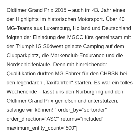
Oldtimer Grand Prix 2015 – auch im 43. Jahr eines
der Highlights im historischen Motorsport. Über 40
MG-Teams aus Luxemburg, Holland und Deutschland
folgten der Einladung des MGCC fürs gemeinsam mit
der Triumph IG Südwest gelebte Camping auf dem
Clubparkplatz, die Markenclub-Endurance und die
Nordschleifenläufe. Denn mit hinreichender
Qualifikation durften MG-Fahrer für den CHRSN bei
den legendären „Taxifahrten“ starten. Es war ein tolles
Wochenende – lasst uns den Nürburgring und den
Oldtimer Grand Prix genießen und unterstützen,
solange wir können! “ order_by=“sortorder“
order_direction=“ASC“ returns=“included“
maximum_entity_count=“500″]